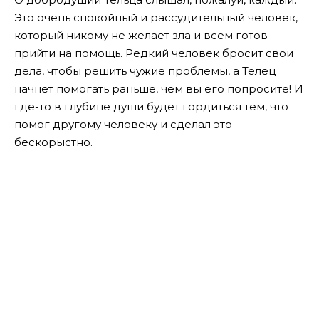
Это очень спокойный и рассудительный человек,
который никому не желает зла и всем готов
прийти на помощь. Редкий человек бросит свои
дела, чтобы решить чужие проблемы, а Телец
начнет помогать раньше, чем вы его попросите! И
где-то в глубине души будет гордиться тем, что
помог другому человеку и сделал это
бескорыстно.