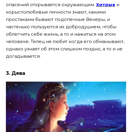
опасений открывается окружающим.
Хитрые
и
корыстолюбивые личности знают, какими
простаками бывают подопечные Венеры, и
частенько пользуются их добродушием, чтобы
облегчить себе жизнь, а то и нажиться на этом
человеке. Телец не любит когда его обманывают,
однако узнает об этом слишком поздно, а то и не
догадывается.
3. Дева