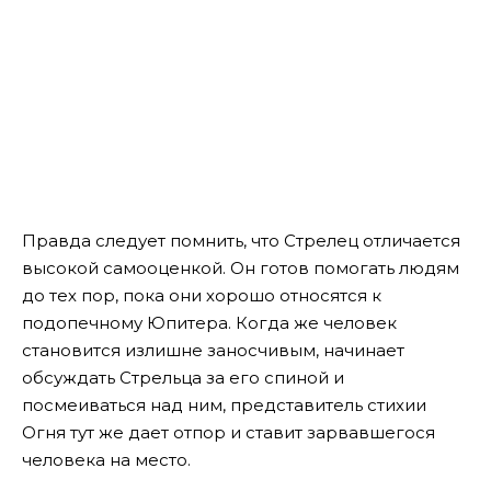
Правда следует помнить, что Стрелец отличается
высокой самооценкой. Он готов помогать людям
до тех пор, пока они хорошо относятся к
подопечному Юпитера. Когда же человек
становится излишне заносчивым, начинает
обсуждать Стрельца за его спиной и
посмеиваться над ним, представитель стихии
Огня тут же дает отпор и ставит зарвавшегося
человека на место.