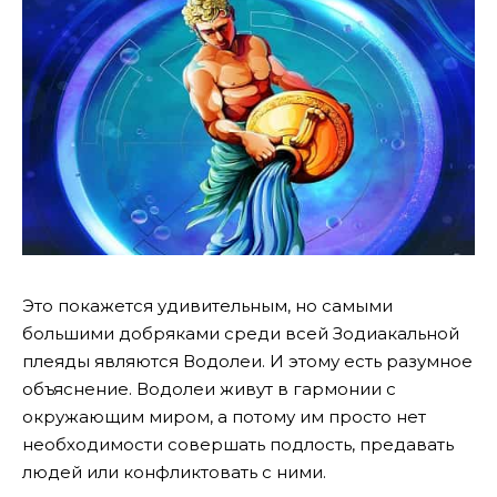
Это покажется удивительным, но самыми
большими добряками среди всей Зодиакальной
плеяды являются Водолеи. И этому есть разумное
объяснение. Водолеи живут в гармонии с
окружающим миром, а потому им просто нет
необходимости совершать подлость, предавать
людей или конфликтовать с ними.