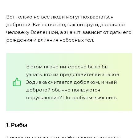
Вот только не все люди могут похвастаться
добротой. Качество это, как ни крути, даровано
человеку Вселенной, а значит, зависит от даты его
рождения и влияния небесных тел.
В этом плане интересно было бы
узнать, кто из представителей знаков
Зодиака считается добряком, и чьей
добротой обычно пользуются
окружающие? Попробуем выяснить.
1. Рыбы
Личности, управляемые Нептуном, считаются