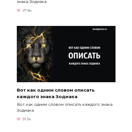
знака Зодиака.
27.6к.
Вот как одним словом описать
каждого знака Зодиака
Вот как одним словом описать каждого знака
Зодиака.
31.3к.