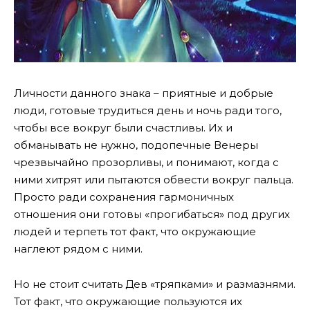
Личности данного знака – приятные и добрые
люди, готовые трудиться день и ночь ради того,
чтобы все вокруг были счастливы. Их и
обманывать не нужно, подопечные Венеры
чрезвычайно прозорливы, и понимают, когда с
ними хитрят или пытаются обвести вокруг пальца.
Просто ради сохранения гармоничных
отношения они готовы «прогибаться» под других
людей и терпеть тот факт, что окружающие
наглеют рядом с ними.
Но не стоит считать Дев «тряпками» и размазнями.
Тот факт, что окружающие пользуются их