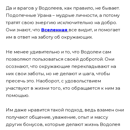
Да и врагов у Водолеев, как правило, не бывает.
Подопечные Урана – мудрые личности, а потому
тратят свою энергию исключительно на добро.
Они знают, что
Вселенная
все видит, и помогает
им в ответ на заботу об окружающих.
Не менее удивительно и то, что Водолеи сам
позволяют пользоваться своей добротой. Они
осознают, что окружающие перекладывают на
них свои заботы, но не делают и шага, чтобы
пресечь это. Наоборот, с удовольствием
участвуют в жизни того, кто обращается к ним за
помощью.
Им даже нравится такой подход, ведь взамен они
получают общение, уважение, опыт и массу
других бонусов, которые делают жизнь Водолея