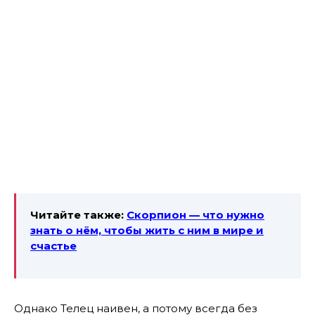
Читайте также:
Скорпион — что нужно
знать о нём, чтобы жить с ним в мире и
счастье
Однако Телец наивен, а потому всегда без