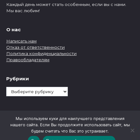
Каждый день может стать особенным, если вы с нами.
Мы вас любим!
О нас
Написать нам
Отказ от ответственности
Политика конфиденциальности
Правообладателям
Рубрики
Рубрики
Мы используем куки для наилучшего представления
нашего сайта. Если Вы продолжите использовать сайт, мы
будем считать что Вас это устраивает.