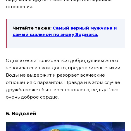
отношения.
Читайте также:
Самый верный мужчина и
самый шальной по знаку Зодиака.
Однако если пользоваться добродушием этого
человека слишком долго, представитель стихии
Воды не выдержит и разорвет всяческие
отношения с паразитом. Правда и в этом случае
дружба может быть восстановлена, ведь у Рака
очень доброе сердце.
6. Водолей