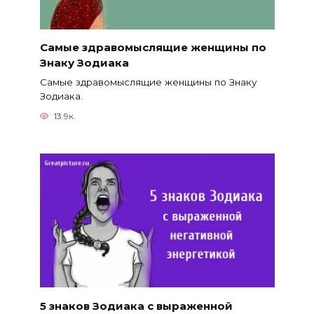
Самые здравомыслящие женщины по
Знаку Зодиака
Самые здравомыслящие женщины по Знаку
Зодиака.
13.9к.
5 знаков Зодиака с выраженной