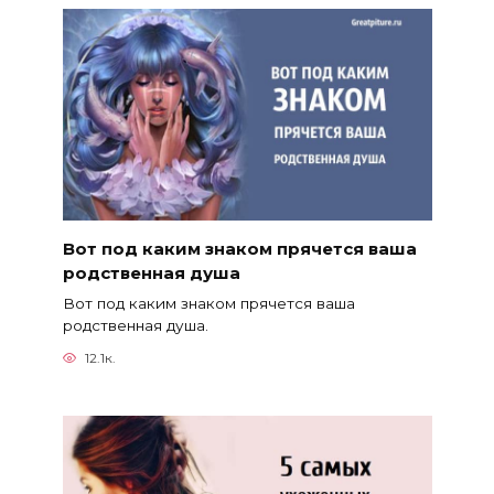
Вот под каким знаком прячется ваша
родственная душа
Вот под каким знаком прячется ваша
родственная душа.
12.1к.