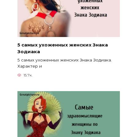
5 самых ухоженных женских Знака
Зодиака
5 самых ухоженных женских Знака Зодиака.
Характер и
15.7к.