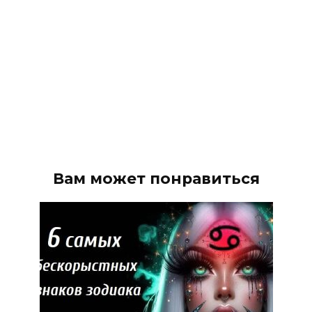
Вам может понравиться