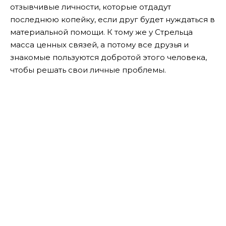
отзывчивые личности, которые отдадут
последнюю копейку, если друг будет нуждаться в
материальной помощи. К тому же у Стрельца
масса ценных связей, а потому все друзья и
знакомые пользуются добротой этого человека,
чтобы решать свои личные проблемы.