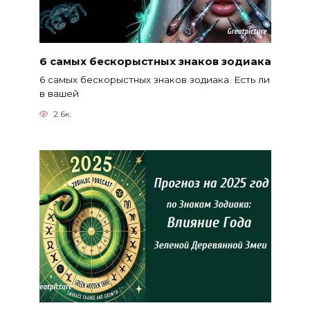
6 самых бескорыстных знаков зодиака
6 самых бескорыстных знаков зодиака. Есть ли
в вашей
2.6к.