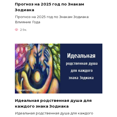
Прогноз на 2025 год по Знакам
Зодиака
Прогноз на 2025 год по Знакам Зодиака:
Влияние Года
2.9к.
Идеальная родственная душа для
каждого знака Зодиака
Идеальная родственная душа для каждого