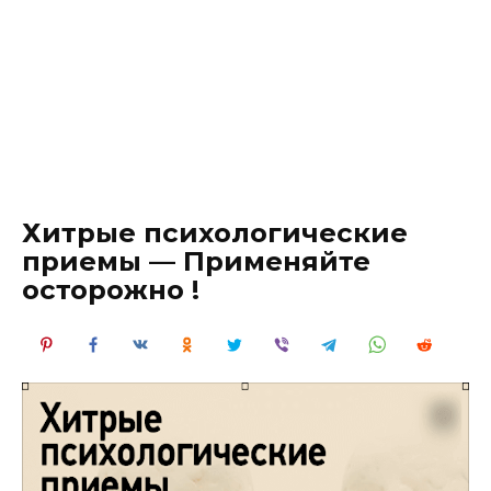
Хитрые психологические
приемы — Применяйте
осторожно !