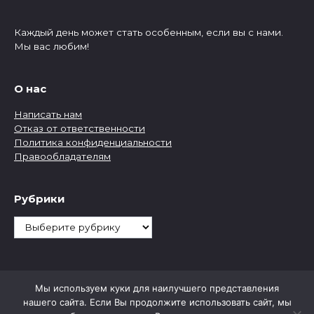
Каждый день может стать особенным, если вы с нами.
Мы вас любим!
О нас
Написать нам
Отказ от ответственности
Политика конфиденциальности
Правообладателям
Рубрики
Рубрики
Мы используем куки для наилучшего представления
нашего сайта. Если Вы продолжите использовать сайт, мы