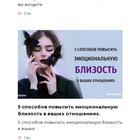
вы входите
3.5к.
5 способов повысить эмоциональную
близость в ваших отношениях.
5 способов повысить эмоциональную близость
в ваших
1.5к.