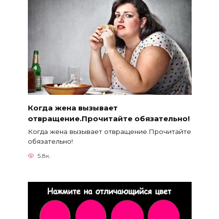
Когда жена вызывает
отвращение.Прочитайте обязательно!
Когда жена вызывает отвращение.Прочитайте
обязательно!
5.8к.