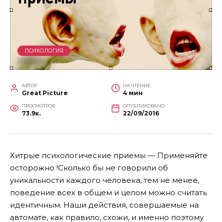
ПСИХОЛОГИЯ
АВТОР
НА ЧТЕНИЕ
Great Picture
4 мин
ПРОСМОТРОВ
ОПУБЛИКОВАНО
73.9к.
22/09/2016
Хитрые психологические приемы — Применяйте
осторожно !Сколько бы не говорили об
уникальности каждого человека, тем не менее,
поведение всех в общем и целом можно считать
идентичным. Наши действия, совершаемые на
автомате, как правило, схожи, и именно поэтому