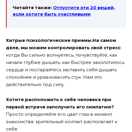
Читайте также:
Отпустите эти 20 вещей,
если хотите быть счастливыми
Хитрые психологические приемы.На самом
деле, мы можем контролировать свой стресс
:
когда Вы сильно волнуетесь, почувствуйте, как
начали глубже дышать, как быстрее заколотилось
сердце и постарайтесь заставить себя дышать
спокойнее и уравновесить стук. Нам это
действительно под силу.
Хотите расположить к себе человека при
первой встрече заполучить его симпатию?
Просто определяйте его цвет глаз в момент
знакомства: зрительный контакт располагает к
себе.