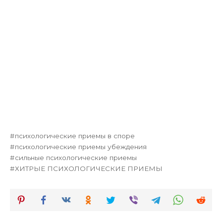
психологические приемы в споре
психологические приемы убеждения
сильные психологические приемы
ХИТРЫЕ ПСИХОЛОГИЧЕСКИЕ ПРИЕМЫ