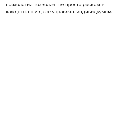
психология позволяет не просто раскрыть
каждого, но и даже управлять индивидуумом.