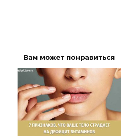
Вам может понравиться