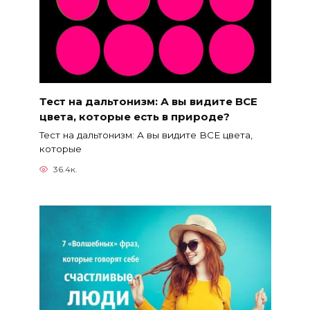
Тест на дальтонизм: А вы видите ВСЕ
цвета, которые есть в природе?
Тест на дальтонизм: А вы видите ВСЕ цвета,
которые
36.4к.