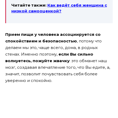
Читайте также:
Как ведёт себя женщина с
низкой самооценкой?
Прием пищи у человека ассоциируется со
спокойствием и безопасностью
, потому что
делаем мы это, чаще всего, дома, в родных
стенах. Именно поэтому,
если Вы сильно
волнуетесь, пожуйте жвачку
: это обманет наш
мозг, создавая впечатление того, что Вы едите, а,
значит, позволит почувствовать себя более
уверенно и спокойно.