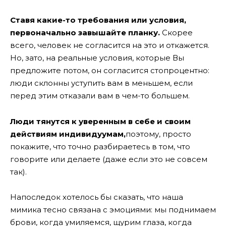
Ставя какие-то требования или условия,
первоначально завышайте планку.
Скорее
всего, человек не согласится на это и откажется.
Но, зато, на реальные условия, которые Вы
предложите потом, он согласится стопроцентно:
люди склонны уступить вам в меньшем, если
перед этим отказали вам в чем-то большем.
Люди тянутся к уверенным в себе и своим
действиям индивидуумам,
поэтому, просто
покажите, что точно разбираетесь в том, что
говорите или делаете (даже если это не совсем
так).
Напоследок хотелось бы сказать, что наша
мимика тесно связана с эмоциями: мы поднимаем
брови, когда умиляемся, щурим глаза, когда