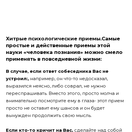
Хитрые психологические приемы.
Самые
простые и действенные приемы этой
науки «человека познания» можно смело
применять в повседневной жизни:
В случае, если ответ собеседника Вас не
устроил:,
например, он что-то недосказал,
выразился неясно, либо соврал, не нужно
переспрашивать. Вместо этого, просто молча и
внимательно посмотрите ему в глаза- этот прием
просто не оставит ему шансов и он будет
вынужден продолжить свою мысль.
Если кто-то кричит на Вас,
сделайте над собой