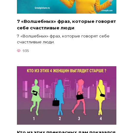
7 «Волшебных» фраз, которые говорят
себе счастливые люди
7 «Волшебных» фраз, которые говорят себе
счастливые люди.
935
Кто из этих прекрасных дам показался