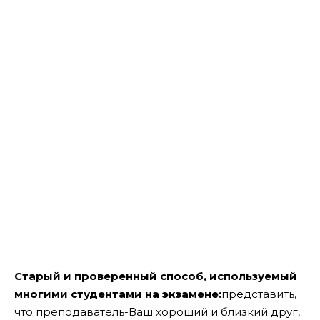
Старый и проверенный способ, используемый
многими студентами на экзамене:
представить,
что преподаватель-Ваш хороший и близкий друг,