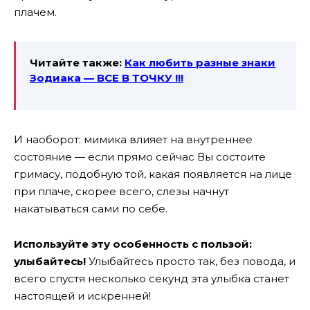
плачем.
Читайте также:
Как любить разные знаки
Зодиака — ВСЕ В ТОЧКУ !!!
И наоборот: мимика влияет на внутреннее
состояние — если прямо сейчас Вы состоите
гримасу, подобную той, какая появляется на лице
при плаче, скорее всего, слезы начнут
накатываться сами по себе.
Используйте эту особенность с пользой:
улыбайтесь!
Улыбайтесь просто так, без повода, и
всего спустя несколько секунд эта улыбка станет
настоящей и искренней!