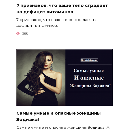
7 признаков, что ваше тело страдает
на дефицит витаминов
7 признаков, что ваше тело страдает на
дефицит витаминов.
355
Самые умные и опасные женщины
Зодиака!
Самые умные и опасные женщины Зодиака! А