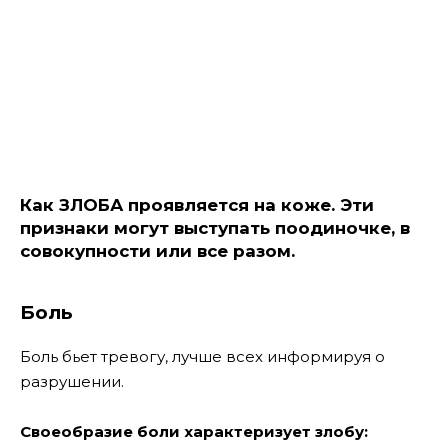
Как ЗЛОБА проявляется на коже. Эти
признаки могут выступать поодиночке, в
совокупности или все разом.
Боль
Боль бьет тревогу, лучше всех информируя о
разрушении.
Своеобразие боли характеризует злобу: