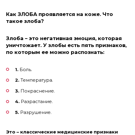
Как ЗЛОБА проявляется на коже. Что
такое злоба?
Злоба – это негативная эмоция, которая
уничтожает.
У злобы есть пять признаков,
по которым ее можно распознать:
1.
Боль.
2.
Температура.
3.
Покраснение.
4.
Разрастание.
5.
Разрушение.
Это – классические медицинские признаки