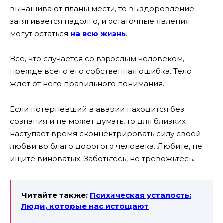
вынашивают планы мести, то выздоровление
затягивается надолго, и остаточные явления
могут остаться
на всю жизнь
.
Все, что случается со взрослым человеком,
прежде всего его собственная ошибка. Тело
ждет от него правильного понимания.
Если потерпевший в аварии находится без
сознания и не может думать, то для близких
наступает время сконцентрировать силу своей
любви во благо дорогого человека. Любите, не
ищите виноватых. Заботьтесь, не тревожьтесь.
Читайте также:
Психическая усталость:
Люди, которые нас истощают