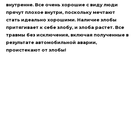
внутренне. Все очень хорошие с виду люди
прячут плохое внутри, поскольку мечтают
стать идеально хорошими. Наличие злобы
притягивает к себе злобу, и злоба растет. Все
травмы без исключения, включая полученные в
результате автомобильной аварии,
проистекают от злобы!