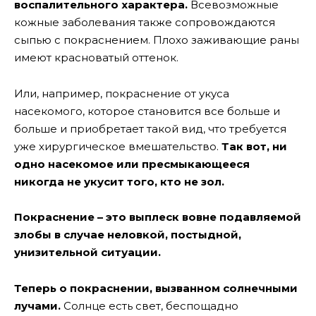
воспалительного характера.
Всевозможные
кожные заболевания также сопровождаются
сыпью с покраснением. Плохо заживающие раны
имеют красноватый оттенок.
Или, например, покраснение от укуса
насекомого, которое становится все больше и
больше и приобретает такой вид, что требуется
уже хирургическое вмешательство.
Так вот, ни
одно насекомое или пресмыкающееся
никогда не укусит того, кто не зол.
Покраснение – это выплеск вовне подавляемой
злобы в случае неловкой, постыдной,
унизительной ситуации.
Теперь о покраснении, вызванном солнечными
лучами.
Солнце есть свет, беспощадно