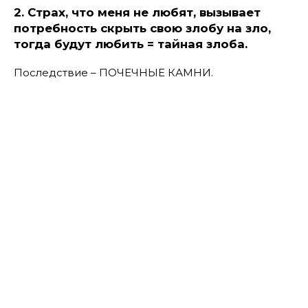
2. Страх, что меня не любят, вызывает
потребность скрыть свою злобу на зло,
тогда будут любить = тайная злоба.
Последствие – ПОЧЕЧНЫЕ КАМНИ.