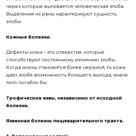
через которые выливается человеческая злоба.
Выделения из раны характеризуют сущность
злобы.
Кожные болезни.
Дефекты кожи – это отверстия, которые
способствуют постоянному излиянию злобы.
Когда жизнь становится более нервной, то кожа
дает злобе возможность большего выхода, иначе
тело погибло бы.
Трофические язвы, независимо от исходной
болезни.
Язвенная болезнь пищеварительного тракта.