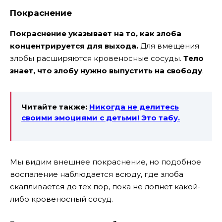
Покраснение
Покраснение указывает на то, как злоба
концентрируется для выхода.
Для вмещения
злобы расширяются кровеносные сосуды.
Тело
знает, что злобу нужно выпустить на свободу
.
Читайте также:
Никогда не делитесь
своими эмоциями с детьми! Это табу.
Мы видим внешнее покраснение, но подобное
воспаление наблюдается всюду, где злоба
скапливается до тех пор, пока не лопнет какой-
либо кровеносный сосуд.