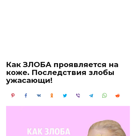
Как ЗЛОБА проявляется на
коже. Последствия злобы
ужасающи!