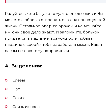
Радуйтесь хотя бы уже тому, что он еще жив и Вы
можете любовью отвоевать его для полноценной
жизни. Остальное вверьте врачам и не мешайте
им, они свое дело знают. И запомните, больной
нуждается в тишине и возможности побыть
наедине с собой, чтобы заработала мысль. Ваши
слезы не дают ему поправиться.
4. Выделения:
Слезы.
Пот.
Слюна.
Слизь из носа.