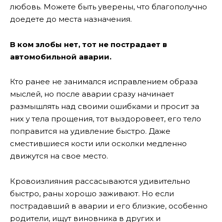
любовь. Можете быть уверены, что благополучно
доедете до места назначения.
В ком злобы нет, тот не пострадает в
автомобильной аварии.
Кто ранее не занимался исправлением образа
мыслей, но после аварии сразу начинает
размышлять над своими ошибками и просит за
них у тела прощения, тот выздоровеет, его тело
поправится на удивление быстро. Даже
сместившиеся кости или осколки медленно
движутся на свое место.
Кровоизлияния рассасываются удивительно
быстро, раны хорошо заживают. Но если
пострадавший в аварии и его близкие, особенно
родители, ищут виновника в других и