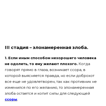
III стадия – злонамеренная злоба.
1. Если иным способом нехорошего человека
не одолеть, то ему желают плохого.
Когда
говорят прямо в глаза, возникает ссора, в
которой выясняется правда, но если доброхот
все еще не удовлетворен, так как противник не
изменился по его желанию, то злонамеренная
злоба остается и копит силы для следующей
ссоры
.