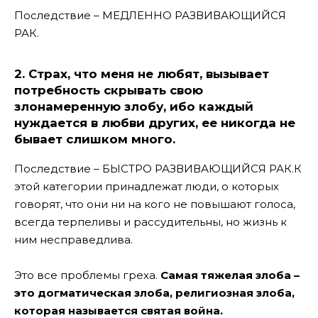
Последствие – МЕДЛЕННО РАЗВИВАЮЩИЙСЯ
РАК.
2. Страх, что меня не любят, вызывает
потребность скрывать свою
злонамеренную злобу, ибо каждый
нуждается в любви других, ее никогда не
бывает слишком много.
Последствие – БЫСТРО РАЗВИВАЮЩИЙСЯ РАК.
К
этой категории принадлежат люди, о которых
говорят, что они ни на кого не повышают голоса,
всегда терпеливы и рассудительны, но жизнь к
ним несправедлива.
Это все проблемы греха.
Самая тяжелая злоба –
это догматическая злоба, религиозная злоба,
которая называется святая война.