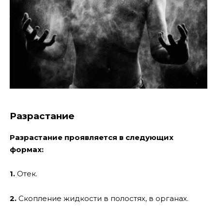
Разрастание
Разрастание проявляется в следующих
формах:
1.
Отек.
2.
Скопление жидкости в полостях, в органах.