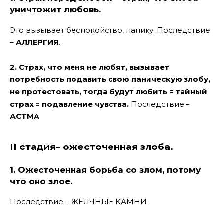
уничтожит любовь.
Это вызывает беспокойство, панику. Последствие
–
АЛЛЕРГИЯ
.
2. Страх, что меня не любят, вызывает
потребность подавить свою паническую злобу,
не протестовать, тогда будут любить = тайный
страх = подавление чувства.
Последствие –
АСТМА
II стадия– ожесточенная злоба.
1. Ожесточенная борьба со злом, потому
что оно злое.
Последствие – ЖЕЛЧНЫЕ КАМНИ.