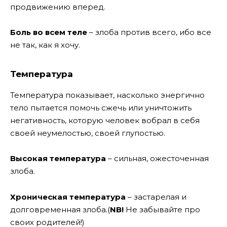
продвижению вперед.
Боль во всем теле
– злоба против всего, ибо все
не так, как я хочу.
Температура
Температура показывает, насколько энергично
тело пытается помочь сжечь или уничтожить
негативность, которую человек вобрал в себя
своей неумелостью, своей глупостью.
Высокая температура
– сильная, ожесточенная
злоба.
Хроническая температура
– застарелая и
долговременная злоба.(
NB!
Не забывайте про
своих родителей!)