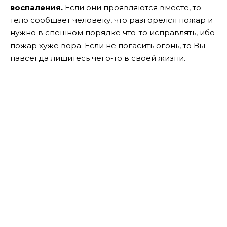
воспаления.
Если они проявляются вместе, то
тело сообщает человеку, что разгорелся пожар и
нужно в спешном порядке что-то исправлять, ибо
пожар хуже вора. Если не погасить огонь, то Вы
навсегда лишитесь чего-то в своей жизни.