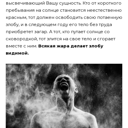
высвечивающий Вашу сущность. Кто от короткого
пребывания на солнце становится неестественно
красным, тот должен освободить свою потаенную
злобу, и в следующем году его тело без труда
приобретет загар. А тот, кто путает солнце со
сковородкой, тот злится на свое тело и сгорает
вместе с ним.
Всякая жара делает злобу
видимой.