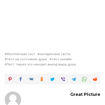
бесплатный тест
интересные тесты
тест на состояние души
тест онлайн
Тест: Через что находит выход ваша душа
Great Picture