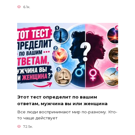
6.1к.
Этот тест определит по вашим
ответам, мужчина вы или женщина
Все люди воспринимают мир по-разному. Кто-
то чаще действует
72.5к.