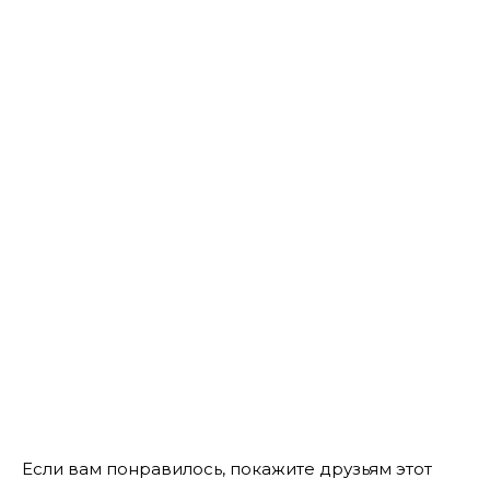
Если вам понравилось, покажите друзьям этот