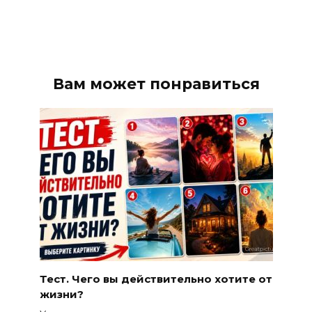
Вам может понравиться
Тест. Чего вы действительно хотите от
жизни?