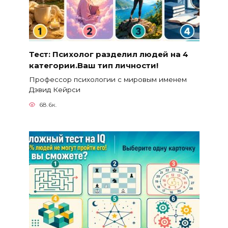
Тест: Психолог разделил людей на 4
категории.Ваш тип личности!
Профессор психологии с мировым именем
Дэвид Кейрси
68.6к.