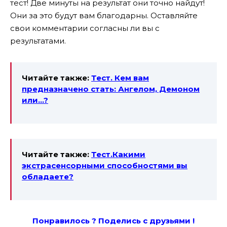
тест! Две минуты на результат они точно найдут!
Они за это будут вам благодарны. Оставляйте
свои комментарии согласны ли вы с
результатами.
Читайте также:
Тест. Кем вам
предназначено стать: Ангелом, Демоном
или…?
Читайте также:
Тест.Какими
экстрасенсорными способностями вы
обладаете?
Понравилось ? Поде
лись с друзьями !