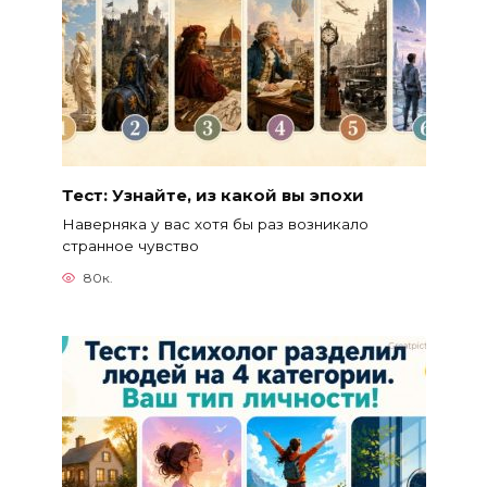
Тест: Узнайте, из какой вы эпохи
Наверняка у вас хотя бы раз возникало
странное чувство
80к.