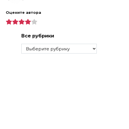
Оцените автора
Все рубрики
Все
рубрики