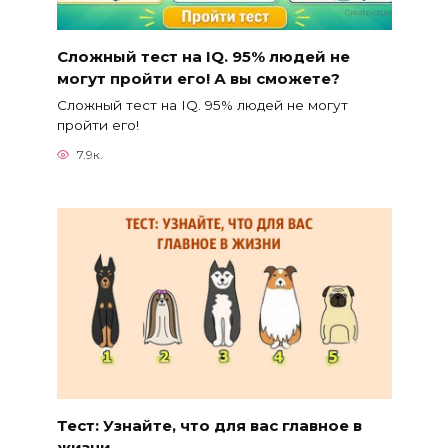
Сложный тест на IQ. 95% людей не
могут пройти его! А вы сможете?
Сложный тест на IQ. 95% людей не могут
пройти его!
7.9к.
Тест: Узнайте, что для вас главное в
жизни