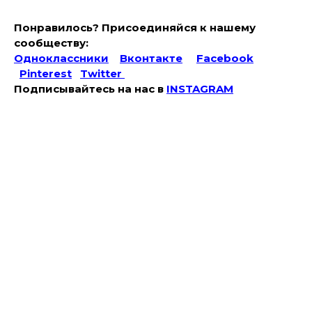
Понравилось? Присоединяйся к нашему
сообществу:
Одноклассники
Вконтакте
Facebook
Pinterest
Twitter
Подписывайтесь на наc в
INSTAGRAM