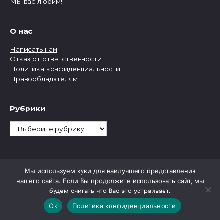
Мы вас любим!
О нас
Написать нам
Отказ от ответственности
Политика конфиденциальности
Правообладателям
Рубрики
Рубрики
Мы используем куки для наилучшего представления
нашего сайта. Если Вы продолжите использовать сайт, мы
будем считать что Вас это устраивает.
Ок
Политика конфиденциальности