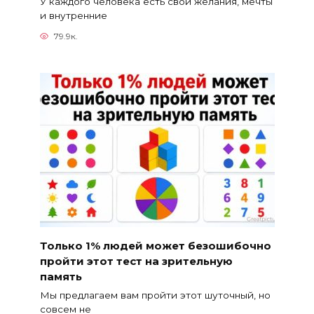
У каждого человека есть свои желания, мечты
и внутренние
79.9к.
Только 1% людей может безошибочно
пройти этот тест на зрительную
память
Мы предлагаем вам пройти этот шуточный, но
совсем не