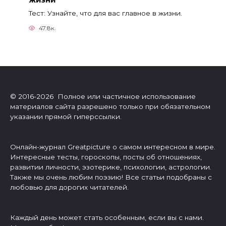
Тест: Узнайте, что для вас главное в жизни.
47.8к.
© 2016-2026 Полное или частичное использование
материалов сайта разрешено только при обязательном
указании прямой гиперссылки.
Онлайн-журнал Greatpicture о самом интересном в мире.
Интересные тесты, гороскопы, посты об отношениях,
развитии личности, эзотерике, психологии, астрологии.
Также мы очень любим поэзию! Все статьи подобраны с
любовью для дорогих читателей.
Каждый день может стать особенным, если вы с нами.