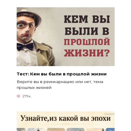
Тест: Кем вы были в прошлой жизни
Верите вы в реинкарнацию или нет, тема
прошлых жизней
279к.