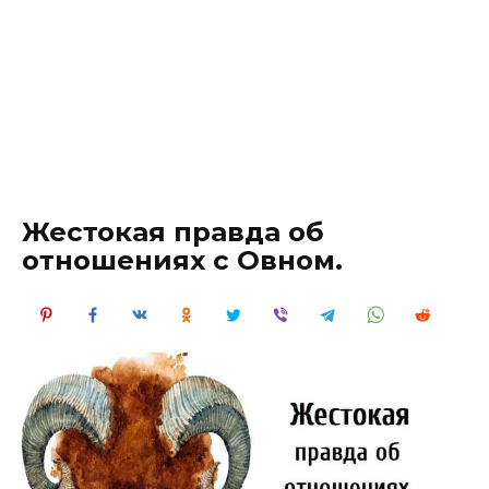
Жестокая правда об
отношениях с Овном.