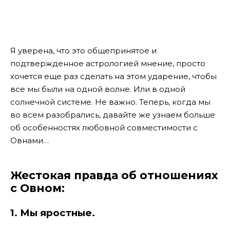
Я уверена, что это общепринятое и
подтвержденное астрологией мнение, просто
хочется еще раз сделать на этом ударение, чтобы
все мы были на одной волне. Или в одной
солнечной системе. Не важно. Теперь, когда мы
во всем разобрались, давайте же узнаем больше
об особенностях любовной совместимости с
Овнами…
Жестокая правда об отношениях
с Овном:
1. Мы яростные.