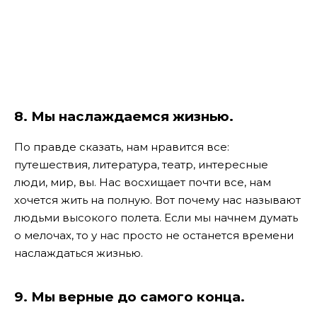
8. Мы наслаждаемся жизнью.
По правде сказать, нам нравится все:
путешествия, литература, театр, интересные
люди, мир, вы. Нас восхищает почти все, нам
хочется жить на полную. Вот почему нас называют
людьми высокого полета. Если мы начнем думать
о мелочах, то у нас просто не останется времени
наслаждаться жизнью.
9. Мы верные до самого конца.