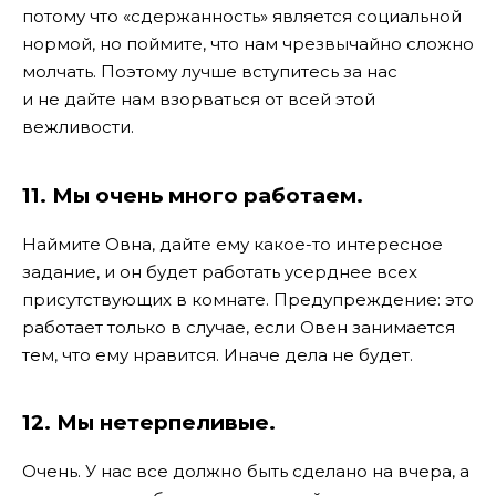
потому что «сдержанность» является социальной
нормой, но поймите, что нам чрезвычайно сложно
молчать. Поэтому лучше вступитесь за нас
и не дайте нам взорваться от всей этой
вежливости.
11. Мы очень много работаем.
Наймите Овна, дайте ему какое-то интересное
задание, и он будет работать усерднее всех
присутствующих в комнате. Предупреждение: это
работает только в случае, если Овен занимается
тем, что ему нравится. Иначе дела не будет.
12. Мы нетерпеливые.
Очень. У нас все должно быть сделано на вчера, а