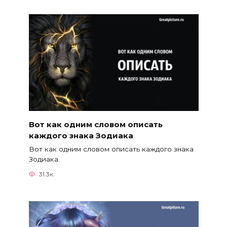
Вот как одним словом описать
каждого знака Зодиака
Вот как одним словом описать каждого знака
Зодиака.
31.3к.