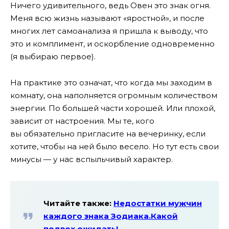
Ничего удивительного, ведь Овен это знак огня.
Меня всю жизнь называют «яростной», и после
многих лет самоанализа я пришла к выводу, что
это и комплимент, и оскорбление одновременно
(я выбираю первое).
На практике это означат, что когда мы заходим в
комнату, она наполняется огромным количеством
энергии. По большей части хорошей. Или плохой,
зависит от настроения. Мы те, кого
вы обязательно пригласите на вечеринку, если
хотите, чтобы на ней было весело. Но тут есть свои
минусы — у нас вспыльчивый характер.
Читайте также:
Недостатки мужчин
каждого знака Зодиака.Какой
подвох ожидать!