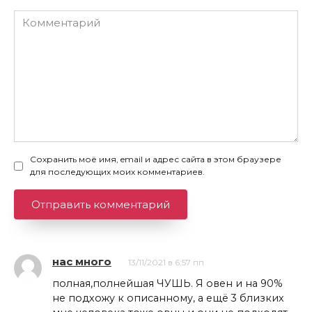
Комментарий
Сохранить моё имя, email и адрес сайта в этом браузере
для последующих моих комментариев.
нас много
13/11/2021 в 6:57 пп
полная,полнейшая ЧУШЬ. Я овен и на 90%
не подхожу к описанному, а ещё 3 близких