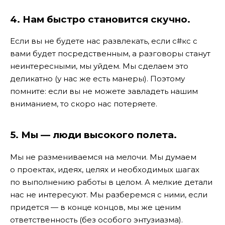
4. Нам быстро становится скучно.
Если вы не будете нас развлекать, если с#кс с
вами будет посредственным, а разговоры станут
неинтересными, мы уйдем. Мы сделаем это
деликатно (у нас же есть манеры). Поэтому
помните: если вы не можете завладеть нашим
вниманием, то скоро нас потеряете.
5. Мы — люди высокого полета.
Мы не размениваемся на мелочи. Мы думаем
о проектах, идеях, целях и необходимых шагах
по выполнению работы в целом. А мелкие детали
нас не интересуют. Мы разберемся с ними, если
придется — в конце концов, мы же ценим
ответственность (без особого энтузиазма).