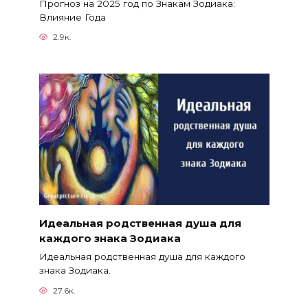
Прогноз на 2025 год по Знакам Зодиака:
Влияние Года
2.9к.
Идеальная родственная душа для
каждого знака Зодиака
Идеальная родственная душа для каждого
знака Зодиака.
27.6к.