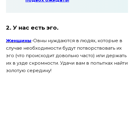
2. У нас есть эго.
Женщины
-Овны нуждаются в людях, которые в
случае необходимости будут потворствовать их
эго (что происходит довольно часто) или держать
их в узде скромности. Удачи вам в попытках найти
золотую середину!