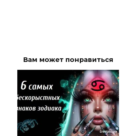
Вам может понравиться