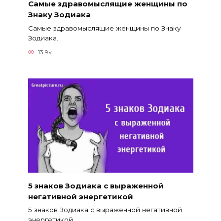
Самые здравомыслящие женщины по
Знаку Зодиака
Самые здравомыслящие женщины по Знаку
Зодиака.
13.9к.
5 знаков Зодиака с выраженной
негативной энергетикой
5 знаков Зодиака с выраженной негативной
энергетикой.