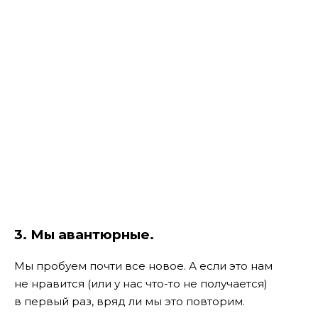
3. Мы авантюрные.
Мы пробуем почти все новое. А если это нам
не нравится (или у нас что-то не получается)
в первый раз, вряд ли мы это повторим.