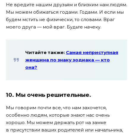
Не вредите нашим друзьям и близким нам людям.
Мы можем обижаться годами. Годами. И если мы
будем мстить не физически, то словами. Враг
моего друга — мой враг. Будьте начеку.
Читайте также:
Самая неприступная
женщина по знаку зодиака — кто
она?
10. Мы очень решительные.
Мы говорим почти все, что нам захочется,
особенно людям, которые знают нас очень
хорошо. Мы можем держать рот на замке
в присутствии ваших родителей или начальника,