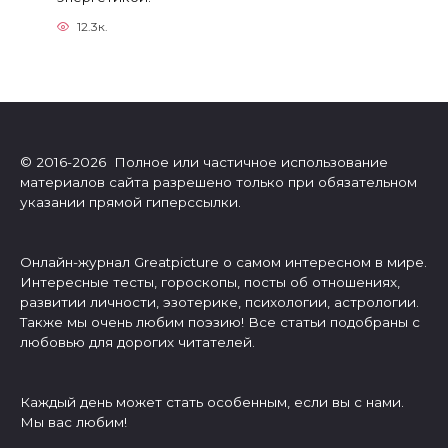
12.3к.
© 2016-2026 Полное или частичное использование
материалов сайта разрешено только при обязательном
указании прямой гиперссылки.
Онлайн-журнал Greatpicture о самом интересном в мире.
Интересные тесты, гороскопы, посты об отношениях,
развитии личности, эзотерике, психологии, астрологии.
Также мы очень любим поэзию! Все статьи подобраны с
любовью для дорогих читателей.
Каждый день может стать особенным, если вы с нами.
Мы вас любим!