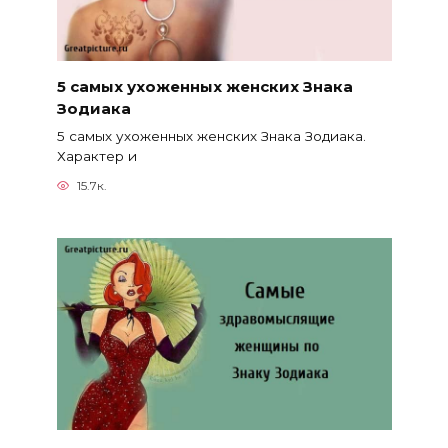
5 самых ухоженных женских Знака
Зодиака
5 самых ухоженных женских Знака Зодиака.
Характер и
15.7к.