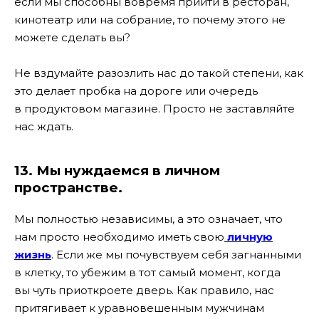
если мы способны вовремя прийти в ресторан,
кинотеатр или на собрание, то почему этого не
можете сделать вы?
Не вздумайте разозлить нас до такой степени, как
это делает пробка на дороге или очередь
в продуктовом магазине. Просто не заставляйте
нас ждать.
13. Мы нуждаемся в личном
пространстве.
Мы полностью независимы, а это означает, что
нам просто необходимо иметь свою
личную
жизнь
. Если же мы почувствуем себя загнанными
в клетку, то убежим в тот самый момент, когда
вы чуть приоткроете дверь. Как правило, нас
притягивает к уравновешенным мужчинам