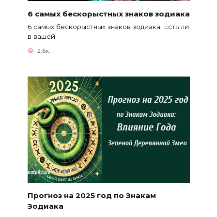
6 самых бескорыстных знаков зодиака
6 самых бескорыстных знаков зодиака. Есть ли
в вашей
2.6к.
Прогноз на 2025 год по Знакам
Зодиака