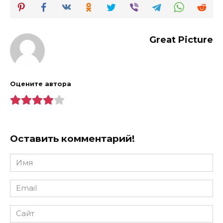
Great Picture
Оцените автора
Оставить комментарий!
Имя
*
Email
*
Сайт