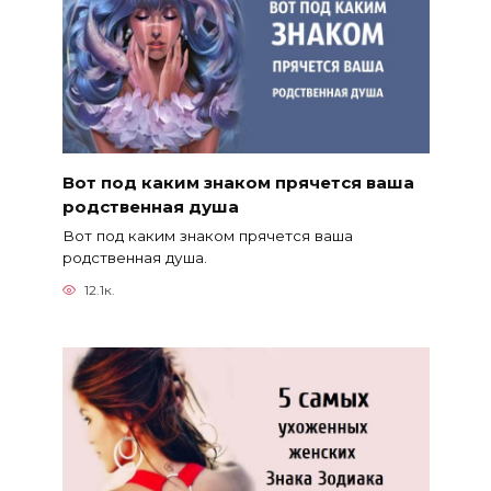
Вот под каким знаком прячется ваша
родственная душа
Вот под каким знаком прячется ваша
родственная душа.
12.1к.