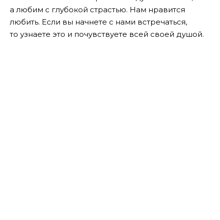
а любим с глубокой страстью. Нам нравится
любить. Если вы начнете с нами встречаться,
то узнаете это и почувствуете всей своей душой.