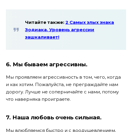
Читайте также:
2 Самых злых знака
Зодиака. Уровень агрессии
зашкаливает!
6. Мы бываем агрессивны.
Мы проявляем агрессивность в том, чего, когда
и как хотим. Пожалуйста, не преграждайте нам
дорогу. Лучше не соперничайте с нами, потому
что наверняка проиграете.
7. Наша любовь очень сильная.
Мы влюбляемся быстро и с воодушевлением,