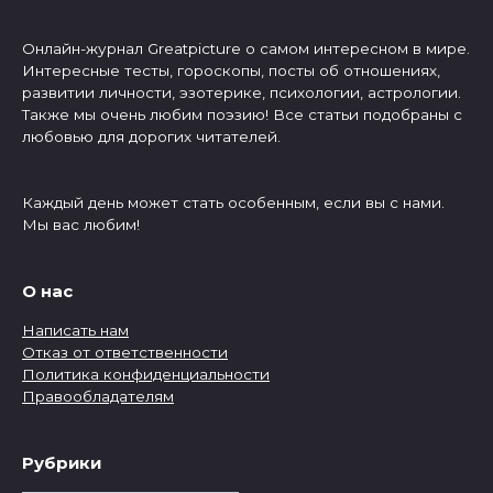
Онлайн-журнал Greatpicture о самом интересном в мире.
Интересные тесты, гороскопы, посты об отношениях,
развитии личности, эзотерике, психологии, астрологии.
Также мы очень любим поэзию! Все статьи подобраны с
любовью для дорогих читателей.
Каждый день может стать особенным, если вы с нами.
Мы вас любим!
О нас
Написать нам
Отказ от ответственности
Политика конфиденциальности
Правообладателям
Рубрики