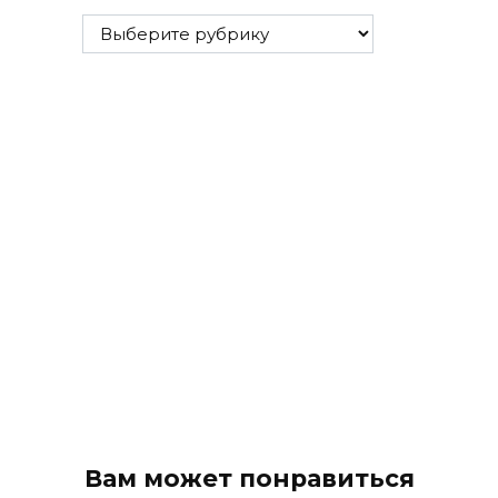
Все
рубрики
Вам может понравиться