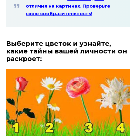
отличия на картинах. Проверьте
свою сообразительность!
Выберите цветок и узнайте,
какие тайны вашей личности он
раскроет: