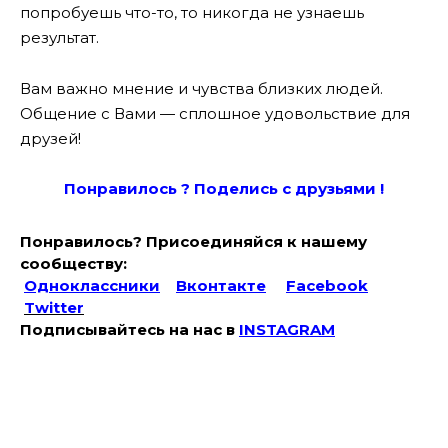
попробуешь что-то, то никогда не узнаешь
результат.
Вам важно мнение и чувства близких людей.
Общение с Вами — сплошное удовольствие для
друзей!
Понравилось ? Поде
лись с друзьями !
Понравилось? Присоединяйся к нашему
сообществу:
Одноклассники
Вконтакте
Facebook
Twitter
Подписывайтесь на наc в
INSTAGRAM