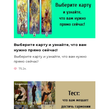
Выберите карту и узнайте, что вам
нужно прямо сейчас!
Выберите карту и узнайте, что вам нужно
прямо сейчас!
75.2к.