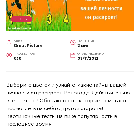
ТЕСТЫ
АВТОР
НА ЧТЕНИЕ
Great Picture
2 мин
ПРОСМОТРОВ
ОПУБЛИКОВАНО
638
02/11/2021
Выберите цветок и узнайте, какие тайны вашей
личности он раскроет! Вот это да! Действительно
все совпало! Обожаю тесты, которые помогают
посмотреть на себя с другой стороны!
Картиночные тесты на пике популярности в
последнее время.