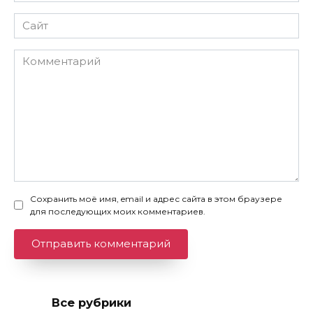
Сайт
Комментарий
Сохранить моё имя, email и адрес сайта в этом браузере
для последующих моих комментариев.
Все рубрики