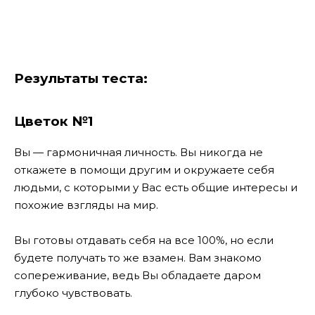
Результаты теста:
Цветок №1
Вы — гармоничная личность. Вы никогда не
откажете в помощи другим и окружаете себя
людьми, с которыми у Вас есть общие интересы и
похожие взгляды на мир.
Вы готовы отдавать себя на все 100%, но если
будете получать то же взамен. Вам знакомо
сопереживание, ведь Вы обладаете даром
глубоко чувствовать.