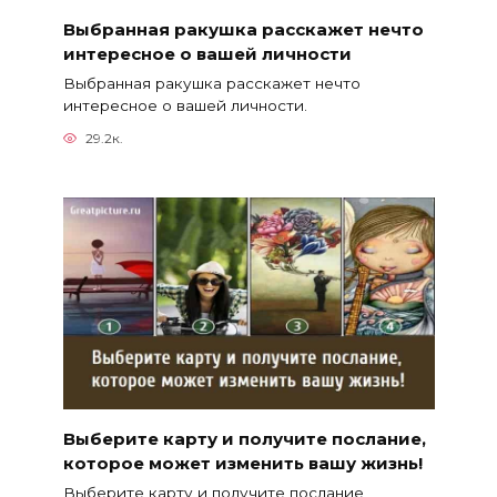
Выбранная ракушка расскажет нечто
интересное о вашей личности
Выбранная ракушка расскажет нечто
интересное о вашей личности.
29.2к.
Выберите карту и получите послание,
которое может изменить вашу жизнь!
Выберите карту и получите послание,