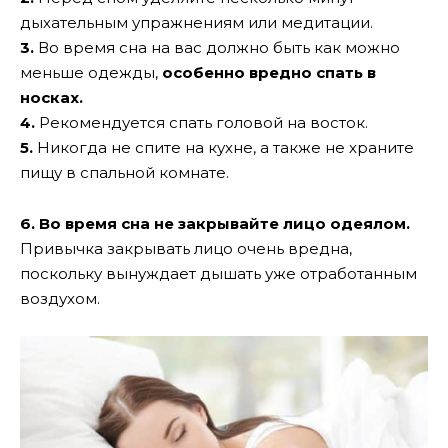
дыхательным упражнениям или медитации.
3.
Во время сна на вас должно быть как можно
меньше одежды,
особенно вредно спать в
носках.
4.
Рекомендуется спать головой на восток.
5.
Никогда не спите на кухне, а также не храните
пищу в спальной комнате.
6. Во время сна не закрывайте лицо одеялом.
Привычка закрывать лицо очень вредна,
поскольку вынуждает дышать уже отработанным
воздухом.