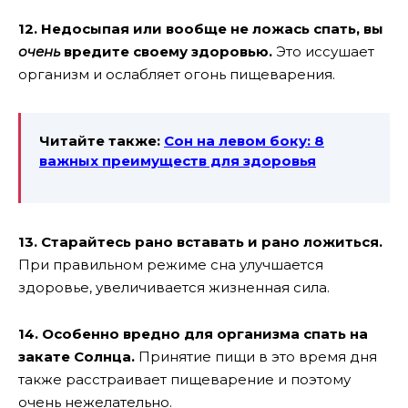
12. Недосыпая или вообще не ложась спать, вы
очень
вредите своему здоровью.
Это иссушает
организм и ослабляет огонь пищеварения.
Читайте также:
Сон на левом боку: 8
важных преимуществ для здоровья
13. Старайтесь рано вставать и рано ложиться.
При правильном режиме сна улучшается
здоровье, увеличивается жизненная сила.
14. Особенно вредно для организма спать на
закате Солнца.
Принятие пищи в это время дня
также расстраивает пищеварение и поэтому
очень нежелательно.