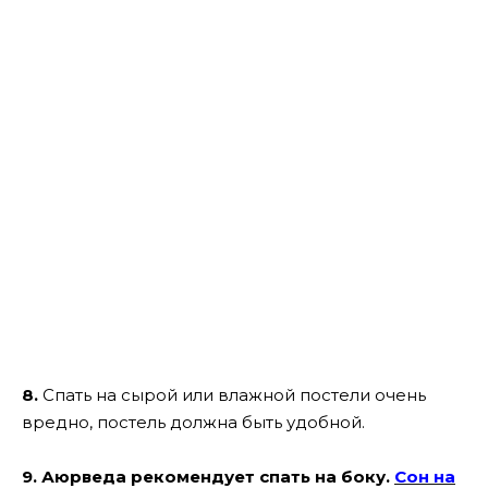
8.
Спать на сырой или влажной постели очень
вредно, постель должна быть удобной.
9. Аюрведа рекомендует спать на боку.
Сон на