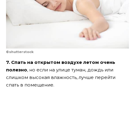
©shutterstock
7. Спать на открытом воздухе летом очень
полезно
, но если на улице туман, дождь или
слишком высокая влажность, лучше перейти
спать в помещение.