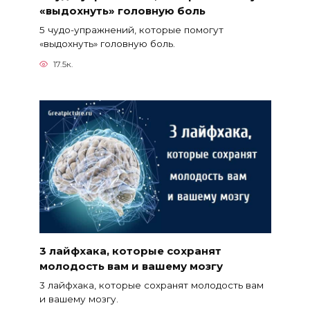
«выдохнуть» головную боль
5 чудо-упражнений, которые помогут
«выдохнуть» головную боль.
17.5к.
3 лайфхака, которые сохранят
молодость вам и вашему мозгу
3 лайфхака, которые сохранят молодость вам
и вашему мозгу.