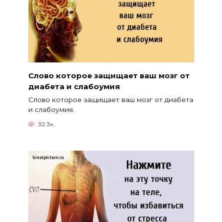
Слово которое защищает ваш мозг от
диабета и слабоумия
Слово которое защищает ваш мозг от диабета
и слабоумия.
32.3к.