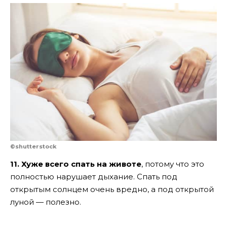
©shutterstock
11. Хуже всего спать на животе
, потому что это
полностью нарушает дыхание. Спать под
открытым солнцем очень вредно, а под открытой
луной — полезно.