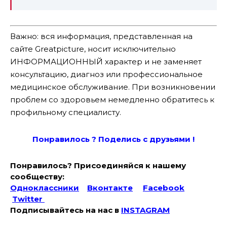
Важно: вся информация, представленная на
сайте Greatpicture, носит исключительно
ИНФОРМАЦИОННЫЙ характер и не заменяет
консультацию, диагноз или профессиональное
медицинское обслуживание. При возникновении
проблем со здоровьем немедленно обратитесь к
профильному специалисту.
Понравилось ? Поде
лись с друзьями !
Понравилось? Присоединяйся к нашему
сообществу:
Одноклассники
Вконтакте
Facebook
Twitter
Подписывайтесь на наc в
INSTAGRAM