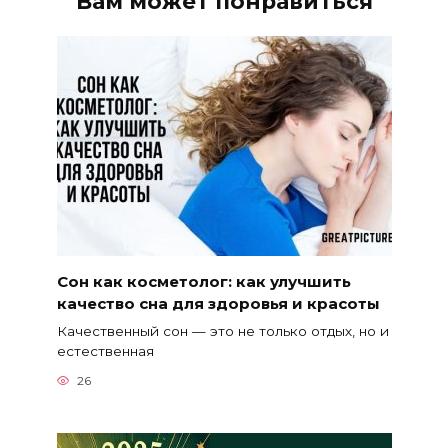
Вам может понравиться
Сон как косметолог: как улучшить
качество сна для здоровья и красоты
Качественный сон — это не только отдых, но и
естественная
26