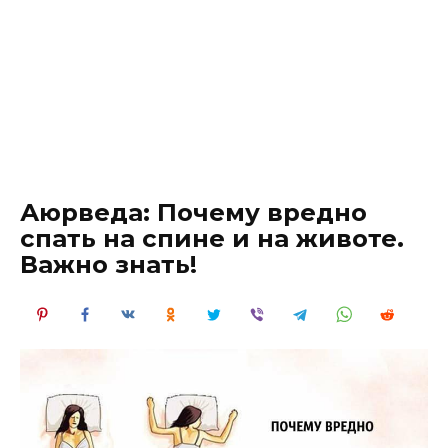
Аюрведа: Почему вредно
спать на спине и на животе.
Важно знать!