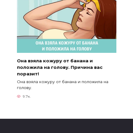
Она взяла кожуру от банана и
положила на голову. Причина вас
поразит!
Она взяла кожуру от банана и положила на
голову.
9.7к.