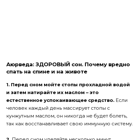
Аюрведа: ЗДОРОВЫЙ сон. Почему вредно
спать на спине и на животе
1. Перед сном мойте стопы прохладной водой
и затем натирайте их маслом – это
естественное успокаивающее средство.
Если
человек каждый день массирует стопы с
кунжутным маслом, он никогда не будет болеть,
так как восстанавливает свою иммунную систему.
2.
Перед сном уделяйте несколько минут