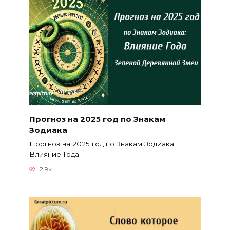
Прогноз на 2025 год по Знакам
Зодиака
Прогноз на 2025 год по Знакам Зодиака:
Влияние Года
2.9к.