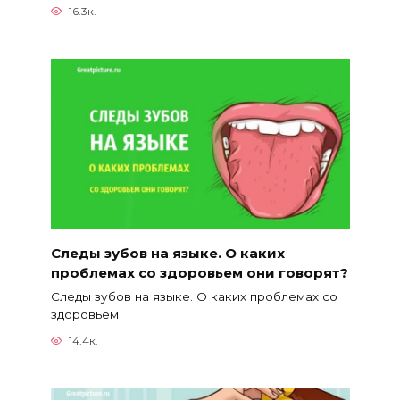
16.3к.
Следы зубов на языке. О каких
проблемах со здоровьем они говорят?
Следы зубов на языке. О каких проблемах со
здоровьем
14.4к.