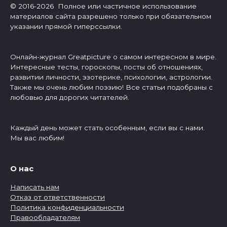
© 2016-2026 Полное или частичное использование
материалов сайта разрешено только при обязательном
указании прямой гиперссылки.
Онлайн-журнал Greatpicture о самом интересном в мире.
Интересные тесты, гороскопы, посты об отношениях,
развитии личности, эзотерике, психологии, астрологии.
Также мы очень любим поэзию! Все статьи подобраны с
любовью для дорогих читателей.
Каждый день может стать особенным, если вы с нами.
Мы вас любим!
О нас
Написать нам
Отказ от ответственности
Политика конфиденциальности
Правообладателям