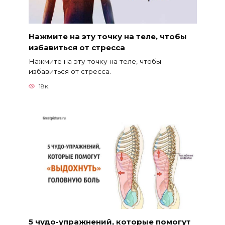
Нажмите на эту точку на теле, чтобы
избавиться от стресса
Нажмите на эту точку на теле, чтобы
избавиться от стресса.
18к.
5 чудо-упражнений, которые помогут