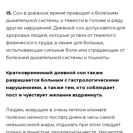
15.
Сон в дневное время приводит к болезням
дыхательной системы, к тяжести в голове и ряду
других нарушений. Дневной сон допускается для
здоровых людей, которые устали от тяжелого
физического труда, а также для больных,
испытывающих сильные боли или страдающих от
болезней дыхательной системы и тошноты.
Кратковременный дневной сон также
разрешается больным с гастрологическими
нарушениями, а также тем, кто соблюдает
пост и чувствует желание вздремнуть.
Людям, живущим в очень теплом климате
полезно немного поспать днем в часы самой
невыносимой жары, отдыхать при этом следует
только в тенистом, прохладном месте. Несмотря