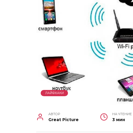
ЛАЙФХАКИ
АВТОР
НА ЧТЕНИЕ
Great Picture
3 мин