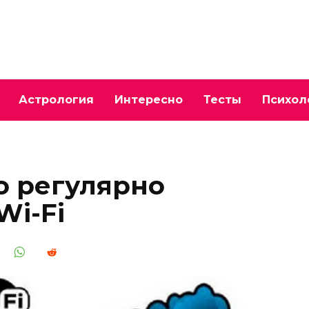
Астрология
Интересно
Тесты
Психол
о регулярно
Wi-Fi