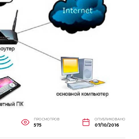
ПРОСМОТРОВ
ОПУБЛИКОВАНО
575
07/10/2016