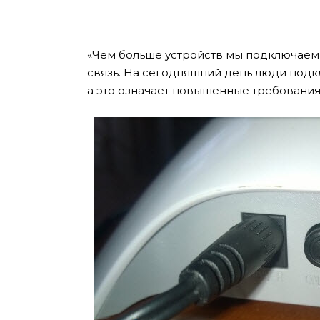
«Чем больше устройств мы подключаем 
связь. На сегодняшний день люди подклю
а это означает повышенные требования 