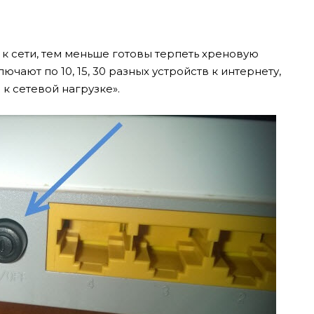
к сети, тем меньше готовы терпеть хреновую
чают по 10, 15, 30 разных устройств к интернету,
к сетевой нагрузке».