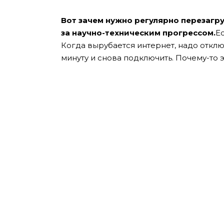
Вот зачем нужно регулярно перезагру
за научно-техническим прогрессом.
Ес
Когда вырубается интернет, надо отклю
минуту и снова подключить. Почему-то э