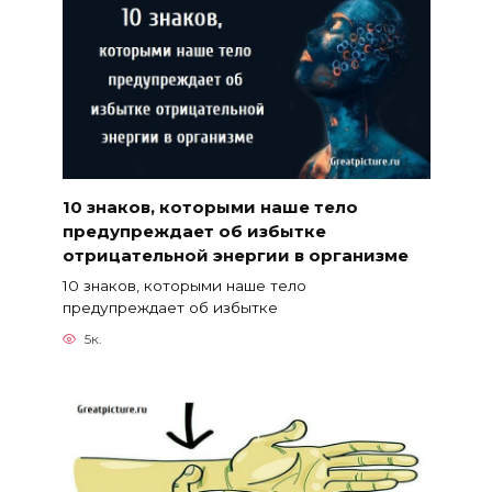
10 знаков, которыми наше тело
предупреждает об избытке
отрицательной энергии в организме
10 знаков, которыми наше тело
предупреждает об избытке
5к.