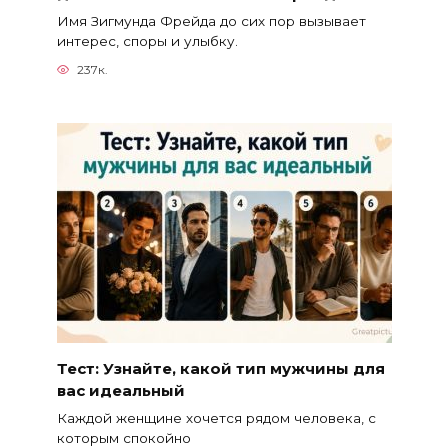
Имя Зигмунда Фрейда до сих пор вызывает
интерес, споры и улыбку.
237к.
Тест: Узнайте, какой тип мужчины для
вас идеальный
Каждой женщине хочется рядом человека, с
которым спокойно