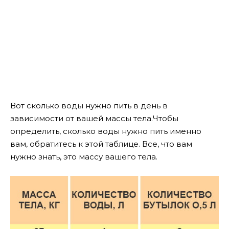
Вот сколько воды нужно пить в день в
зависимости от вашей массы тела.Чтобы
определить, сколько воды нужно пить именно
вам, обратитесь к этой таблице. Все, что вам
нужно знать, это массу вашего тела.