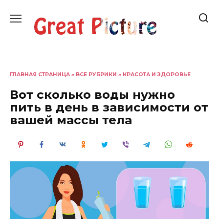
Перейти
к
содержанию
ГЛАВНАЯ СТРАНИЦА
»
ВСЕ РУБРИКИ
»
КРАСОТА И ЗДОРОВЬЕ
Вот сколько воды нужно
пить в день в зависимости от
вашей массы тела