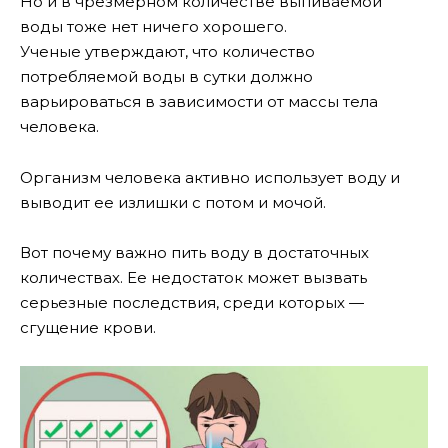
Но и в чрезмерном количестве выпиваемой
воды тоже нет ничего хорошего.
Ученые утверждают, что количество
потребляемой воды в сутки должно
варьироваться в зависимости от массы тела
человека.
Организм человека активно использует воду и
выводит ее излишки с потом и мочой.
Вот почему важно пить воду в достаточных
количествах. Ее недостаток может вызвать
серьезные последствия, среди которых —
сгущение крови.