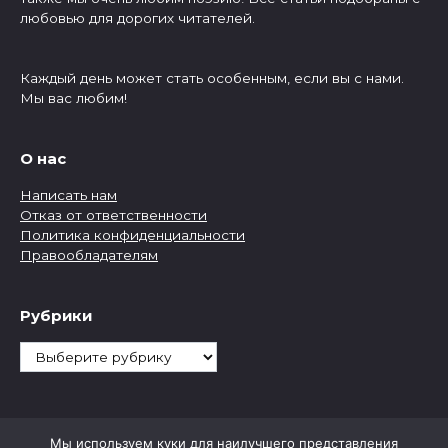
любовью для дорогих читателей.
Каждый день может стать особенным, если вы с нами.
Мы вас любим!
О нас
Написать нам
Отказ от ответственности
Политика конфиденциальности
Правообладателям
Рубрики
Рубрики
Мы используем куки для наилучшего представления