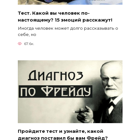
Тест. Какой вы человек по-
настоящему? 15 эмоций расскажут!
Иногда человек может долго рассказывать о
себе, но
67.6к.
Пройдите тест и узнайте, какой
диагноз поставил бы вам Фрейд?