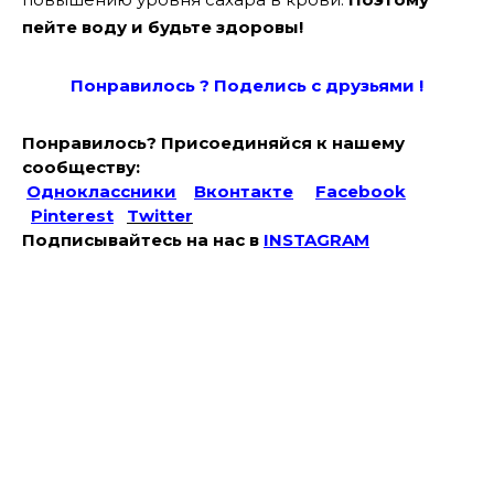
пейте воду и будьте здоровы!
Понравилось ? Поде
лись с друзьями !
Понравилось? Присоединяйся к нашему
сообществу:
Одноклассники
Вконтакте
Facebook
Pinterest
Twitter
Подписывайтесь на наc в
INSTAGRAM