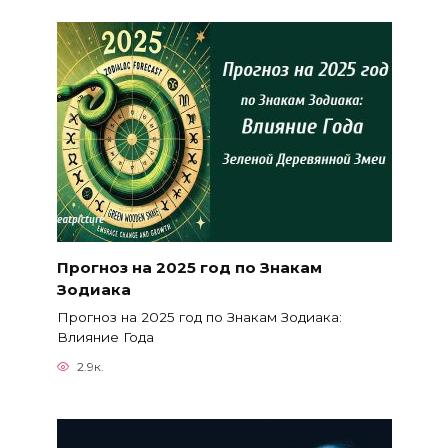
Прогноз на 2025 год по Знакам
Зодиака
Прогноз на 2025 год по Знакам Зодиака:
Влияние Года
2.9к.