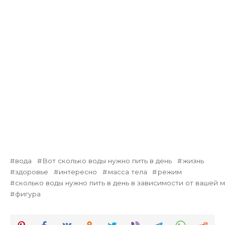
вода
Вот сколько воды нужно пить в день
жизнь
здоровье
интересно
масса тела
режим
сколько воды нужно пить в день в зависимости от вашей 
фигура