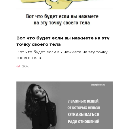
Вот что будет если вы нажмете на эту
точку своего тела
Вот что будет если вы нажмете на эту точку
своего тела.
20к.