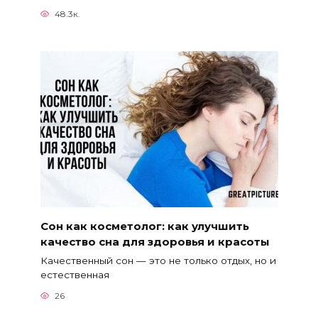
48.3к.
Сон как косметолог: как улучшить
качество сна для здоровья и красоты
Качественный сон — это не только отдых, но и
естественная
26