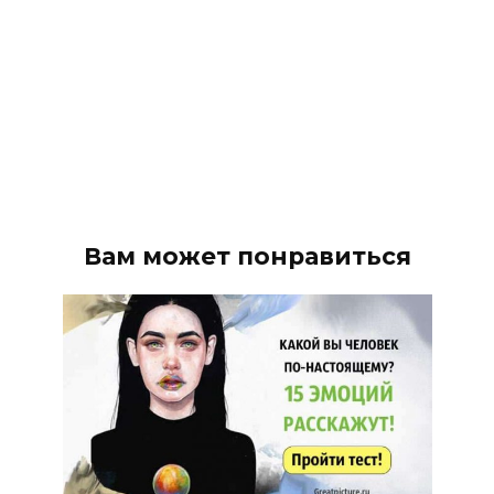
Вам может понравиться