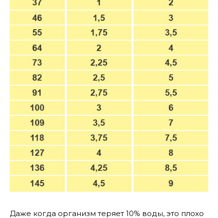
Даже когда организм теряет 10% воды, это плохо