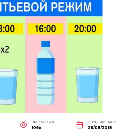
ПРОСМОТРОВ
ОПУБЛИКОВАНО
106к.
26/08/2018