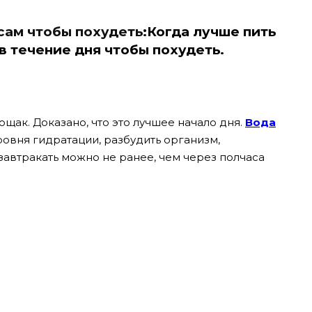
асам
чтобы похудеть
:Когда лучше пить
в течение дня чтобы похудеть.
ощак. Доказано, что это лучшее начало дня.
Вода
овня гидратации, разбудить организм,
 завтракать можно не ранее, чем через полчаса