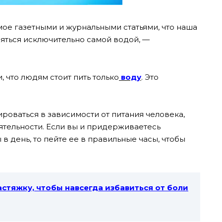
е газетными и журнальными статьями, что наша
яться исключительно самой водой, —
, что людям стоит пить только
воду
. Это
оваться в зависимости от питания человека,
ятельности. Если вы и придерживаетесь
 в день, то пейте ее в правильные часы, чтобы
астяжку, чтобы навсегда избавиться от боли