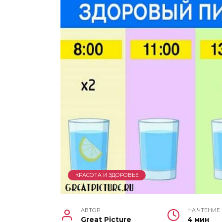
КРАСОТА И ЗДОРОВЬЕ
АВТОР
НА ЧТЕНИЕ
Great Picture
4 мин