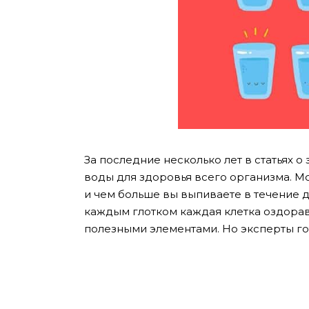
За последние несколько лет в статьях 
воды для здоровья всего организма. Мо
и чем больше вы выпиваете в течение д
каждым глотком каждая клетка оздорав
полезными элементами. Но эксперты го