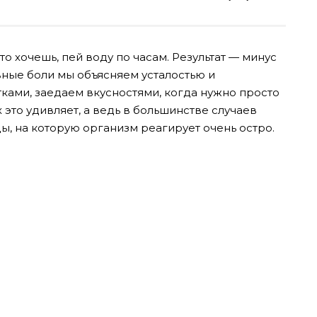
то хочешь, пей воду по часам. Результат — минус
вные боли мы объясняем усталостью и
ками, заедаем вкусностями, когда нужно просто
 это удивляет, а ведь в большинстве случаев
ы, на которую организм реагирует очень остро.