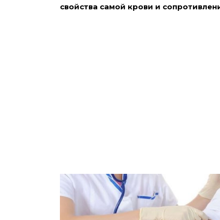
свойства самой крови и сопротивлени