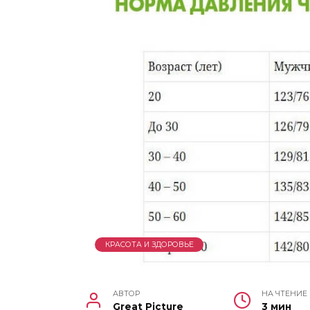
КРАСОТА И ЗДОРОВЬЕ
АВТОР
НА ЧТЕНИЕ
Great Picture
3 мин