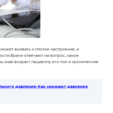
ожет вызвать и плохое настроение, и
ости.
Врачи отвечают на вопрос, какое
 зная возраст пациента, его пол и хронические
ьного давления: Как снижают давление