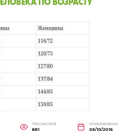
ПРОСМОТРОВ
ОПУБЛИКОВАНО
881
06/10/2016