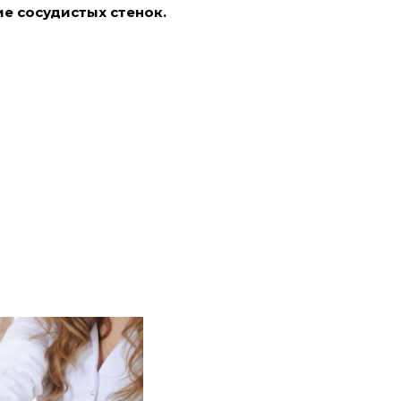
е сосудистых стенок.