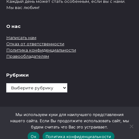
Каждый день может стать особенным, если вы с нами.
Мы вас любим!
О нас
Написать нам
Отказ от ответственности
Политика конфиденциальности
Правообладателям
Рубрики
Рубрики
Мы используем куки для наилучшего представления
нашего сайта. Если Вы продолжите использовать сайт, мы
будем считать что Вас это устраивает.
Ок
Политика конфиденциальности