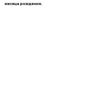
месяца рождения.