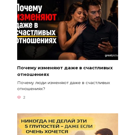
Почему изменяют даже в счастливых
отношениях
Почему люди изменяют даже в счастливых
отношениях?
2