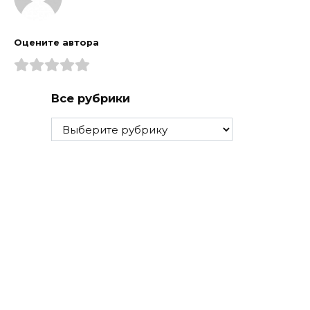
Оцените автора
Все рубрики
Все
рубрики