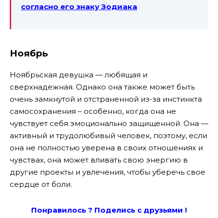
согласно его знаку Зодиака
Ноябрь
Ноябрьская девушка — любящая и
сверхнадежная. Однако она также может быть
очень замкнутой и отстраненной из-за инстинкта
самосохранения – особенно, когда она не
чувствует себя эмоционально защищенной. Она —
активный и трудолюбивый человек, поэтому, если
она не полностью уверена в своих отношениях и
чувствах, она может вливать свою энергию в
другие проекты и увлечения, чтобы уберечь свое
сердце от боли.
Понравилось ? Поде
лись с друзьями !