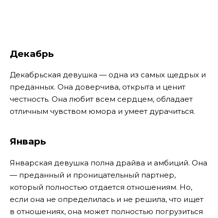
Декабрь
Декабрьская девушка — одна из самых щедрых и
преданных. Она доверчива, открыта и ценит
честность. Она любит всем сердцем, обладает
отличным чувством юмора и умеет дурачиться.
Январь
Январская девушка полна драйва и амбиций. Она
— преданный и проницательный партнер,
который полностью отдается отношениям. Но,
если она не определилась и не решила, что ищет
в отношениях, она может полностью погрузиться