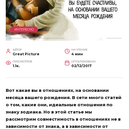
ИНТЕРЕСНО
АВТОР
НА ЧТЕНИЕ
Great Picture
4 мин
ПРОСМОТРОВ
ОПУБЛИКОВАНО
1.1к.
02/12/2017
Вот какая вы в отношениях, на основании
месяца вашего рождения. В сети много статей
о том, какие они, идеальные отношения по
знаку зодиака. Но в этой статье мы
рассмотрим совместимость в отношениях не в
зависимости от знака, а в зависимости от