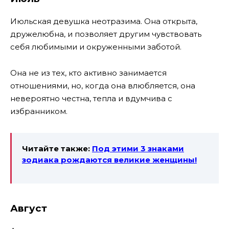
Июльская девушка неотразима. Она открыта,
дружелюбна, и позволяет другим чувствовать
себя любимыми и окруженными заботой.
Она не из тех, кто активно занимается
отношениями, но, когда она влюбляется, она
невероятно честна, тепла и вдумчива с
избранником.
Читайте также:
Под этими 3 знаками
зодиака рождаются великие женщины!
Август