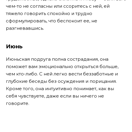
чем-то не согласны или ссоритесь с ней, ей
тяжело говорить спокойно и трудно
сформулировать, что беспокоит ее, не
разгневавшись.
Июнь
Июньская подруга полна сострадания, она
поможет вам эмоционально открыться больше,
чем кто-либо. С ней легко вести беззаботные и
глубокие беседы без осуждения и порицания.
Кроме того, она интуитивно понимает, как вы
себя чувствуете, даже если вы ничего не
говорите.