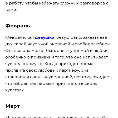
в работу, чтобы избежать сложных разговоров с
вами.
Февраль
Февральская
девушка
, безусловно, захватывает
дух своей неуемной энергией и свободолюбием.
Однако она может быть очень упрямой в любви,
особенно в признании того, что она испытывает
чувства к кому-то. Когда приходит время
проявить свою любовь к партнеру, она
становится очень неуверенной, поэтому ожидает,
что избранник первым признается в своих
чувствах.
Март
Мартовская девушка — заботлива и ласкова. Она