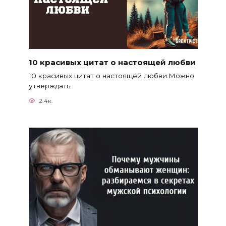
10 красивых цитат о настоящей любви
10 красивых цитат о настоящей любви.Можно
утверждать
2.4к.