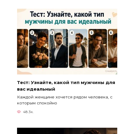
Тест: Узнайте, какой тип мужчины для
вас идеальный
Каждой женщине хочется рядом человека, с
которым спокойно
48.3к.