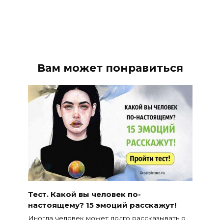
Вам может понравиться
Тест. Какой вы человек по-
настоящему? 15 эмоций расскажут!
Иногда человек может долго рассказывать о