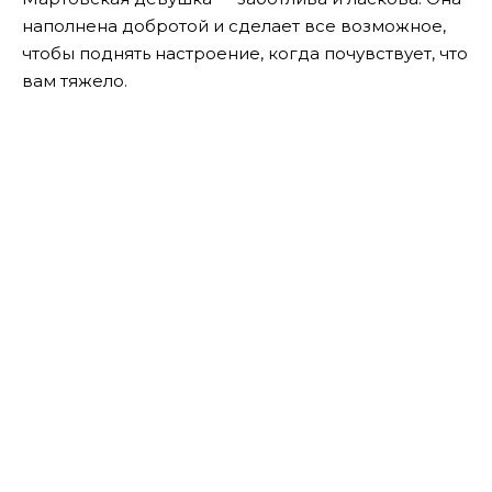
наполнена добротой и сделает все возможное,
чтобы поднять настроение, когда почувствует, что
вам тяжело.