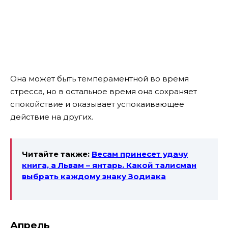
Она может быть темпераментной во время
стресса, но в остальное время она сохраняет
спокойствие и оказывает успокаивающее
действие на других.
Читайте также:
Весам принесет удачу
книга, а Львам – янтарь. Какой талисман
выбрать каждому знаку Зодиака
Апрель