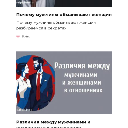
Почему мужчины обманывают женщин
Почему мужчины обманывают женщин:
разбираемся в секретах
9.4к.
Различия между мужчинами и
женщинами в отношениях