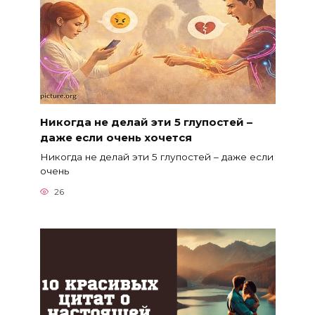
Никогда не делай эти 5 глупостей –
даже если очень хочется
Никогда не делай эти 5 глупостей – даже если
очень
26