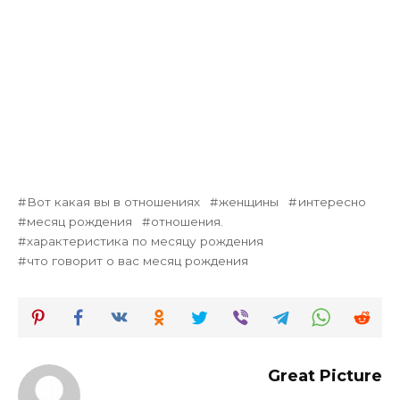
Вот какая вы в отношениях
женщины
интересно
месяц рождения
отношения.
характеристика по месяцу рождения
что говорит о вас месяц рождения
Great Picture