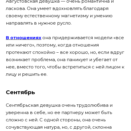
Августовская девушка — очень романтична и
ласкова. Она умеет вдохновлять благодаря
своему естественному магнетизму и умению
направлять в нужное русло.
В отношениях
она придерживается модели «все
или ничего», поэтому, когда отношения
протекают спокойно – все хорошо, но, если вдруг
возникает проблема, она паникует и убегает от
нее, вместо того, чтобы встретиться с ней лицом к
лицу и решить ее.
Сентябрь
Сентябрьская девушка очень трудолюбива и
уверенна в себе, но ее партнеру может быть
сложно с ней. С одной стороны, она очень
сочувствующая натура, но, с другой, склонна