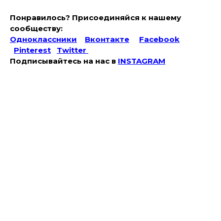
Понравилось? Присоединяйся к нашему
сообществу:
Одноклассники
Вконтакте
Facebook
Pinterest
Twitter
Подписывайтесь на наc в
INSTAGRAM