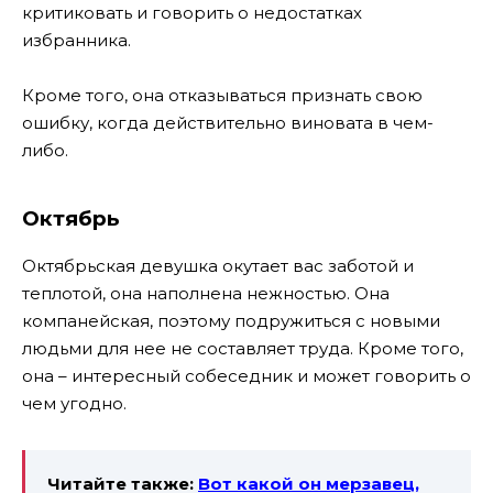
критиковать и говорить о недостатках
избранника.
Кроме того, она отказываться признать свою
ошибку, когда действительно виновата в чем-
либо.
Октябрь
Октябрьская девушка окутает вас заботой и
теплотой, она наполнена нежностью. Она
компанейская, поэтому подружиться с новыми
людьми для нее не составляет труда. Кроме того,
она – интересный собеседник и может говорить о
чем угодно.
Читайте также:
Вот какой он мерзавец,