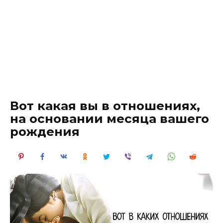
Вот какая вы в отношениях,
на основании месяца вашего
рождения