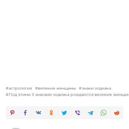
астрология
великие женщины
знаки зодиака
Под этими 3 знаками зодиака рождаются великие женщи