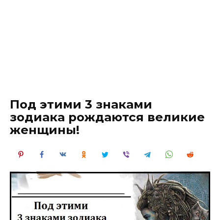
Под этими 3 знаками
зодиака рождаются великие
женщины!