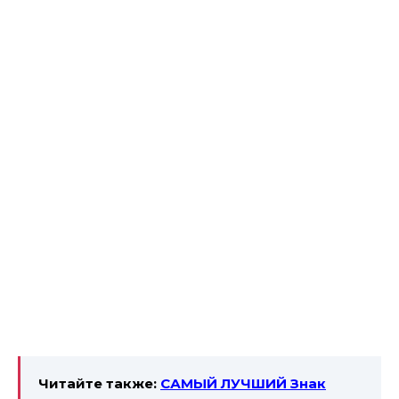
Читайте также:
САМЫЙ ЛУЧШИЙ Знак