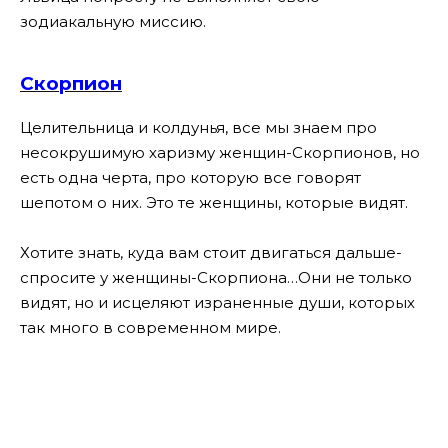
зодиакальную миссию.
Скорпион
Целительница и колдунья, все мы знаем про
несокрушимую харизму женщин-Скорпионов, но
есть одна черта, про которую все говорят
шепотом о них. Это те женщины, которые видят.
Хотите знать, куда вам стоит двигаться дальше-
спросите у женщины-Скорпиона…
Они не только
видят, но и исцеляют израненные души, которых
так много в современном мире.