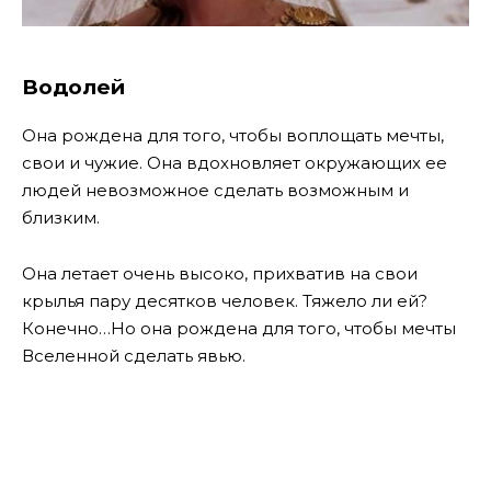
Водолей
Она рождена для того, чтобы воплощать мечты,
свои и чужие. Она вдохновляет окружающих ее
людей невозможное сделать возможным и
близким.
Она летает очень высоко, прихватив на свои
крылья пару десятков человек. Тяжело ли ей?
Конечно…Но она рождена для того, чтобы мечты
Вселенной сделать явью.