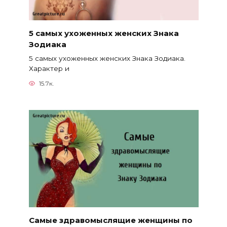
5 самых ухоженных женских Знака
Зодиака
5 самых ухоженных женских Знака Зодиака.
Характер и
15.7к.
Самые здравомыслящие женщины по