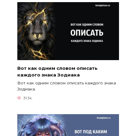
Вот как одним словом описать
каждого знака Зодиака
Вот как одним словом описать каждого знака
Зодиака.
31.3к.