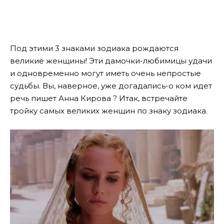
Под этими 3 знаками зодиака рождаются
великие женщины! Эти дамочки-любимицы удачи
и одновременно могут иметь очень непростые
судьбы.
Вы, наверное, уже догадались-о ком идет
речь пишет Анна Кирова ? Итак, встречайте
тройку самых великих женщин по знаку зодиака.