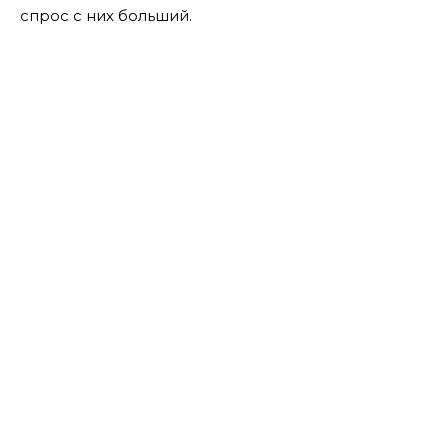
спрос с них больший.