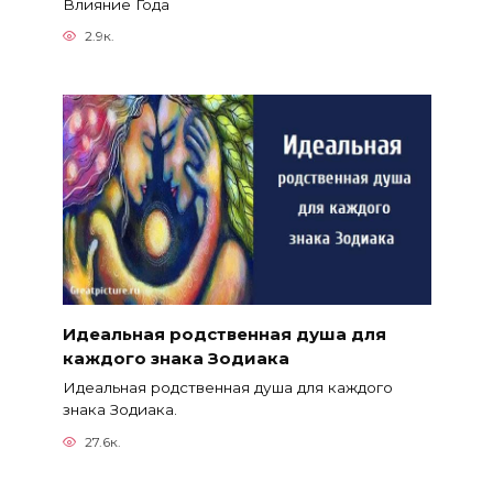
Влияние Года
2.9к.
Идеальная родственная душа для
каждого знака Зодиака
Идеальная родственная душа для каждого
знака Зодиака.
27.6к.