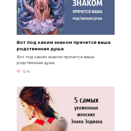
Вот под каким знаком прячется ваша
родственная душа
Вот под каким знаком прячется ваша
родственная душа.
12.1к.