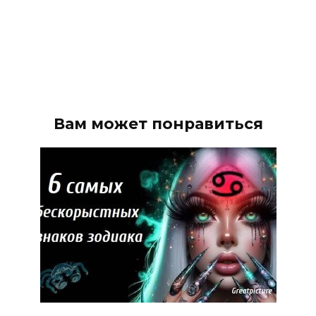
Вам может понравиться