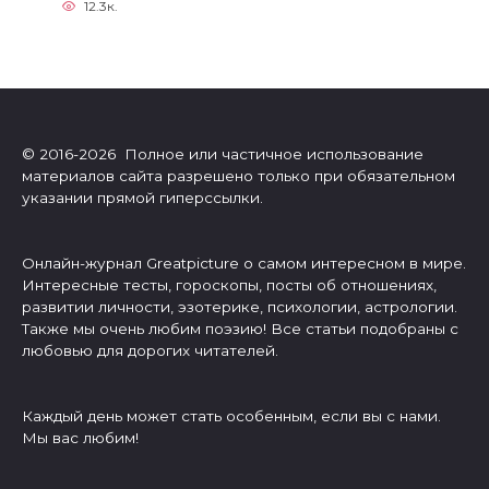
12.3к.
© 2016-2026 Полное или частичное использование
материалов сайта разрешено только при обязательном
указании прямой гиперссылки.
Онлайн-журнал Greatpicture о самом интересном в мире.
Интересные тесты, гороскопы, посты об отношениях,
развитии личности, эзотерике, психологии, астрологии.
Также мы очень любим поэзию! Все статьи подобраны с
любовью для дорогих читателей.
Каждый день может стать особенным, если вы с нами.
Мы вас любим!