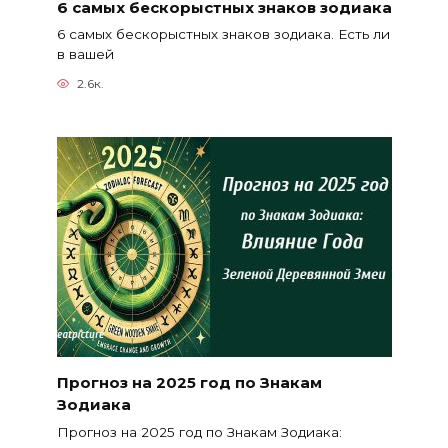
6 самых бескорыстных знаков зодиака
6 самых бескорыстных знаков зодиака. Есть ли
в вашей
2.6к.
Прогноз на 2025 год по Знакам
Зодиака
Прогноз на 2025 год по Знакам Зодиака: