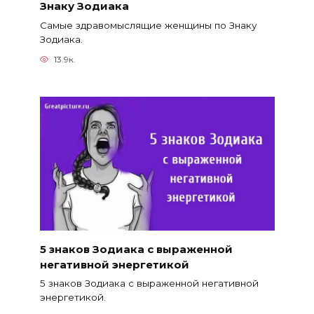
Знаку Зодиака
Самые здравомыслящие женщины по Знаку
Зодиака.
13.9к.
5 знаков Зодиака с выраженной
негативной энергетикой
5 знаков Зодиака с выраженной негативной
энергетикой.