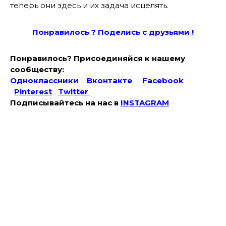
теперь они здесь и их задача исцелять.
Понравилось ? Поде
лись с друзьями !
Понравилось? Присоединяйся к нашему
сообществу:
Одноклассники
Вконтакте
Facebook
Pinterest
Twitter
Подписывайтесь на наc в
INSTAGRAM