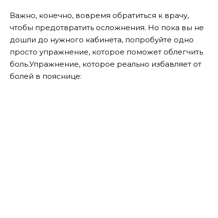
Важно, конечно, вовремя обратиться к врачу,
чтобы предотвратить осложнения. Но пока вы не
дошли до нужного кабинета, попробуйте одно
просто упражнение, которое поможет облегчить
боль.Упражнение, которое реально избавляет от
болей в пояснице: