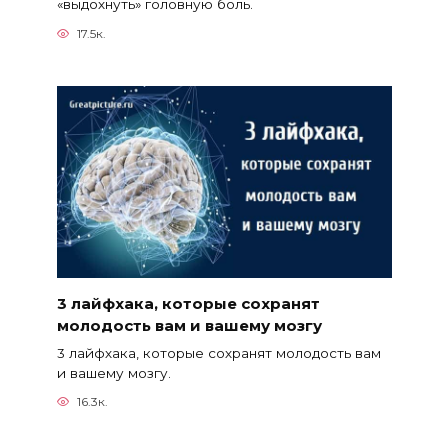
«выдохнуть» головную боль.
17.5к.
3 лайфхака, которые сохранят
молодость вам и вашему мозгу
3 лайфхака, которые сохранят молодость вам
и вашему мозгу.
16.3к.