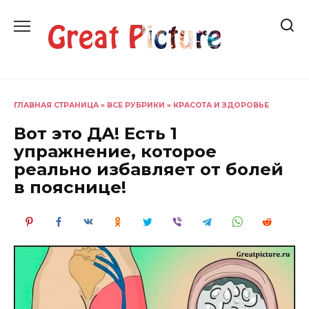
Перейти
к
содержанию
ГЛАВНАЯ СТРАНИЦА
»
ВСЕ РУБРИКИ
»
КРАСОТА И ЗДОРОВЬЕ
Вот это ДА! Есть 1
упражнение, которое
реально избавляет от болей
в пояснице!