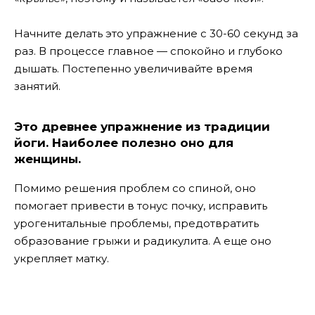
Начните делать это упражнение с 30-60 секунд за
раз. В процессе главное — спокойно и глубоко
дышать. Постепенно увеличивайте время
занятий.
Это древнее упражнение из традиции
йоги. Наиболее полезно оно для
женщины.
Помимо решения проблем со спиной, оно
помогает привести в тонус почку, исправить
урогенитальные проблемы, предотвратить
образование грыжи и радикулита. А еще оно
укрепляет матку.