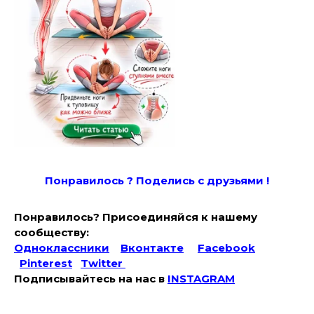
Понравилось ? Поде
лись с друзьями !
Понравилось? Присоединяйся к нашему
сообществу:
Одноклассники
Вконтакте
Facebook
Pinterest
Twitter
Подписывайтесь на наc в
INSTAGRAM