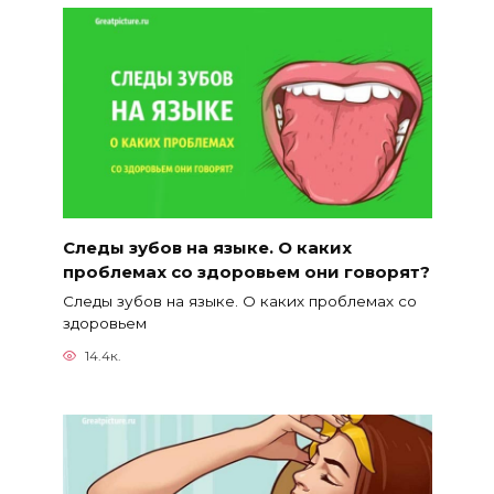
Следы зубов на языке. О каких
проблемах со здоровьем они говорят?
Следы зубов на языке. О каких проблемах со
здоровьем
14.4к.