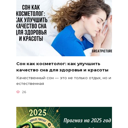
Сон как косметолог: как улучшить
качество сна для здоровья и красоты
Качественный сон — это не только отдых, но и
естественная
26