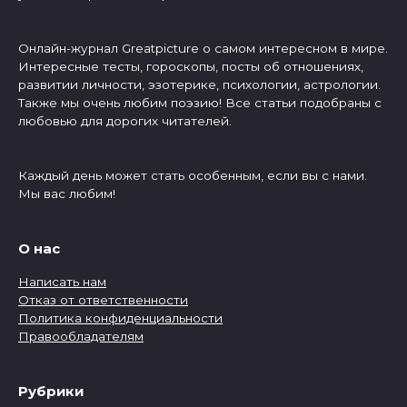
Онлайн-журнал Greatpicture о самом интересном в мире.
Интересные тесты, гороскопы, посты об отношениях,
развитии личности, эзотерике, психологии, астрологии.
Также мы очень любим поэзию! Все статьи подобраны с
любовью для дорогих читателей.
Каждый день может стать особенным, если вы с нами.
Мы вас любим!
О нас
Написать нам
Отказ от ответственности
Политика конфиденциальности
Правообладателям
Рубрики