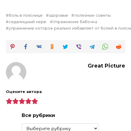
боль в пояснице
здоровье
полезные советы.
седалищный нерв.
Упражнение бабочка
упражнение которое реально избавляет от болей в поясн
Great Picture
Оцените автора
Все рубрики
Все