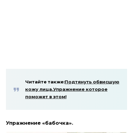
Читайте также:
Подтянуть обвисшую
кожу лица.Упражнение которое
поможет в этом!
Упражнение «бабочка».