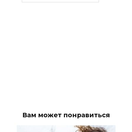
рубрики
Вам может понравиться