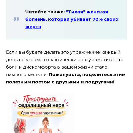
Читайте также:
″Тихая″ женская
болезнь, которая убивает 70% своих
жертв
Если вы будете делать это упражнение каждый
день по утрам, то фактически сразу заметите, что
боли и дискомфорта в вашей жизни стало
намного меньше.
Пожалуйста, поделитесь этим
полезным постом с друзьями и подругами!