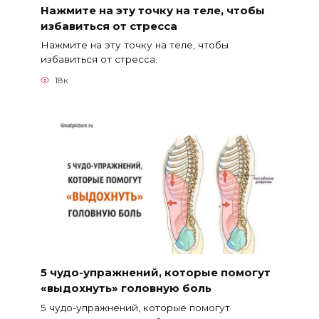
Нажмите на эту точку на теле, чтобы
избавиться от стресса
Нажмите на эту точку на теле, чтобы
избавиться от стресса.
18к.
5 чудо-упражнений, которые помогут
«выдохнуть» головную боль
5 чудо-упражнений, которые помогут