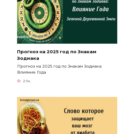
Прогноз на 2025 год по Знакам
Зодиака
Прогноз на 2025 год по Знакам Зодиака:
Влияние Года
2.9к.