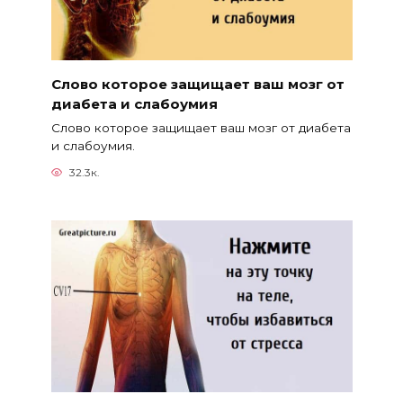
Слово которое защищает ваш мозг от
диабета и слабоумия
Слово которое защищает ваш мозг от диабета
и слабоумия.
32.3к.