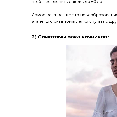
чтобы исключить раковыдо 60 лет.
Самое важное, что это новообразовани
этапе. Его симптомы легко спутать с д
2) Симптомы рака яичников: