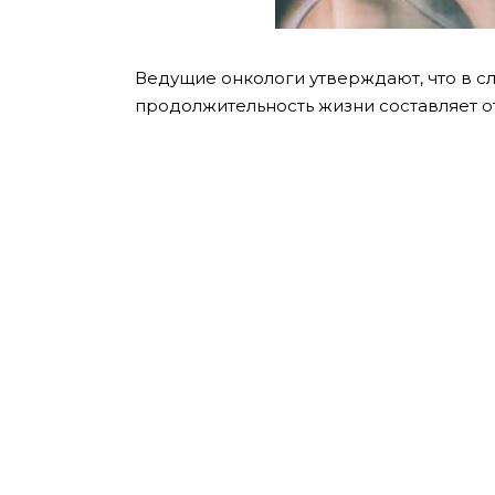
Ведущие онкологи утверждают, что в с
продолжительность жизни составляет от 