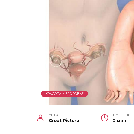
КРАСОТА И ЗДОРОВЬЕ
АВТОР
НА ЧТЕНИЕ
Great Picture
2 мин