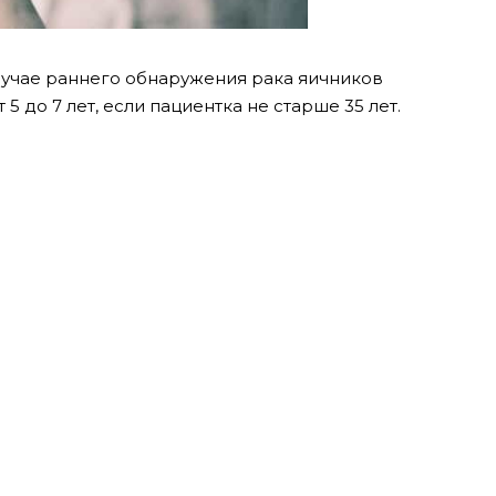
лучае раннего обнаружения рака яичников
5 до 7 лет, если пациентка не старше 35 лет.