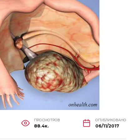
ПРОСМОТРОВ
ОПУБЛИКОВАНО
88.4к.
06/11/2017