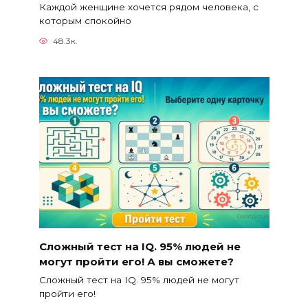
Каждой женщине хочется рядом человека, с
которым спокойно
48.3к.
Сложный тест на IQ. 95% людей не
могут пройти его! А вы сможете?
Сложный тест на IQ. 95% людей не могут
пройти его!