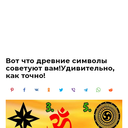
Вот что древние символы
советуют вам!Удивительно,
как точно!