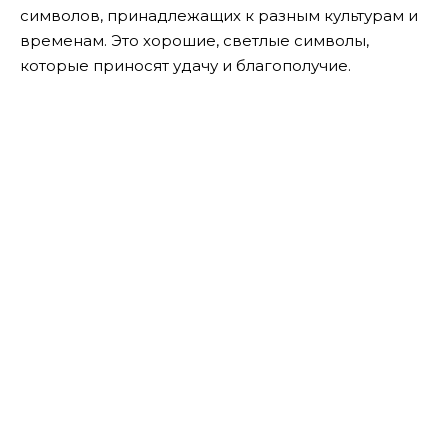
символов, принадлежащих к разным культурам и
временам. Это хорошие, светлые символы,
которые приносят удачу и благополучие.