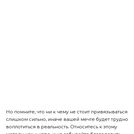
Но помните, что ни к чему не стоит привязываться
слишком сильно, иначе вашей мечте будет трудно
воплотиться в реальность. Относитесь к этому