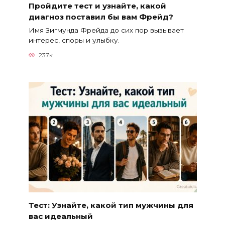
Пройдите тест и узнайте, какой
диагноз поставил бы вам Фрейд?
Имя Зигмунда Фрейда до сих пор вызывает
интерес, споры и улыбку.
237к.
Тест: Узнайте, какой тип мужчины для
вас идеальный