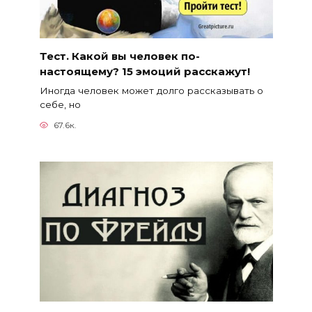
Тест. Какой вы человек по-
настоящему? 15 эмоций расскажут!
Иногда человек может долго рассказывать о
себе, но
67.6к.