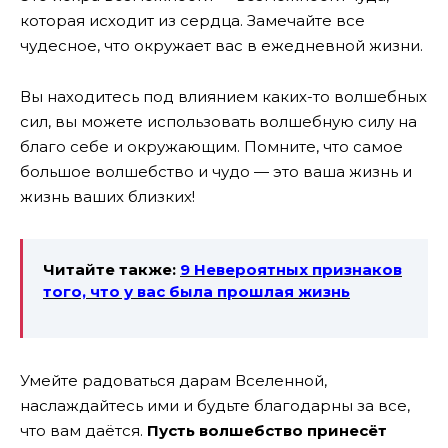
которая исходит из сердца. Замечайте все
чудесное, что окружает вас в ежедневной жизни.
Вы находитесь под влиянием каких-то волшебных
сил, вы можете использовать волшебную силу на
благо себе и окружающим. Помните, что самое
большое волшебство и чудо — это ваша жизнь и
жизнь ваших близких!
Читайте также:
9 Невероятных признаков
того, что у вас была прошлая жизнь
Умейте радоваться дарам Вселенной,
наслаждайтесь ими и будьте благодарны за все,
что вам даётся.
Пусть волшебство принесёт