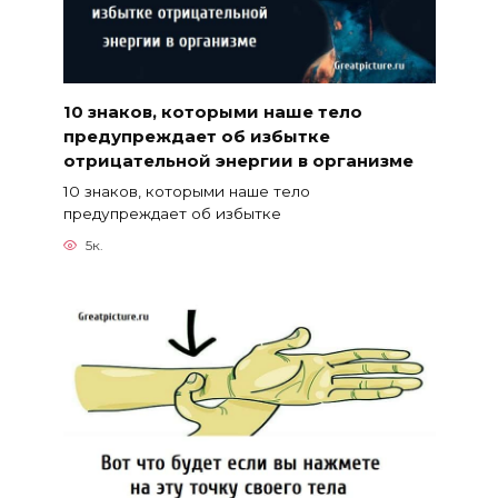
10 знаков, которыми наше тело
предупреждает об избытке
отрицательной энергии в организме
10 знаков, которыми наше тело
предупреждает об избытке
5к.