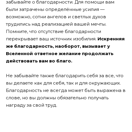
забывайте о благодарности. Для помощи вам
были затрачены определённые усилия —
возможно, сотни ангелов и светлых духов
трудились над реализацией вашей мечты.
Помните, что отсутствие благодарности
перекрывает ваш источник изобилия.
Искренняя
же благодарность, наоборот, вызывает у
Вселенной ответное желание продолжать
действовать вам во благо.
Не забывайте также благодарить себя за все, что
вы делаете как для себя, так и для окружающих.
Благодарность не всегда может быть выражена в
слове, но вы должны обязательно получать
награду за свой труд.