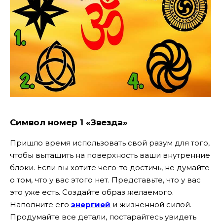
Символ номер 1 «Звезда»
Пришло время использовать свой разум для того,
чтобы вытащить на поверхность ваши внутренние
блоки. Если вы хотите чего-то достичь, не думайте
о том, что у вас этого нет. Представьте, что у вас
это уже есть. Создайте образ желаемого.
Наполните его
энергией
и жизненной силой.
Продумайте все детали, постарайтесь увидеть