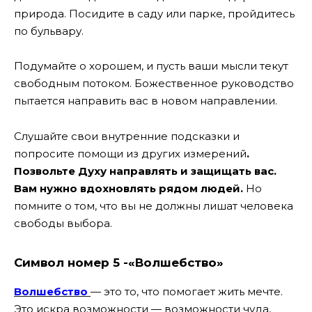
природа. Посидите в саду или парке, пройдитесь
по бульвару.
Подумайте о хорошем, и пусть ваши мысли текут
свободным потоком. Божественное руководство
пытается направить вас в новом направлении.
Слушайте свои внутренние подсказки и
попросите помощи из других измерений
.
Позвольте Духу направлять и защищать вас.
Вам нужно вдохновлять рядом людей.
Но
помните о том, что вы не должны лишат человека
свободы выбора.
Символ номер 5 -«Волшебство»
Волшебство
— это то, что помогает жить мечте.
Это искра возможности — возможности чуда,