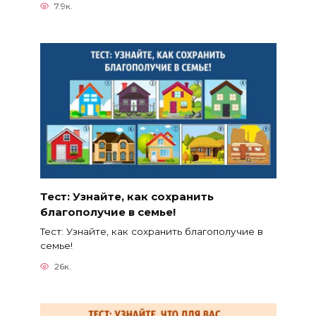
7.9к.
Тест: Узнайте, как сохранить
благополучие в семье!
Тест: Узнайте, как сохранить благополучие в
семье!
26к.