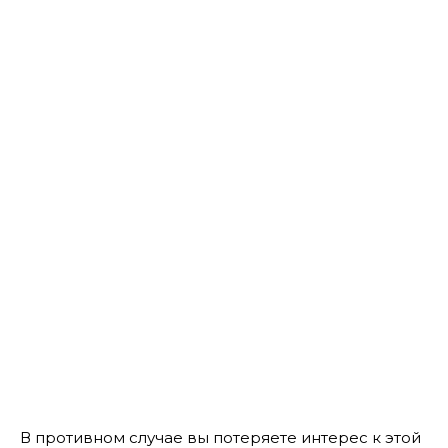
В противном случае вы потеряете интерес к этой