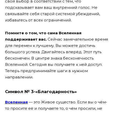
свой выбор в соответствии с тем, что
подсказывает вам ваш внутренний голос. Не
связывайте себя старой системой убеждений,
избавьтесь от всех ограничений.
Помните о том, что сама Вселенная
поддерживает вас.
Сейчас замечательное время
для перемен к лучшему. Вы можете достичь
большого успеха. Двигайтесь вперёд. Этот путь
бесконечен. В центре знака бесконечность
Вселенной. Сегодня вы получаете к ней доступ.
Теперь предпринимайте шаги в нужном
направлении.
Символ № 3-«Благодарность»
Вселенная
— это Живое существо. Если вы о чём-
то просите её и получаете то, о чём просили, не