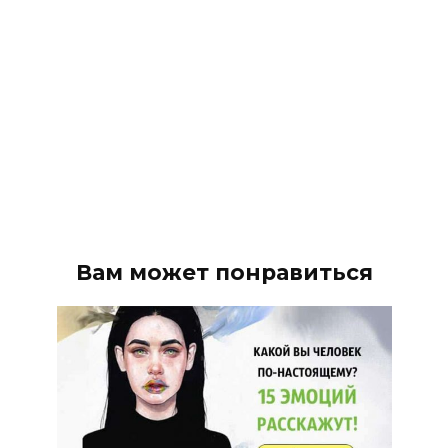
Вам может понравиться