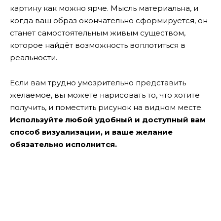
картину как можно ярче. Мысль материальна, и
когда ваш образ окончательно сформируется, он
станет самостоятельным живым существом,
которое найдёт возможность воплотиться в
реальности.
Если вам трудно умозрительно представить
желаемое, вы можете нарисовать то, что хотите
получить, и поместить рисунок на видном месте.
Используйте любой удобный и доступный вам
способ визуализации, и ваше желание
обязательно исполнится.