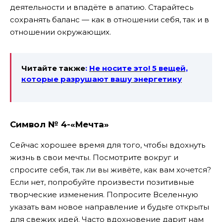
деятельности и впадёте в апатию. Старайтесь
сохранять баланс — как в отношении себя, так и в
отношении окружающих.
Читайте также
:
Не носите это! 5 вещей,
которые разрушают вашу энергетику
Символ № 4-«Мечта»
Сейчас хорошее время для того, чтобы вдохнуть
жизнь в свои мечты. Посмотрите вокруг и
спросите себя, так ли вы живёте, как вам хочется?
Если нет, попробуйте произвести позитивные
творческие изменения. Попросите Вселенную
указать вам новое направление и будьте открыты
для свежих идей. Часто вдохновение дарит нам