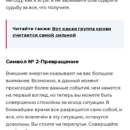
методу, как к игре, и не забывайте благодарить
судьбу за все, что получите.
Читайте также:
Вот какая группа крови
считается самой сильной
Символ № 2-Превращение
Внешние энергии оказывают на вас большое
внимание. Возможно, в данный момент
происходят более важные события, чем кажется
на первый взгляд, но теперь вы можете быть
совершенно спокойны за исход ситуации. В
ближайшее время все разрешится само собой, и
все, кто вовлечён в эту ситуацию, останутся
довольны. Вы стоите на перепутье. Совершайте