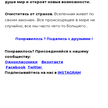
душе мир и откроет новые возможности.
Очиститесь от страхов.
Вселенная живет по
своим законам…Все происходящее в мире не
случайно, все мы-часто чего-то большего…
Понравилось ? Поде
лись с друзьями !
Понравилось? Присоединяйся к нашему
сообществу:
Одноклассники
Вконтакте
Facebook
Twitter
Подписывайтесь на наc в
INSTAGRAM