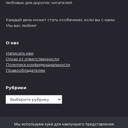
любовью для дорогих читателей.
Каждый день может стать особенным, если вы с нами.
Мы вас любим!
О нас
Написать нам
Отказ от ответственности
Политика конфиденциальности
Правообладателям
Рубрики
Рубрики
Мы используем куки для наилучшего представления