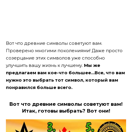
Вот что древние символы советуют вам.
Проверено многими поколениями! Даже просто
созерцание этих символов уже способно
улучшить вашу жизнь к лучшему.
Мы же
предлагаем вам кое-что большее…Все, что вам
нужно это выбрать тот символ, который вам
понравился больше всего.
Вот что древние символы советуют вам!
Итак, готовы выбрать? Вот они!