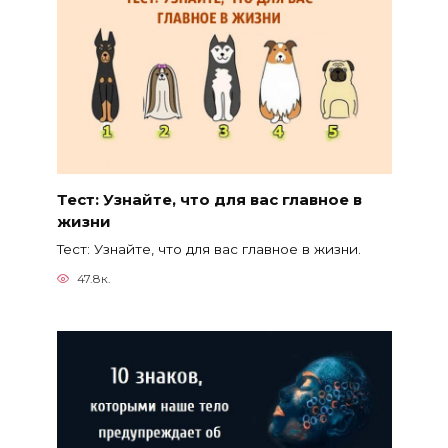
Тест: Узнайте, что для вас главное в
жизни
Тест: Узнайте, что для вас главное в жизни.
47.8к.