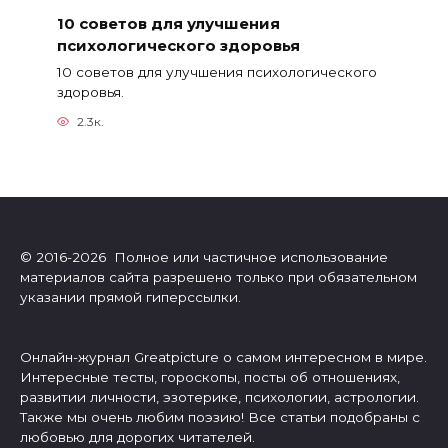
10 советов для улучшения
психологического здоровья
10 советов для улучшения психологического
здоровья.
2.3к.
© 2016-2026 Полное или частичное использование
материалов сайта разрешено только при обязательном
указании прямой гиперссылки.
Онлайн-журнал Greatpicture о самом интересном в мире.
Интересные тесты, гороскопы, посты об отношениях,
развитии личности, эзотерике, психологии, астрологии.
Также мы очень любим поэзию! Все статьи подобраны с
любовью для дорогих читателей.