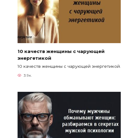
10 качеств женщины с чарующей
энергетикой
10 качеств женщины с чарующей энергетикой.
3.9к.