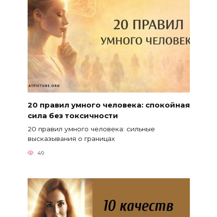
20 правил умного человека: спокойная
сила без токсичности
20 правил умного человека: сильные
высказывания о границах
49