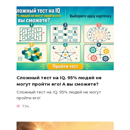
Сложный тест на IQ. 95% людей не
могут пройти его! А вы сможете?
Сложный тест на IQ. 95% людей не могут
пройти его!
7.9к.