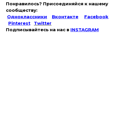
Понравилось? Присоединяйся к нашему
сообществу:
Одноклассники
Вконтакте
Facebook
Pinterest
Twitter
Подписывайтесь на наc в
INSTAGRAM