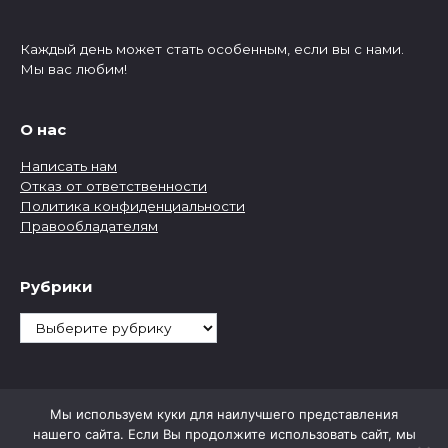
Каждый день может стать особенным, если вы с нами.
Мы вас любим!
О нас
Написать нам
Отказ от ответственности
Политика конфиденциальности
Правообладателям
Рубрики
Рубрики
Мы используем куки для наилучшего представления
нашего сайта. Если Вы продолжите использовать сайт, мы