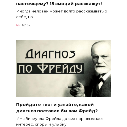
настоящему? 15 эмоций расскажут!
Иногда человек может долго рассказывать о
себе, но
67.6к.
Пройдите тест и узнайте, какой
диагноз поставил бы вам Фрейд?
Имя Зигмунда Фрейда до сих пор вызывает
интерес, споры и улыбку.