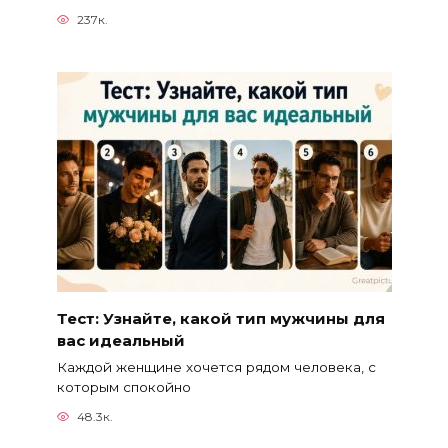
237к.
Тест: Узнайте, какой тип мужчины для
вас идеальный
Каждой женщине хочется рядом человека, с
которым спокойно
48.3к.