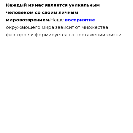
Каждый из нас является уникальным
человеком со своим личным
мировоззрением.
Наше
восприятие
окружающего мира зависит от множества
факторов и формируется на протяжении жизни.