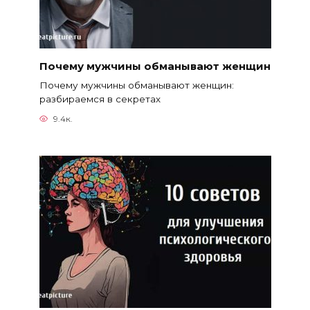
Почему мужчины обманывают женщин
Почему мужчины обманывают женщин:
разбираемся в секретах
9.4к.