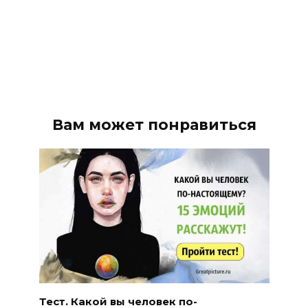
Вам может понравиться
Тест. Какой вы человек по-