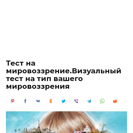
Тест на
мировоззрение.Визуальный
тест на тип вашего
мировоззрения