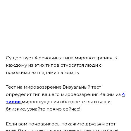
Существует 4 основных типа мировоззрения. К
каждому из этих типов относятся люди с
похожими взглядами на жизнь.
Тест на мировоззрение:Визуальный тест
определит тип вашего мировоззрения.Каким из
4
типов
мироощущения обладаете вы и ваши
близкие, узнайте прямо сейчас!
Если вам понравилось, покажите друзьям этот