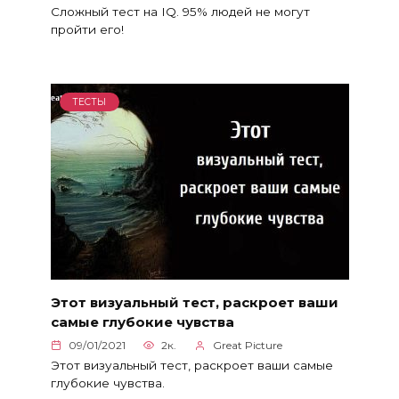
Сложный тест на IQ. 95% людей не могут
пройти его!
ТЕСТЫ
Этот визуальный тест, раскроет ваши
самые глубокие чувства
09/01/2021
2к.
Great Picture
Этот визуальный тест, раскроет ваши самые
глубокие чувства.