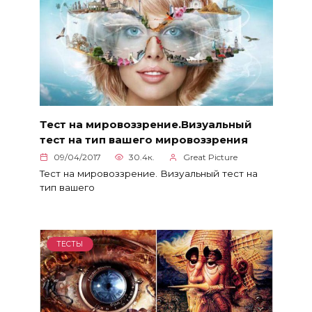
Тест на мировоззрение.Визуальный
тест на тип вашего мировоззрения
09/04/2017
30.4к.
Great Picture
Тест на мировоззрение. Визуальный тест на
тип вашего
ТЕСТЫ