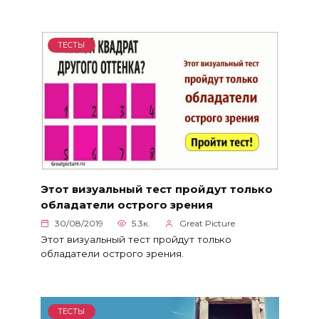
ТЕСТЫ
Этот визуальный тест пройдут только
обладатели острого зрения
30/08/2019
5.3к.
Great Picture
Этот визуальный тест пройдут только
обладатели острого зрения.
ТЕСТЫ