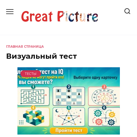
Перейти
к
содержанию
ГЛАВНАЯ СТРАНИЦА
Визуальный тест
ТЕСТЫ