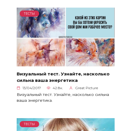
ТЕСТЫ
Визуальный тест. Узнайте, насколько
сильна ваша энергетика
13/04/2017
42.8к.
Great Picture
Визуальный тест. Узнайте, насколько сильна
ваша энергетика.
ТЕСТЫ