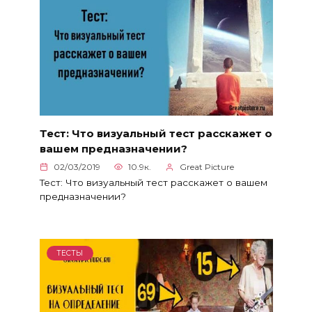
Тест: Что визуальный тест расскажет о
вашем предназначении?
02/03/2019
10.9к.
Great Picture
Тест: Что визуальный тест расскажет о вашем
предназначении?
ТЕСТЫ