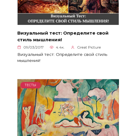
Визуальный тест: Определите свой
стиль мышления!
09/03/2017
4.4к.
Great Picture
Визуальный тест: Определите свой стиль
мышления!
ТЕСТЫ