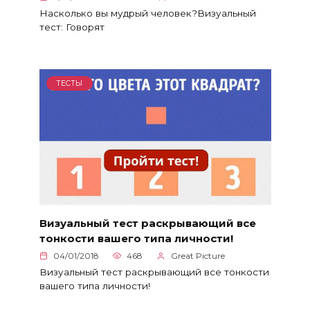
Насколько вы мудрый человек?Визуальный
тест: Говорят
ТЕСТЫ
Визуальный тест раскрывающий все
тонкости вашего типа личности!
04/01/2018
468
Great Picture
Визуальный тест раскрывающий все тонкости
вашего типа личности!