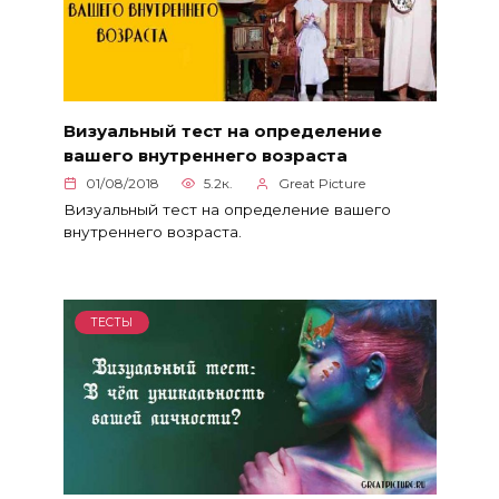
Визуальный тест на определение
вашего внутреннего возраста
01/08/2018
5.2к.
Great Picture
Визуальный тест на определение вашего
внутреннего возраста.
ТЕСТЫ