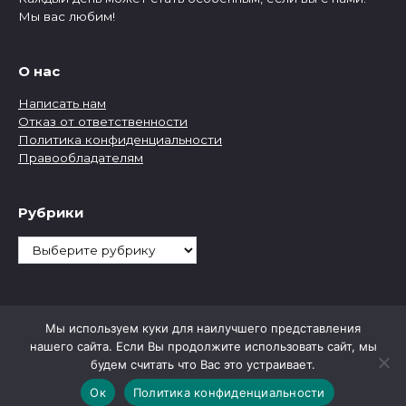
Мы вас любим!
О нас
Написать нам
Отказ от ответственности
Политика конфиденциальности
Правообладателям
Рубрики
Рубрики
Мы используем куки для наилучшего представления
нашего сайта. Если Вы продолжите использовать сайт, мы
будем считать что Вас это устраивает.
Ок
Политика конфиденциальности