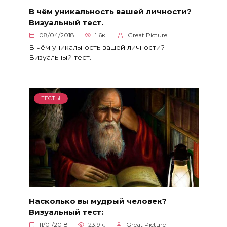
В чём уникальность вашей личности?
Визуальный тест.
08/04/2018
1.6к.
Great Picture
В чём уникальность вашей личности?
Визуальный тест.
ТЕСТЫ
Насколько вы мудрый человек?
Визуальный тест:
11/01/2018
23.9к.
Great Picture