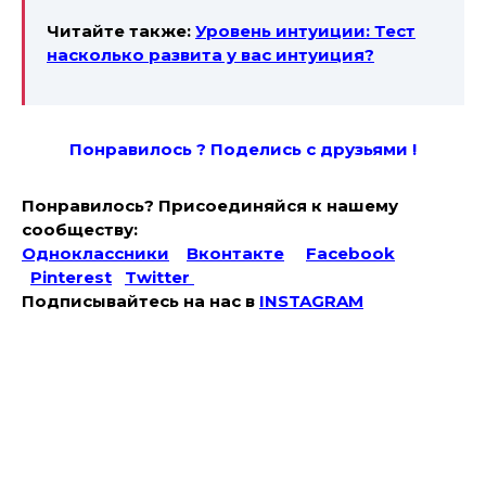
Читайте также:
Уровень интуиции: Тест
насколько развита у вас интуиция?
Понравилось ? Поде
лись с друзьями !
Понравилось? Присоединяйся к нашему
сообществу:
Одноклассники
Вконтакте
Facebook
Pinterest
Twitter
Подписывайтесь на наc в
INSTAGRAM