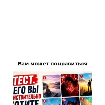
Вам может понравиться