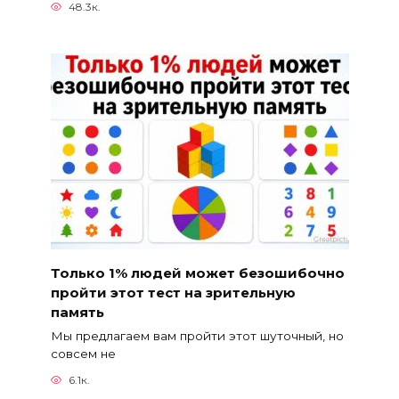
48.3к.
Только 1% людей может безошибочно
пройти этот тест на зрительную
память
Мы предлагаем вам пройти этот шуточный, но
совсем не
6.1к.