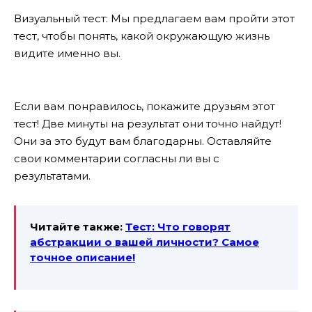
Визуальный тест: Мы предлагаем вам пройти этот
тест, чтобы понять, какой окружающую жизнь
видите именно вы.
Если вам понравилось, покажите друзьям этот
тест! Две минуты на результат они точно найдут!
Они за это будут вам благодарны. Оставляйте
свои комментарии согласны ли вы с
результатами.
Читайте также:
Тест: Что говорят
абстракции о вашей личности? Самое
точное описание!