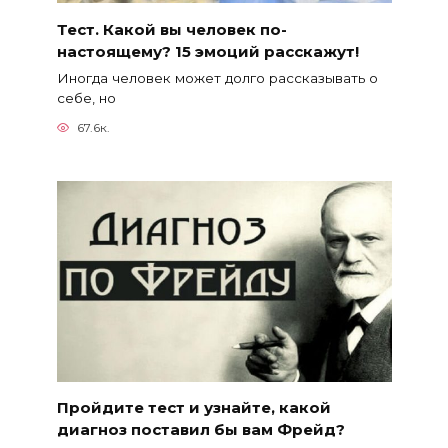
Тест. Какой вы человек по-
настоящему? 15 эмоций расскажут!
Иногда человек может долго рассказывать о
себе, но
67.6к.
Пройдите тест и узнайте, какой
диагноз поставил бы вам Фрейд?