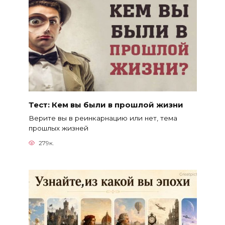
Тест: Кем вы были в прошлой жизни
Верите вы в реинкарнацию или нет, тема
прошлых жизней
279к.