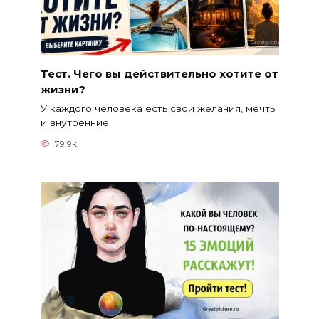
Тест. Чего вы действительно хотите от
жизни?
У каждого человека есть свои желания, мечты
и внутренние
79.9к.