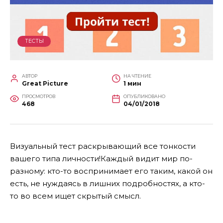
ТЕСТЫ
АВТОР
НА ЧТЕНИЕ
Great Picture
1 мин
ПРОСМОТРОВ
ОПУБЛИКОВАНО
468
04/01/2018
Визуальный тест раскрывающий все тонкости
вашего типа личности!Каждый видит мир по-
разному: кто-то воспринимает его таким, какой он
есть, не нуждаясь в лишних подробностях, а кто-
то во всем ищет скрытый смысл.