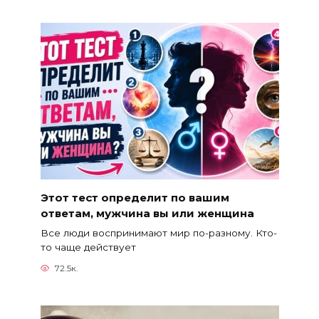
Этот тест определит по вашим
ответам, мужчина вы или женщина
Все люди воспринимают мир по-разному. Кто-
то чаще действует
72.5к.