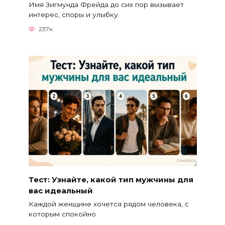
Имя Зигмунда Фрейда до сих пор вызывает
интерес, споры и улыбку.
237к.
Тест: Узнайте, какой тип мужчины для
вас идеальный
Каждой женщине хочется рядом человека, с
которым спокойно