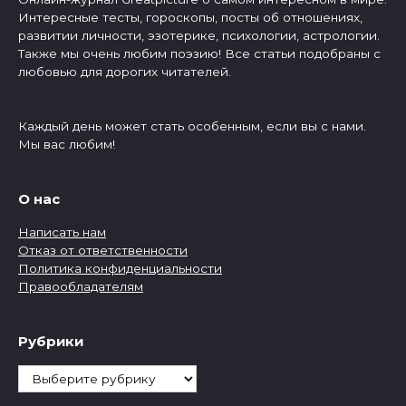
Интересные тесты, гороскопы, посты об отношениях,
развитии личности, эзотерике, психологии, астрологии.
Также мы очень любим поэзию! Все статьи подобраны с
любовью для дорогих читателей.
Каждый день может стать особенным, если вы с нами.
Мы вас любим!
О нас
Написать нам
Отказ от ответственности
Политика конфиденциальности
Правообладателям
Рубрики
Рубрики