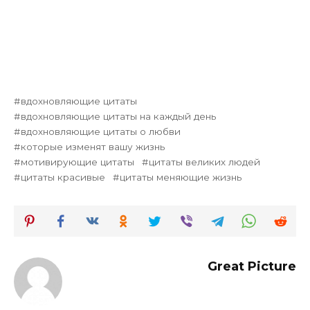
вдохновляющие цитаты
вдохновляющие цитаты на каждый день
вдохновляющие цитаты о любви
которые изменят вашу жизнь
мотивирующие цитаты
цитаты великих людей
цитаты красивые
цитаты меняющие жизнь
Great Picture