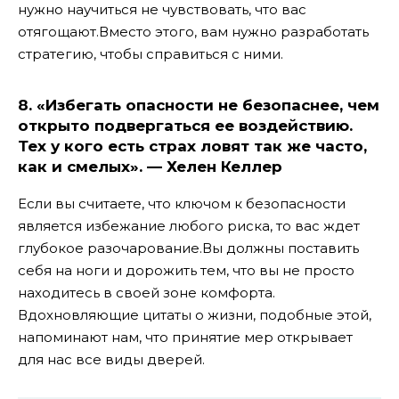
нужно научиться не чувствовать, что вас
отягощают.Вместо этого, вам нужно разработать
стратегию, чтобы справиться с ними.
8. «Избегать опасности не безопаснее, чем
открыто подвергаться ее воздействию.
Тех у кого есть страх ловят так же часто,
как и смелых». — Хелен Келлер
Если вы считаете, что ключом к безопасности
является избежание любого риска, то вас ждет
глубокое разочарование.Вы должны поставить
себя на ноги и дорожить тем, что вы не просто
находитесь в своей зоне комфорта.
Вдохновляющие цитаты о жизни, подобные этой,
напоминают нам, что принятие мер открывает
для нас все виды дверей.