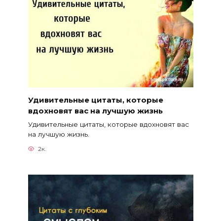
Удивительные цитаты, которые
вдохновят вас на лучшую жизнь
Удивительные цитаты, которые вдохновят вас
на лучшую жизнь.
2к.