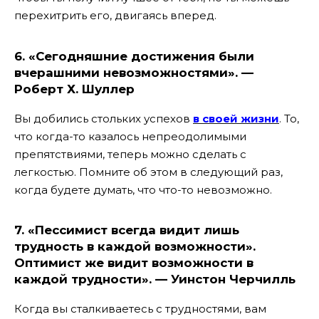
перехитрить его, двигаясь вперед.
6. «Сегодняшние достижения были
вчерашними невозможностями». —
Роберт Х. Шуллер
Вы добились стольких успехов
в своей жизни
. То,
что когда-то казалось непреодолимыми
препятствиями, теперь можно сделать с
легкостью. Помните об этом в следующий раз,
когда будете думать, что что-то невозможно.
7. «Пессимист всегда видит лишь
трудность в каждой возможности».
Оптимист же видит возможности в
каждой трудности». — Уинстон Черчилль
Когда вы сталкиваетесь с трудностями, вам