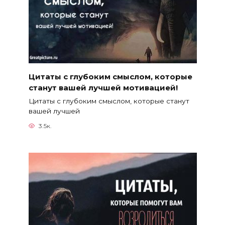
Цитаты с глубоким смыслом, которые
станут вашей лучшей мотивацией!
Цитаты с глубоким смыслом, которые станут
вашей лучшей
3.5к.