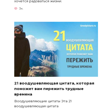
хочется радоваться жизни.
3к.
21 воодушевляющая цитата, которая
поможет вам пережить трудные
времена
Воодушевляющие цитаты Эта 21
воодушевляющая цитата