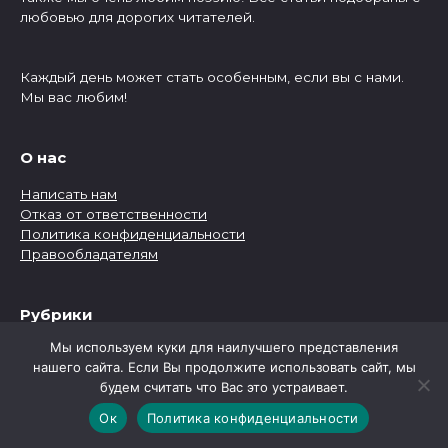
любовью для дорогих читателей.
Каждый день может стать особенным, если вы с нами.
Мы вас любим!
О нас
Написать нам
Отказ от ответственности
Политика конфиденциальности
Правообладателям
Рубрики
Мы используем куки для наилучшего представления
Рубрики
нашего сайта. Если Вы продолжите использовать сайт, мы
будем считать что Вас это устраивает.
Ок
Политика конфиденциальности