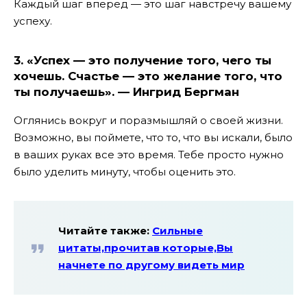
Каждый шаг вперед — это шаг навстречу вашему
успеху.
3. «Успех — это получение того, чего ты
хочешь. Счастье — это желание того, что
ты получаешь». —
Ингрид Бергман
Оглянись вокруг и поразмышляй о своей жизни.
Возможно, вы поймете, что то, что вы искали, было
в ваших руках все это время. Тебе просто нужно
было уделить минуту, чтобы оценить это.
Читайте также:
Сильные
цитаты,прочитав которые,Вы
начнете по другому видеть мир