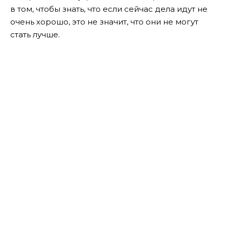
в том, чтобы знать, что если сейчас дела идут не
очень хорошо, это не значит, что они не могут
стать лучше.