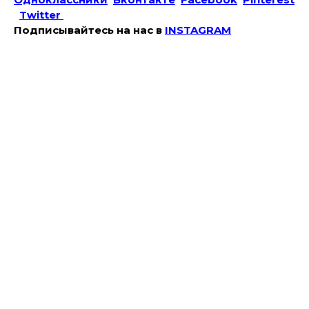
Twitter
Подписывайтесь на наc в
INSTAGRAM