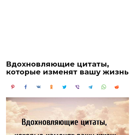
Вдохновляющие цитаты,
которые изменят вашу жизнь