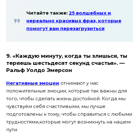
Читайте также:
25 волшебных и
нереально красивых фраз, которые
помогут вам перезагрузиться
9. «Каждую минуту, когда ты злишься, ты
теряешь шестьдесят секунд счастья». —
Ральф Уолдо Эмерсон
Негативные эмоции
отнимают у нас
положительные эмоции, которые так важны для
того, чтобы сделать жизнь достойной. Когда мы
чувствуем себя счастливыми, мы лучше
подготовлены к тому, чтобы справиться с любыми
трудностями,которые могут возникнуть на нашем
пути.