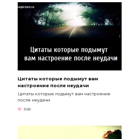
Цитаты которые подымут вам
настроение после неудачи
Цитаты которые подымут вам настроение
после неудачи.
868