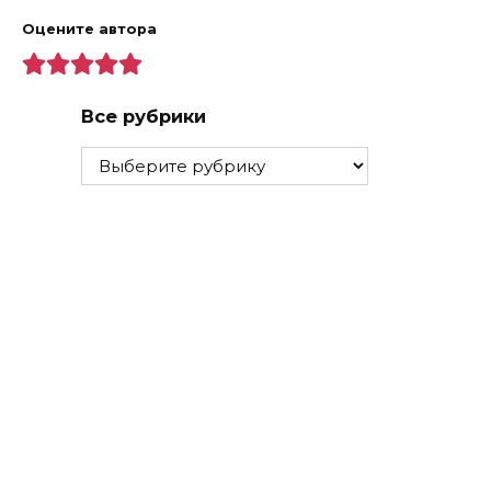
Оцените автора
Все рубрики
Все
рубрики