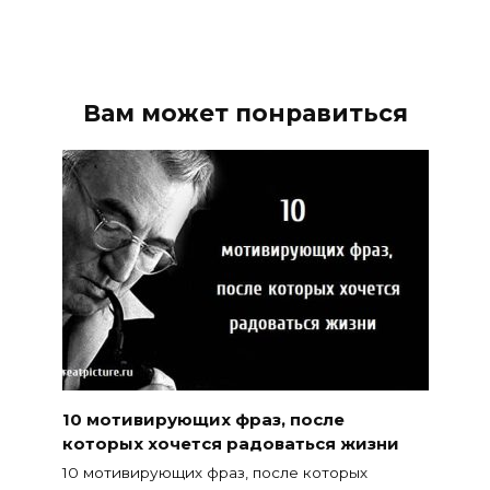
Вам может понравиться
10 мотивирующих фраз, после
которых хочется радоваться жизни
10 мотивирующих фраз, после которых