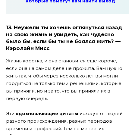
которые помогут вам найти выход
13. Неужели ты хочешь оглянуться назад
на свою жизнь и увидеть, как чудесно
было бы, если бы ты не боялся жить? —
Кэролайн Мисс
Жизнь коротка, и она становится еще короче,
если она на самом деле не прожита. Вам нужно
жить так, чтобы через несколько лет вы могли
гордиться не только теми решениями, которые
вы приняли, но и за то, что вы приняли их в
первую очередь.
Эти
вдохновляющие цитаты
исходят от людей
разного происхождения, разных периодов
времени и профессий. Тем не менее, их