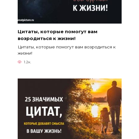
Цитаты, которые помогут вам
возродиться к жизни!
Цитаты, которые помогут вам возродиться к
жизни!
1.2к.