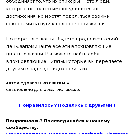
объединяет то, что их спикеры — это люди,
которые не только имеют удивительные
достижения, но и хотят поделиться своими
секретами на пути к полноценной жизни.
По мере того, как вы будете продолжать свой
день, запоминайте все эти вдохновляющие
цитаты о жизни. Вы можете найти себя
вдохновляющие цитаты, которые вы передаете
другим в надежде вдохновить их.
АВТОР: УДОВИЧЕНКО СВЕТЛАНА
СПЕЦИАЛЬНО ДЛЯ GREATPICTURE.RU.
Понравилось ? Поде
лись с друзьями !
Понравилось? Присоединяйся к нашему
сообществу:
Одноклассники
Вконтакте
Facebook
Pinterest