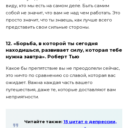
виду, кто мы есть на самом деле. Быть самим
собой не значит, что вам не над чем работать. Это
просто значит, что ты знаешь, как лучше всего
представить свои сильные стороны.
12. «Борьба, в которой ты сегодня
находишься, развивает силу, которая тебе
нужна завтра». Роберт Тью
Какое бы препятствие вы не преодолели сейчас,
это ничто по сравнению со славой, которая вас
ожидает. Важна каждая часть вашего
путешествия, даже те, которые доставляют вам
неприятности.
Читайте также:
15 цитат о депрессии,