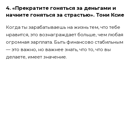
4. «Прекратите гоняться за деньгами и
начните гоняться за страстью». Тони Ксие
Когда ты зарабатываешь на жизнь тем, что тебе
нравится, это вознаграждает больше, чем любая
огромная зарплата. Быть финансово стабильным
— это важно, но важнее знать, что то, что вы
делаете, имеет значение.