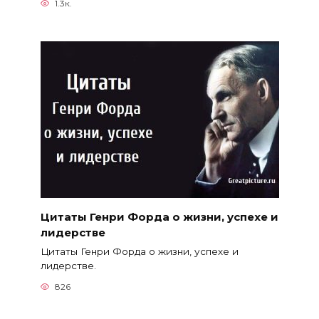
1.3к.
Цитаты Генри Форда о жизни, успехе и
лидерстве
Цитаты Генри Форда о жизни, успехе и
лидерстве.
826