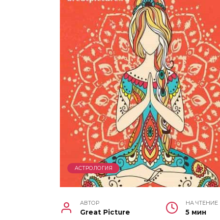
АСТРОЛОГИЯ
АВТОР
НА ЧТЕНИЕ
Great Picture
5 мин