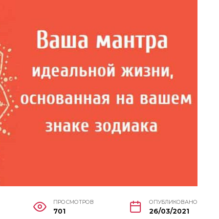
ПРОСМОТРОВ
ОПУБЛИКОВАНО
701
26/03/2021