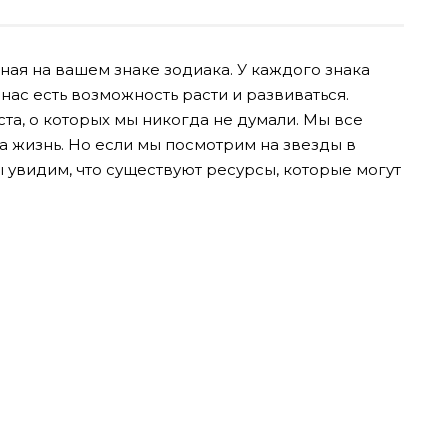
ая на вашем знаке зодиака. У каждого знака
 нас есть возможность расти и развиваться.
та, о которых мы никогда не думали. Мы все
а жизнь. Но если мы посмотрим на звезды в
 увидим, что существуют ресурсы, которые могут