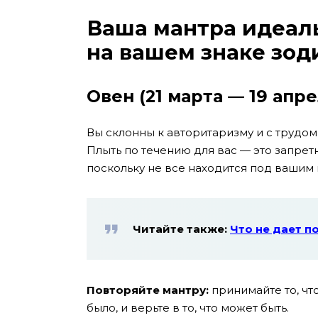
Ваша мантра идеал
на вашем знаке зод
Овен (21 марта — 19 апре
Вы склонны к авторитаризму и с трудом
Плыть по течению для вас — это запрет
поскольку не все находится под вашим
Читайте также:
Что не дает п
Повторяйте мантру:
принимайте то, что
было, и верьте в то, что может быть.