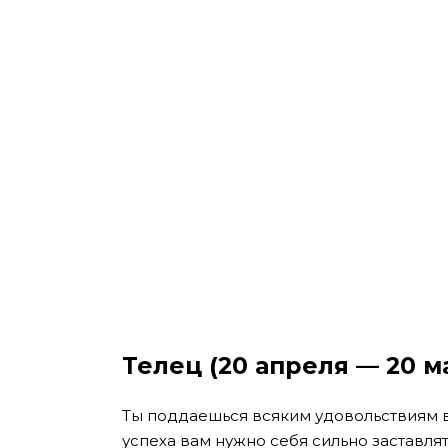
Телец (20 апреля — 20 м
Ты поддаешься всяким удовольствиям в 
успеха вам нужно себя сильно заставля