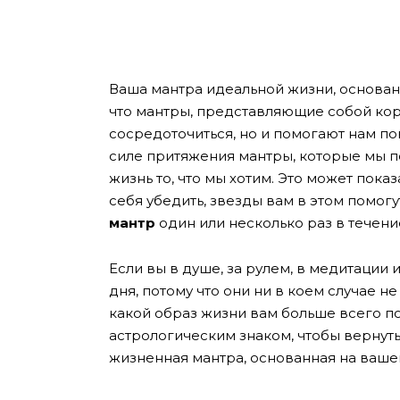
Ваша мантра идеальной жизни, основан
что мантры, представляющие собой кор
сосредоточиться, но и помогают нам по
силе притяжения мантры, которые мы п
жизнь то, что мы хотим. Это может пока
себя убедить, звезды вам в этом помогу
мантр
один или несколько раз в течени
Если вы в душе, за рулем, в медитации 
дня, потому что они ни в коем случае 
какой образ жизни вам больше всего п
астрологическим знаком, чтобы вернуть
жизненная мантра, основанная на ваше