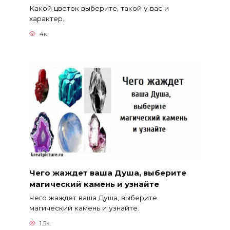
Какой цветок выберите, такой у вас и
характер.
4к.
Чего жаждет ваша Душа, выберите
магический камень и узнайте
Чего жаждет ваша Душа, выберите
магический камень и узнайте.
1.5к.