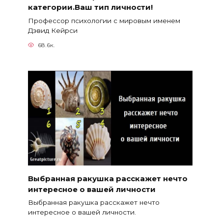
категории.Ваш тип личности!
Профессор психологии с мировым именем
Дэвид Кейрси
68.6к.
Выбранная ракушка расскажет нечто
интересное о вашей личности
Выбранная ракушка расскажет нечто
интересное о вашей личности.