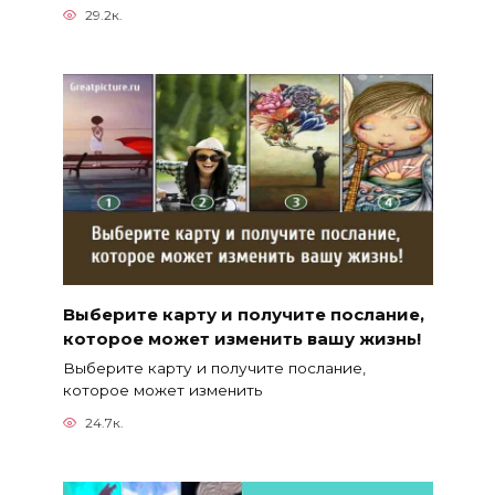
29.2к.
Выберите карту и получите послание,
которое может изменить вашу жизнь!
Выберите карту и получите послание,
которое может изменить
24.7к.