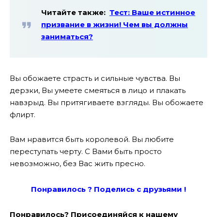
Читайте также:
Тест: Ваше истинное
призвание в жизни! Чем вы должны
заниматься?
Вы обожаете страсть и сильные чувства. Вы
дерзки, Вы умеете смеяться в лицо и плакать
навзрыд. Вы притягиваете взгляды. Вы обожаете
флирт.
Вам нравится быть королевой. Вы любите
переступать черту. С Вами быть просто
невозможно, без Вас жить пресно.
Понравилось ? Поде
лись с друзьями !
Понравилось? Присоединяйся к нашему