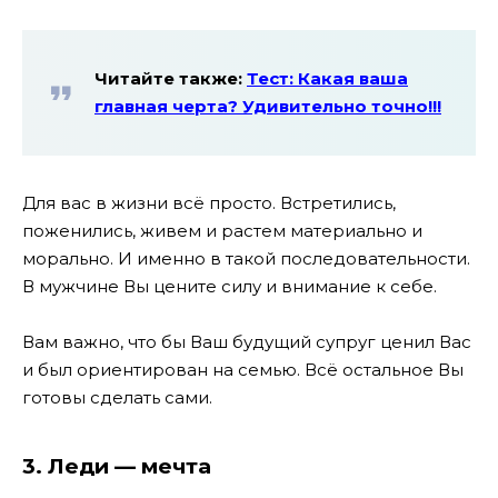
Читайте также:
Тест: Какая ваша
главная черта? Удивительно точно!!!
Для вас в жизни всё просто. Встретились,
поженились, живем и растем материально и
морально. И именно в такой последовательности.
В мужчине Вы цените силу и внимание к себе.
Вам важно, что бы Ваш будущий супруг ценил Вас
и был ориентирован на семью. Всё остальное Вы
готовы сделать сами.
3. Леди — мечта