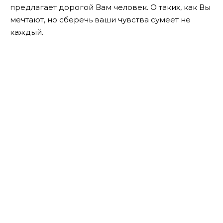
предлагает дорогой Вам человек. О таких, как Вы
мечтают, но сберечь ваши чувства сумеет не
каждый.