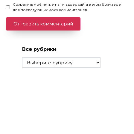
Сохранить моё имя, email и адрес сайта в этом браузере
для последующих моих комментариев.
Все рубрики
Все
рубрики