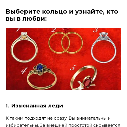
Выберите кольцо и узнайте, кто
вы в любви:
1. Изысканная леди
К таким подходят не сразу. Вы внимательны и
избирательны. За внешней простотой скрывается