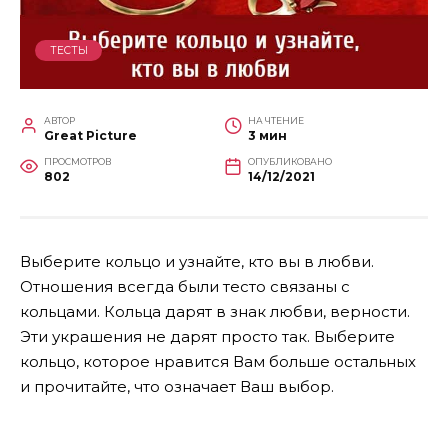
ТЕСТЫ
АВТОР
НА ЧТЕНИЕ
Great Picture
3 мин
ПРОСМОТРОВ
ОПУБЛИКОВАНО
802
14/12/2021
Выберите кольцо и узнайте, кто вы в любви.
Отношения всегда были тесто связаны с
кольцами. Кольца дарят в знак любви, верности.
Эти украшения не дарят просто так. Выберите
кольцо, которое нравится Вам больше остальных
и прочитайте, что означает Ваш выбор.