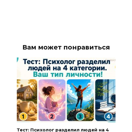
Вам может понравиться
Тест: Психолог разделил людей на 4