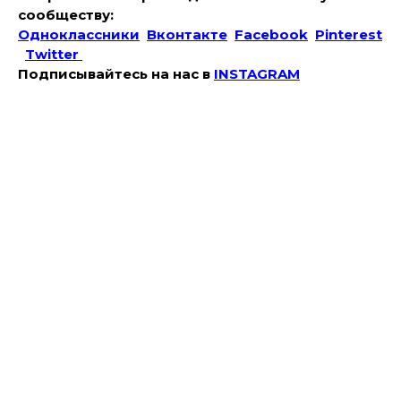
сообществу:
Одноклассники
Вконтакте
Facebook
Pinterest
Twitter
Подписывайтесь на наc в
INSTAGRAM