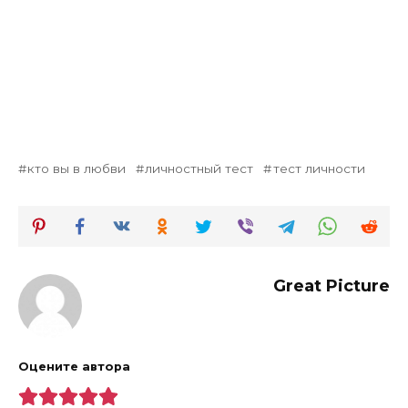
кто вы в любви
личностный тест
тест личности
Great Picture
Оцените автора