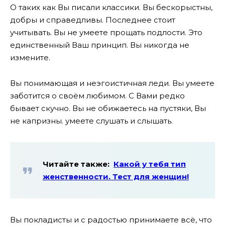
О таких как Вы писали классики. Вы бескорыстны,
добры и справедливы. Последнее стоит
учитывать. Вы не умеете прощать подлости. Это
единственный Ваш принцип. Вы никогда не
измените.
Вы понимающая и неэгоистичная леди. Вы умеете
заботится о своём любимом. С Вами редко
бывает скучно. Вы не обижаетесь на пустяки, Вы
не капризны. умеете слушать и слышать.
Читайте также:
Какой у тебя тип
женственности. Тест для женщин!
Вы покладисты и с радостью принимаете всё, что