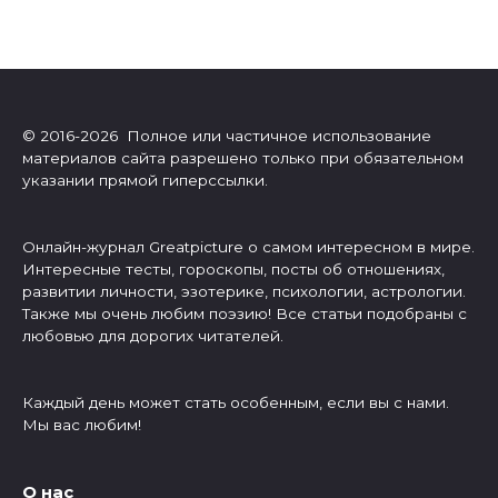
© 2016-2026 Полное или частичное использование
материалов сайта разрешено только при обязательном
указании прямой гиперссылки.
Онлайн-журнал Greatpicture о самом интересном в мире.
Интересные тесты, гороскопы, посты об отношениях,
развитии личности, эзотерике, психологии, астрологии.
Также мы очень любим поэзию! Все статьи подобраны с
любовью для дорогих читателей.
Каждый день может стать особенным, если вы с нами.
Мы вас любим!
О нас