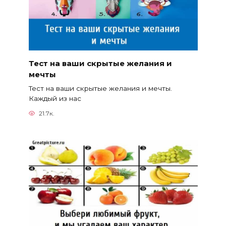
Тест на ваши скрытые желания и
мечты
Тест на ваши скрытые желания и мечты.
Каждый из нас
21.7к.