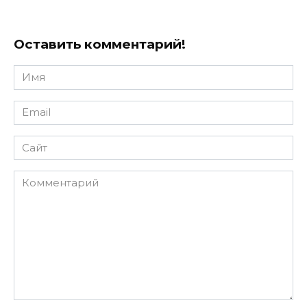
Оставить комментарий!
Имя
*
Email
*
Сайт
Комментарий