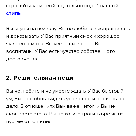
строгий вкус и свой, тщательно подобранный,
стиль
.
Вы скупы на похвалу, Вы не любите выспрашивать
и доказывать. У Вас приятный смех и хорошее
чувство юмора. Вы уверены в себе. Вы
воспитаны. У Вас есть чувство собственного
достоинства.
2. Решительная леди
Вы не любите и не умеете ждать. У Вас быстрый
ум, Вы способны видеть успешное и провальное
дело. В отношениях Вам важен итог, и Вы не
скрываете этого. Вы не хотите тратить время на
пустые отношения.