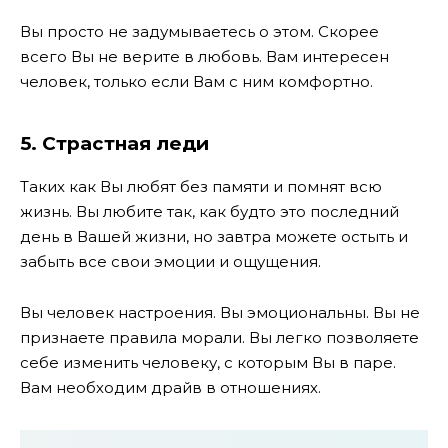
Вы просто не задумываетесь о этом. Скорее
всего Вы не верите в любовь. Вам интересен
человек, только если Вам с ним комфортно.
5. Страстная леди
Таких как Вы любят без памяти и помнят всю
жизнь. Вы любите так, как будто это последний
день в Вашей жизни, но завтра можете остыть и
забыть все свои эмоции и ощущения.
Вы человек настроения. Вы эмоциональны. Вы не
признаете правила морали. Вы легко позволяете
себе изменить человеку, с которым Вы в паре.
Вам необходим драйв в отношениях.