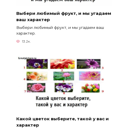
Выбери любимый фрукт, и мы угадаем
ваш характер
Выбери любимый фрукт, и мы угадаем ваш
характер.
13.2к.
Какой цветок выберите, такой у вас и
характер