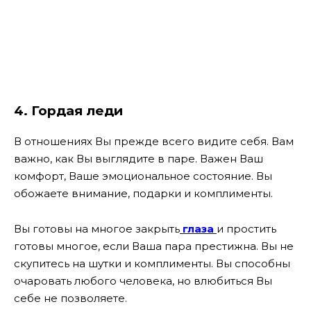
4. Гордая леди
В отношениях Вы прежде всего видите себя. Вам
важно, как Вы выглядите в паре. Важен Ваш
комфорт, Ваше эмоциональное состояние. Вы
обожаете внимание, подарки и комплименты.
Вы готовы на многое закрыть
глаза
и простить
готовы многое, если Ваша пара престижна. Вы не
скупитесь на шутки и комплименты. Вы способны
очаровать любого человека, но влюбиться Вы
себе не позволяете.