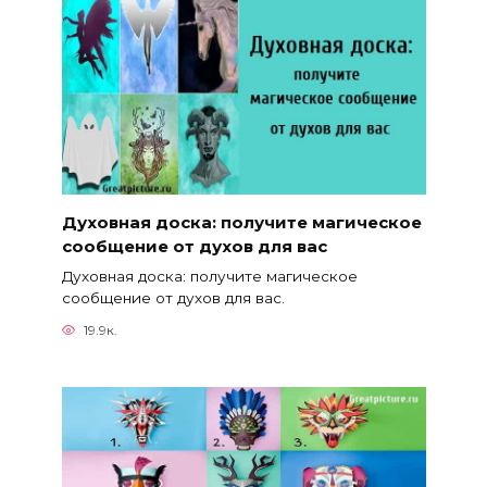
Духовная доска: получите магическое
сообщение от духов для вас
Духовная доска: получите магическое
сообщение от духов для вас.
19.9к.