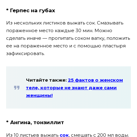
* Герпес на губах
Из нескольких листиков выжать сок. Смазывать
пораженное место каждые 30 мин. Можно
сделать иначе — пропитать соком ватку, положить
ее на пораженное место и с помощью пластыря
зафиксировать.
Читайте также:
25 фактов о женском
теле, которые не знают даже сами
женщины!
* Ангина, тонзиллит
Из 10 листьев выжать
сок
, смешать с 200 мл воды.