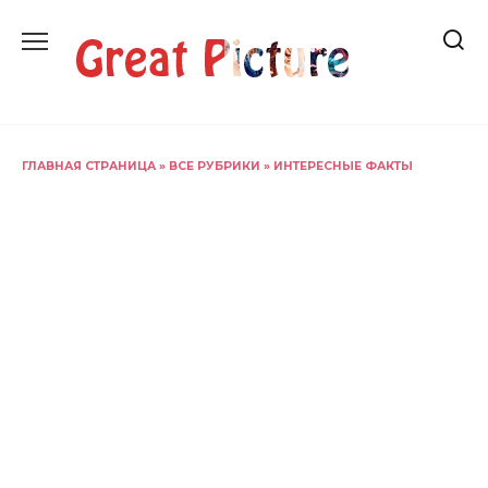
Перейти
к
содержанию
ГЛАВНАЯ СТРАНИЦА
»
ВСЕ РУБРИКИ
»
ИНТЕРЕСНЫЕ ФАКТЫ