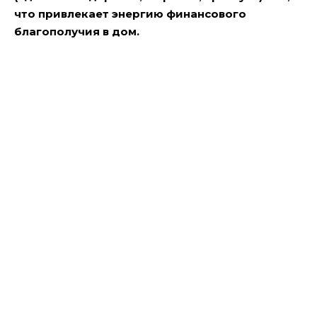
что привлекает энергию финансового
благополучия в дом.