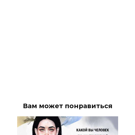
Вам может понравиться