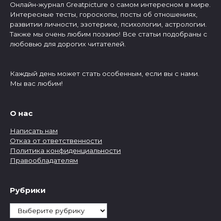
Онлайн-журнал Greatpicture о самом интересном в мире.
Интересные тесты, гороскопы, посты об отношениях,
развитии личности, эзотерике, психологии, астрологии.
Также мы очень любим поэзию! Все статьи подобраны с
любовью для дорогих читателей.
Каждый день может стать особенным, если вы с нами.
Мы вас любим!
О нас
Написать нам
Отказ от ответственности
Политика конфиденциальности
Правообладателям
Рубрики
Рубрики