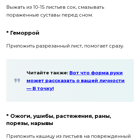
Выжать из 10-15 листьев сок, смазывать
пораженные суставы перед сном.
* Геморрой
Приложить разрезанный лист, помогает сразу.
Читайте также:
Вот что форма руки
может рассказать о вашей личности
— В точку!
* Ожоги, ушибы, растяжения, раны,
порезы, нарывы
Приложить кашицу из листьев на поврежденный