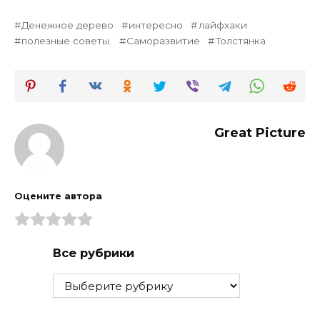
Денежное дерево
интересно
лайфхаки
полезные советы.
Саморазвитие
Толстянка
Great Picture
Оцените автора
Все рубрики
Все
рубрики