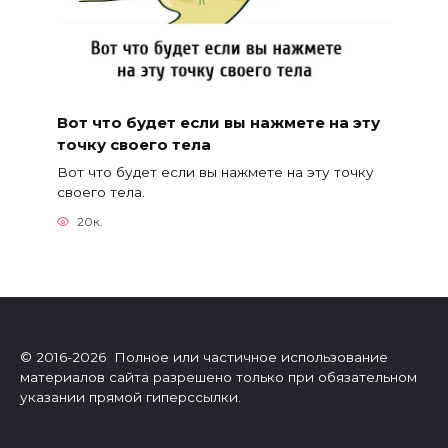
Вот что будет если вы нажмете на эту
точку своего тела
Вот что будет если вы нажмете на эту точку
своего тела.
20к.
© 2016-2026 Полное или частичное использование
материалов сайта разрешено только при обязательном
указании прямой гиперссылки.