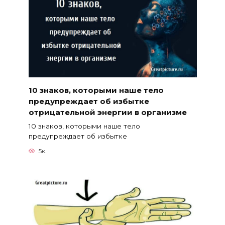
10 знаков, которыми наше тело
предупреждает об избытке
отрицательной энергии в организме
10 знаков, которыми наше тело
предупреждает об избытке
5к.