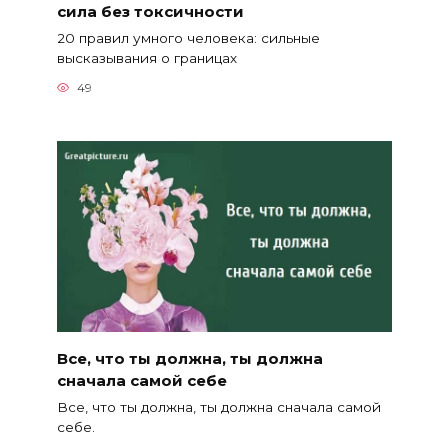
сила без токсичности
20 правил умного человека: сильные
высказывания о границах
49
Все, что ты должна, ты должна
сначала самой себе
Все, что ты должна, ты должна сначала самой
себе.