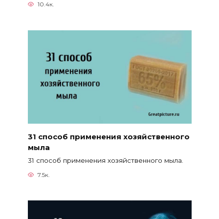
10.4к.
31 способ применения хозяйственного
мыла
31 способ применения хозяйственного мыла.
7.5к.