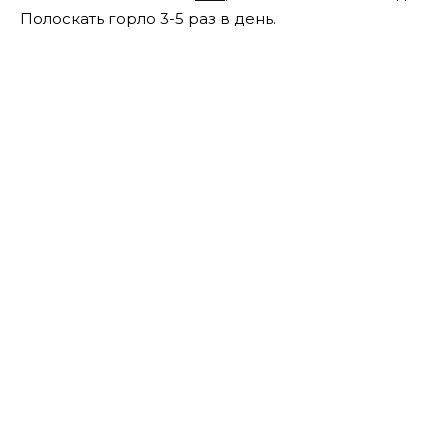
Полоскать горло 3-5 раз в день.