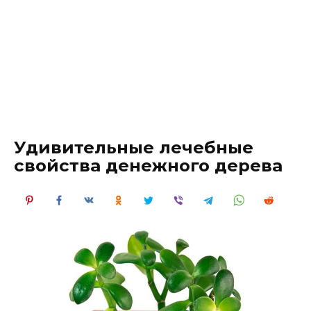
Удивительные лечебные
свойства денежного дерева