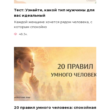
Тест: Узнайте, какой тип мужчины для
вас идеальный
Каждой женщине хочется рядом человека, с
которым спокойно
48.3к.
20 правил умного человека: спокойная