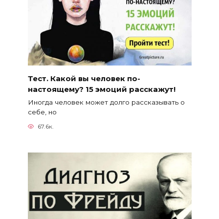
Тест. Какой вы человек по-
настоящему? 15 эмоций расскажут!
Иногда человек может долго рассказывать о
себе, но
67.6к.