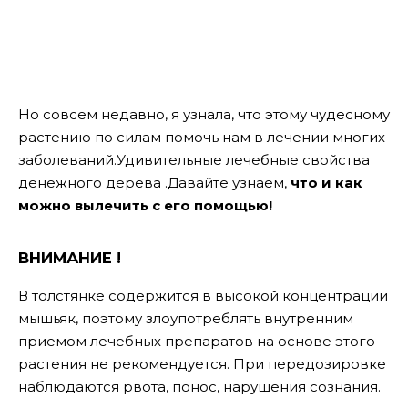
Но совсем недавно, я узнала, что этому чудесному
растению по силам помочь нам в лечении многих
заболеваний.Удивительные лечебные свойства
денежного дерева .Давайте узнаем,
что и как
можно вылечить с его помощью!
ВНИМАНИЕ !
В толстянке содержится в высокой концентрации
мышьяк, поэтому злоупотреблять внутренним
приемом лечебных препаратов на основе этого
растения не рекомендуется. При передозировке
наблюдаются рвота, понос, нарушения сознания.