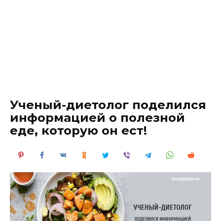
Ученый-диетолог поделился
информацией о полезной
еде, которую он ест!