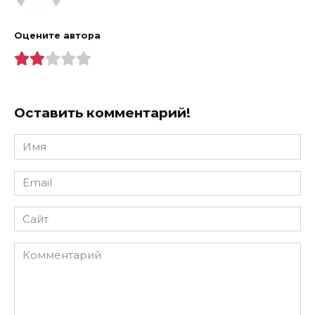
Оцените автора
Оставить комментарий!
Имя
*
Email
*
Сайт
Комментарий