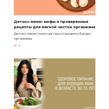
Детокс-меню: мифы и проверенные
рецепты для мягкой чистки организма
Детокс-меню помогает восстановить баланс
организма
9