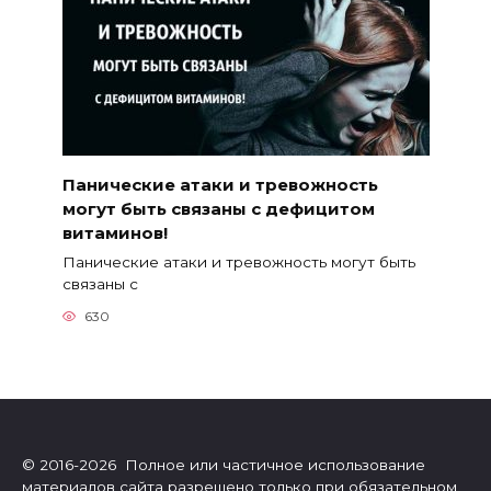
Панические атаки и тревожность
могут быть связаны с дефицитом
витаминов!
Панические атаки и тревожность могут быть
связаны с
630
© 2016-2026 Полное или частичное использование
материалов сайта разрешено только при обязательном