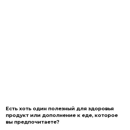
Есть хоть один полезный для здоровья
продукт или дополнение к еде, которое
вы предпочитаете?