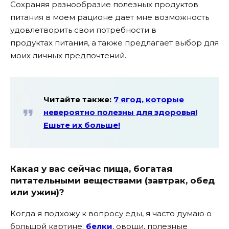
Сохраняя разнообразие полезных продуктов
питания в моем рационе дает мне возможность
удовлетворить свои потребности в
продуктах питания, а также предлагает выбор для
моих личных предпочтений.
Читайте также:
7 ягод, которые
невероятно полезны для здоровья!
Ешьте их больше!
Какая у вас сейчас пища, богатая
питательными веществами (завтрак, обед
или ужин)?
Когда я подхожу к вопросу еды, я часто думаю о
большой картине:
белки
, овощи, полезные