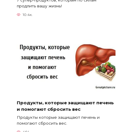
7 супер-продуктов, которым по силам
продлить вашу жизнь!
10.4к.
Продукты, которые защищают печень
и помогают сбросить вес
Продукты которые защищают печень и
помогают сбросить вес.
464