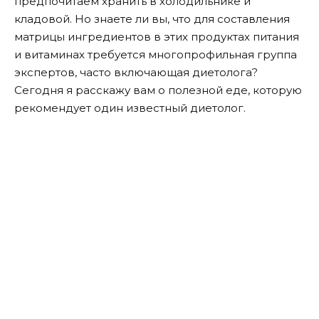
предпочитаем хранить в холодильнике и
кладовой. Но знаете ли вы, что для составления
матрицы ингредиентов в этих продуктах питания
и витаминах требуется многопрофильная группа
экспертов, часто включающая диетолога?
Сегодня я расскажу вам о полезной еде, которую
рекомендует один известный диетолог.