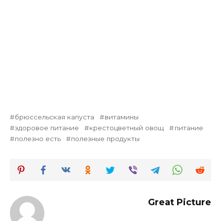
брюссельская капуста
витамины
здоровое питание
крестоцветный овощ
питание
полезно есть
полезные продукты
Great Picture