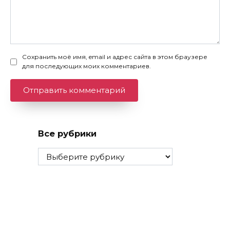
Сохранить моё имя, email и адрес сайта в этом браузере
для последующих моих комментариев.
Все рубрики
Все
рубрики