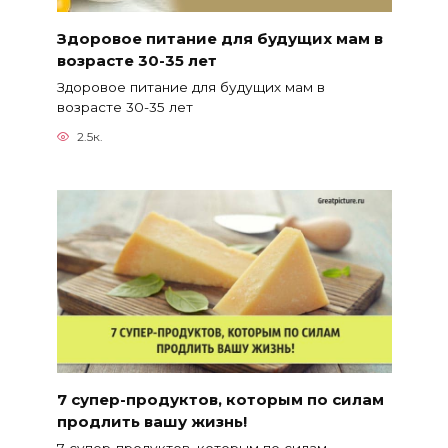
Здоровое питание для будущих мам в
возрасте 30-35 лет
Здоровое питание для будущих мам в
возрасте 30-35 лет
2.5к.
7 супер-продуктов, которым по силам
продлить вашу жизнь!