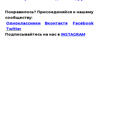
Понравилось? Присоединяйся к нашему
сообществу:
Одноклассники
Вконтакте
Facebook
Twitter
Подписывайтесь на наc в
INSTAGRAM