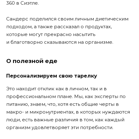
360 в Сиэтле.
Сандерс поделился своим личным диетическим
подходом, а также рассказал о продуктах,
которые могут прекрасно насытить
и благотворно сказываются на организме.
О полезной еде
Персонализируем свою тарелку
Это находит отклик как в личном, так и в
профессиональном плане. Мы, как эксперты по
питанию, знаем, что, хотя есть общие черты в
макро- и микронутриентах, в которых нуждаются
люди, есть важные различия в том, как каждый
организм удовлетворяет эти потребности.