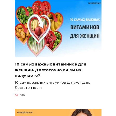
10 самых важных витаминов для
женщин. Достаточно ли вы их
получаете?
10 самых важных витаминов для женщин.
Достаточно ли
316