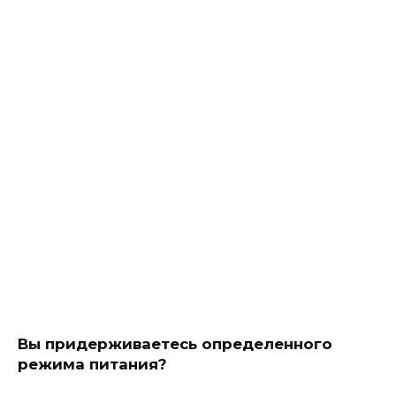
Вы придерживаетесь определенного
режима питания?