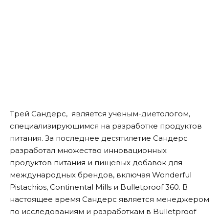
Трей Сандерс, является ученым-диетологом,
специализирующимся на разработке продуктов
питания. За последнее десятилетие Сандерс
разработал множество инновационных
продуктов питания и пищевых добавок для
международных брендов, включая Wonderful
Pistachios, Continental Mills и Bulletproof 360. В
настоящее время Сандерс является менеджером
по исследованиям и разработкам в Bulletproof