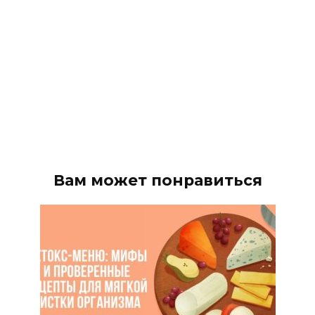
Вам может понравиться