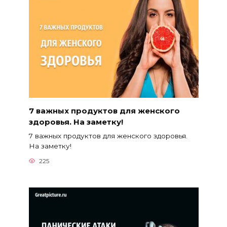
7 важных продуктов для женского
здоровья. На заметку!
7 важных продуктов для женского здоровья.
На заметку!
225