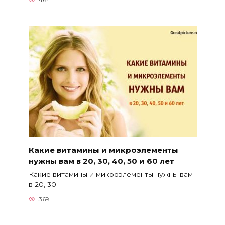
Какие витамины и микроэлементы
нужны вам в 20, 30, 40, 50 и 60 лет
Какие витамины и микроэлементы нужны вам
в 20, 30
369