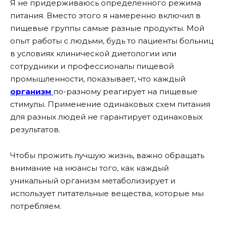
Я не придерживаюсь определенного режима
питания. Вместо этого я намеренно включил в
пищевые группы самые разные продукты. Мой
опыт работы с людьми, будь то пациенты больниц
в условиях клинической диетологии или
сотрудники и профессионалы пищевой
промышленности, показывает, что каждый
организм
по-разному реагирует на пищевые
стимулы. Применение одинаковых схем питания
для разных людей не гарантирует одинаковых
результатов.
Чтобы прожить лучшую жизнь, важно обращать
внимание на нюансы того, как каждый
уникальный организм метаболизирует и
использует питательные вещества, которые мы
потребляем.