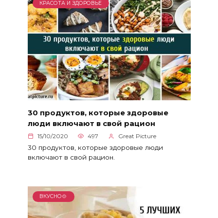
КРАСОТА И ЗДОРОВЬЕ
30 продуктов, которые здоровые
люди включают в свой рацион
15/10/2020
497
Great Picture
30 продуктов, которые здоровые люди
включают в свой рацион.
ВКУСНО🍲