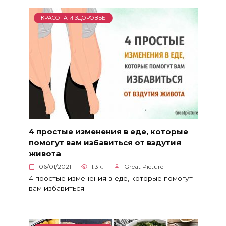
КРАСОТА И ЗДОРОВЬЕ
4 простые изменения в еде, которые
помогут вам избавиться от вздутия
живота
06/01/2021
1.3к.
Great Picture
4 простые изменения в еде, которые помогут
вам избавиться