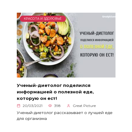
КРАСОТА И ЗДОРОВЬЕ
Ученый-диетолог поделился
информацией о полезной еде,
которую он ест!
20/03/2021
398
Great Picture
Ученый-диетолог рассказывает о лучшей еде
для организма