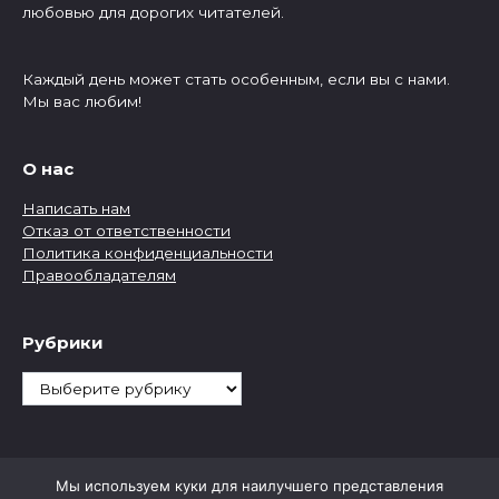
любовью для дорогих читателей.
Каждый день может стать особенным, если вы с нами.
Мы вас любим!
О нас
Написать нам
Отказ от ответственности
Политика конфиденциальности
Правообладателям
Рубрики
Рубрики
Мы используем куки для наилучшего представления