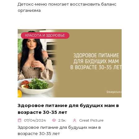
Детокс-меню помогает восстановить баланс
организма
КРАСОТА И ЗДОРОВЬЕ
Здоровое питание для будущих мам в
возрасте 30-35 лет
07/04/2024
2.5к.
Great Picture
Здоровое питание для будущих мам в
возрасте 30-35 лет