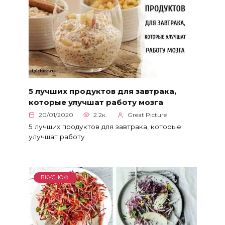
5 лучших продуктов для завтрака,
которые улучшат работу мозга
20/01/2020
2.2к.
Great Picture
5 лучших продуктов для завтрака, которые
улучшат работу
ВКУСНО🍲