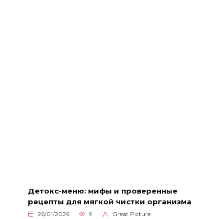
Детокс-меню: мифы и проверенные
рецепты для мягкой чистки организма
26/01/2026
9
Great Picture