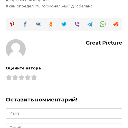
как определить гормональный дисбаланс
Great Picture
Оцените автора
Оставить комментарий!
Имя
*
Email