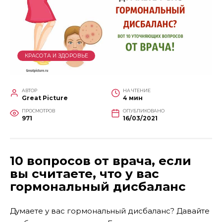
КРАСОТА И ЗДОРОВЬЕ
АВТОР
НА ЧТЕНИЕ
Great Picture
4 мин
ПРОСМОТРОВ
ОПУБЛИКОВАНО
971
16/03/2021
10 вопросов от врача, если
вы считаете, что у вас
гормональный дисбаланс
Думаете у вас гормональный дисбаланс? Давайте