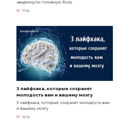
«выдохнуть» головную боль.
17.5к.
3 лайфхака, которые сохранят
молодость вам и вашему мозгу
3 лайфхака, которые сохранят молодость вам
и вашему мозгу.
16.3к.