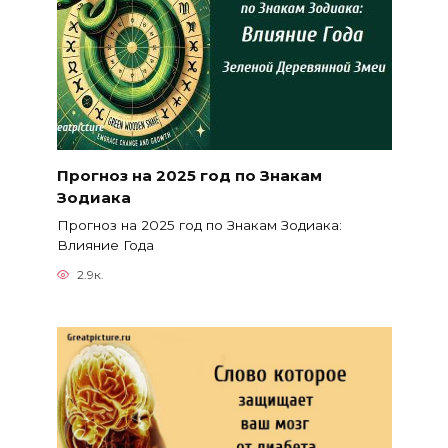
Прогноз на 2025 год по Знакам
Зодиака
Прогноз на 2025 год по Знакам Зодиака:
Влияние Года
2.9к.