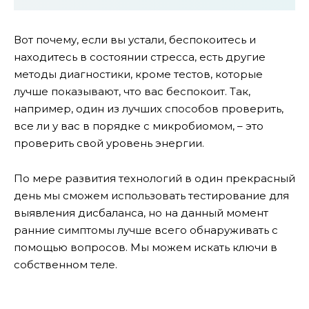
Вот почему, если вы устали, беспокоитесь и
находитесь в состоянии стресса, есть другие
методы диагностики, кроме тестов, которые
лучше показывают, что вас беспокоит. Так,
например, один из лучших способов проверить,
все ли у вас в порядке с микробиомом, – это
проверить свой уровень энергии.
По мере развития технологий в один прекрасный
день мы сможем использовать тестирование для
выявления дисбаланса, но на данный момент
ранние симптомы лучше всего обнаруживать с
помощью вопросов.
Мы можем искать ключи в
собственном теле.