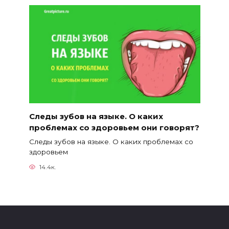
Следы зубов на языке. О каких
проблемах со здоровьем они говорят?
Следы зубов на языке. О каких проблемах со
здоровьем
14.4к.