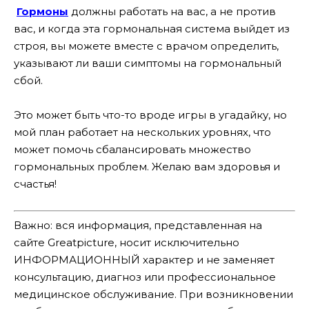
Гормоны
должны работать на вас, а не против
вас, и когда эта гормональная система выйдет из
строя, вы можете вместе с врачом определить,
указывают ли ваши симптомы на гормональный
сбой.
Это может быть что-то вроде игры в угадайку, но
мой план работает на нескольких уровнях, что
может помочь сбалансировать множество
гормональных проблем. Желаю вам здоровья и
счастья!
Важно: вся информация, представленная на
сайте Greatpicture, носит исключительно
ИНФОРМАЦИОННЫЙ характер и не заменяет
консультацию, диагноз или профессиональное
медицинское обслуживание. При возникновении