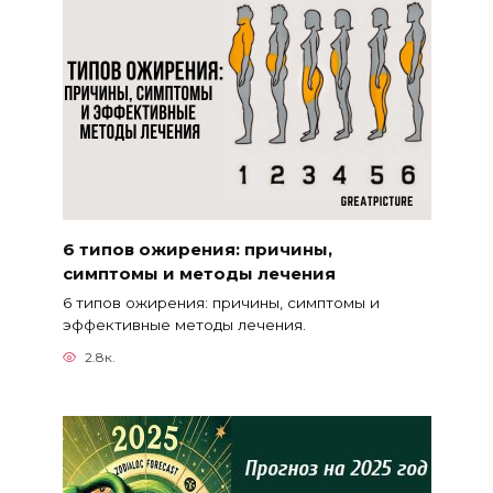
6 типов ожирения: причины,
симптомы и методы лечения
6 типов ожирения: причины, симптомы и
эффективные методы лечения.
2.8к.