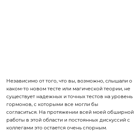
Независимо от того, что вы, возможно, слышали о
каком-то новом тесте или магической теории, не
существует надежных и точных тестов на уровень
гормонов, с которыми все могли бы
согласиться. На протяжении всей моей обширной
работы в этой области и постоянных дискуссий с
коллегами это остается очень спорным.