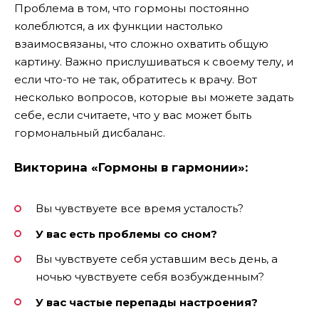
Проблема в том, что гормоны постоянно
колеблются, а их функции настолько
взаимосвязаны, что сложно охватить общую
картину. Важно прислушиваться к своему телу, и
если что-то не так, обратитесь к врачу. Вот
несколько вопросов, которые вы можете задать
себе, если считаете, что у вас может быть
гормональный дисбаланс.
Викторина «Гормоны в гармонии»:
Вы чувствуете все время усталость?
У вас есть проблемы со сном?
Вы чувствуете себя уставшим весь день, а
ночью чувствуете себя возбужденным?
У вас частые перепады настроения?