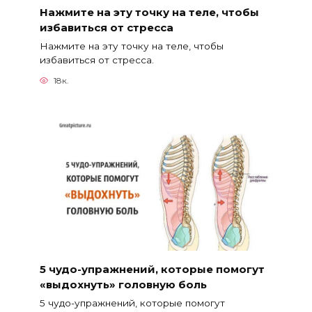
Нажмите на эту точку на теле, чтобы
избавиться от стресса
Нажмите на эту точку на теле, чтобы
избавиться от стресса.
18к.
5 чудо-упражнений, которые помогут
«выдохнуть» головную боль
5 чудо-упражнений, которые помогут