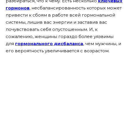
разбираться, что к чему.
Есть несколько
ключевых
гормонов
, несбалансированность которых может
привести к сбоям в работе всей гормональной
системы, лишив вас энергии и заставив вас
почувствовать себя опустошенным. И, к
сожалению, женщины гораздо более уязвимы
для
гормонального дисбаланса
, чем мужчины, и
его вероятность увеличивается с возрастом.