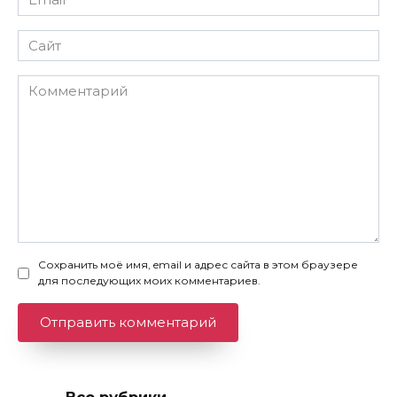
*
Сайт
Комментарий
Сохранить моё имя, email и адрес сайта в этом браузере
для последующих моих комментариев.
Все рубрики