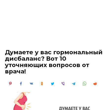
Думаете у вас гормональный
дисбаланс? Вот 10
уточняющих вопросов от
врача!