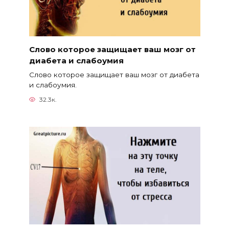
Слово которое защищает ваш мозг от
диабета и слабоумия
Слово которое защищает ваш мозг от диабета
и слабоумия.
32.3к.