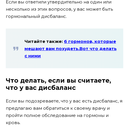
Если вы ответили утвердительно на один или
несколько из этих вопросов, у вас может быть
гормональный дисбаланс.
Читайте также:
6 гормонов, которые
мешают вам похудеть.Вот что делать
с ними
Что делать, если вы считаете,
что у вас дисбаланс
Если вы подозреваете, что у вас есть дисбаланс, я
предлагаю вам обратиться к своему врачу и
пройти полное обследование на гормоны и
кровь.