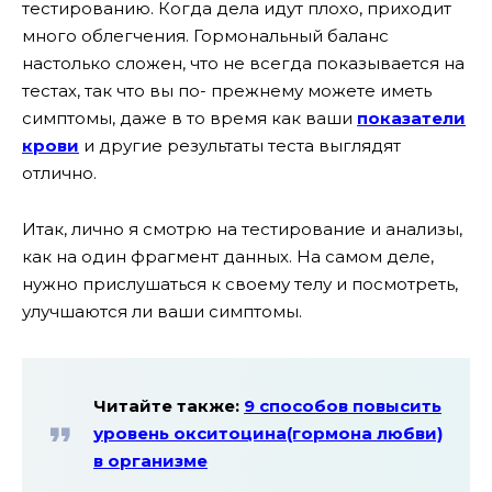
тестированию. Когда дела идут плохо, приходит
много облегчения. Гормональный баланс
настолько сложен, что не всегда показывается на
тестах, так что вы по- прежнему можете иметь
симптомы, даже в то время как ваши
показатели
крови
и другие результаты теста выглядят
отлично.
Итак, лично я смотрю на тестирование и анализы,
как на один фрагмент данных. На самом деле,
нужно прислушаться к своему телу и посмотреть,
улучшаются ли ваши симптомы.
Читайте также:
9 способов повысить
уровень окситоцина(гормона любви)
в организме