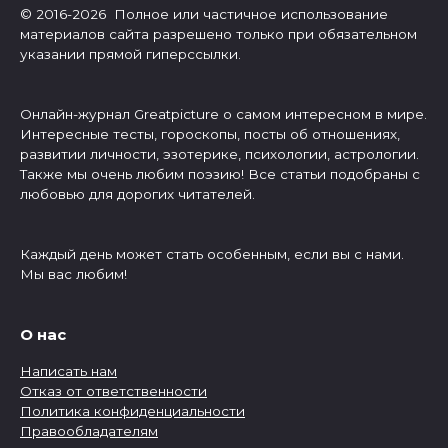
© 2016-2026 Полное или частичное использование
материалов сайта разрешено только при обязательном
указании прямой гиперссылки.
Онлайн-журнал Greatpicture о самом интересном в мире.
Интересные тесты, гороскопы, посты об отношениях,
развитии личности, эзотерике, психологии, астрологии.
Также мы очень любим поэзию! Все статьи подобраны с
любовью для дорогих читателей.
Каждый день может стать особенным, если вы с нами.
Мы вас любим!
О нас
Написать нам
Отказ от ответственности
Политика конфиденциальности
Правообладателям