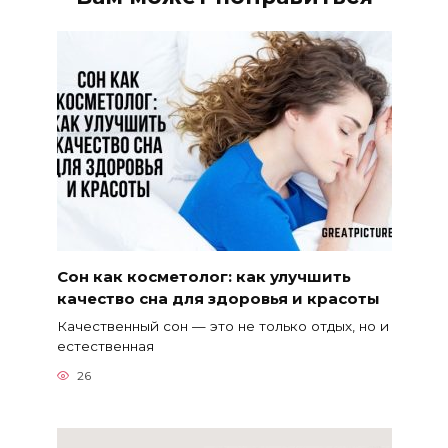
Сон как косметолог: как улучшить
качество сна для здоровья и красоты
Качественный сон — это не только отдых, но и
естественная
26