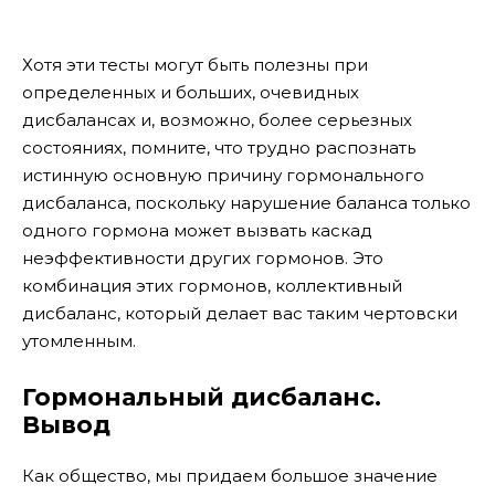
Хотя эти тесты могут быть полезны при
определенных и больших, очевидных
дисбалансах и, возможно, более серьезных
состояниях, помните, что трудно распознать
истинную основную причину гормонального
дисбаланса, поскольку нарушение баланса только
одного гормона может вызвать каскад
неэффективности других гормонов. Это
комбинация этих гормонов, коллективный
дисбаланс, который делает вас таким чертовски
утомленным.
Гормональный дисбаланс.
Вывод
Как общество, мы придаем большое значение