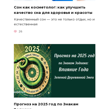
Сон как косметолог: как улучшить
качество сна для здоровья и красоты
Качественный сон — это не только отдых, но и
естественная
26
Прогноз на 2025 год по Знакам