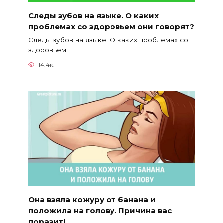
Следы зубов на языке. О каких
проблемах со здоровьем они говорят?
Следы зубов на языке. О каких проблемах со
здоровьем
14.4к.
Она взяла кожуру от банана и
положила на голову. Причина вас
поразит!