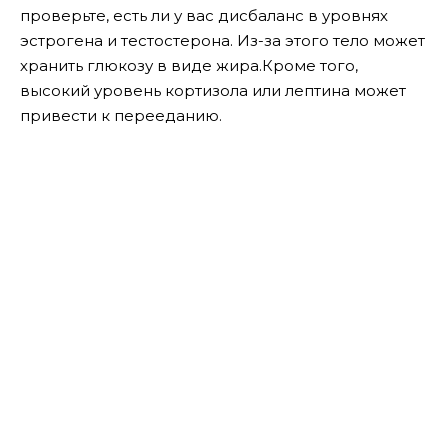
проверьте, есть ли у вас дисбаланс в уровнях
эстрогена и тестостерона. Из-за этого тело может
хранить глюкозу в виде жира.Кроме того,
высокий уровень кортизола или лептина может
привести к перееданию.