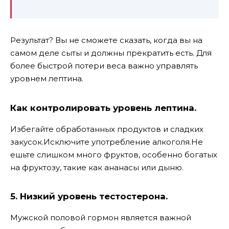
Результат? Вы не сможете сказать, когда вы на
самом деле сыты и должны прекратить есть. Для
более быстрой потери веса важно управлять
уровнем лептина.
Как контролировать уровень лептина.
Избегайте обработанных продуктов и сладких
закусок.Исключите употребление алкоголя.Не
ешьте слишком много фруктов, особенно богатых
на фруктозу, такие как ананасы или дыню.
5. Низкий уровень тестостерона.
Мужской половой гормон является важной