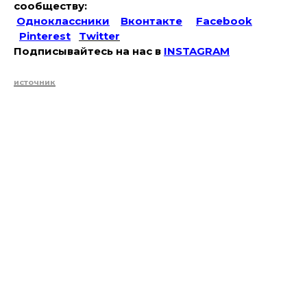
сообществу:
Одноклассники
Вконтакте
Facebook
Pinterest
Twitter
Подписывайтесь на наc в
INSTAGRAM
источник