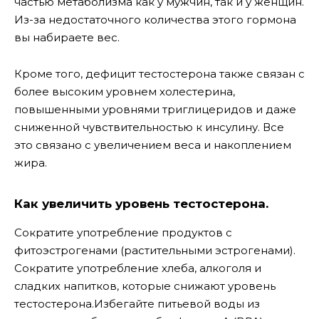
частью метаболизма как у мужчин, так и у женщин.
Из-за недостаточного количества этого гормона
вы набираете вес.
Кроме того, дефицит тестостерона также связан с
более высоким уровнем холестерина,
повышенными уровнями триглицеридов и даже
сниженной чувствительностью к инсулину. Все
это связано с увеличением веса и накоплением
жира.
Как увеличить уровень тестостерона.
Сократите употребление продуктов с
фитоэстрогенами (растительными эстрогенами).
Сократите употребление хлеба, алкоголя и
сладких напитков, которые снижают уровень
тестостерона.Избегайте питьевой воды из