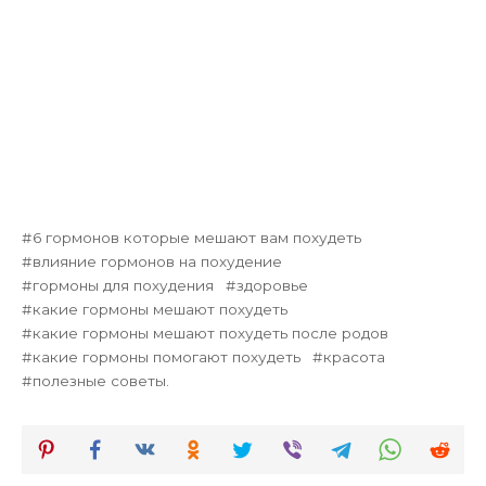
6 гормонов которые мешают вам похудеть
влияние гормонов на похудение
гормоны для похудения
здоровье
какие гормоны мешают похудеть
какие гормоны мешают похудеть после родов
какие гормоны помогают похудеть
красота
полезные советы.