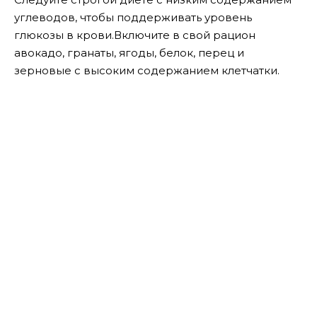
углеводов, чтобы поддерживать уровень
глюкозы в крови.Включите в свой рацион
авокадо, гранаты, ягоды, белок, перец и
зерновые с высоким содержанием клетчатки.