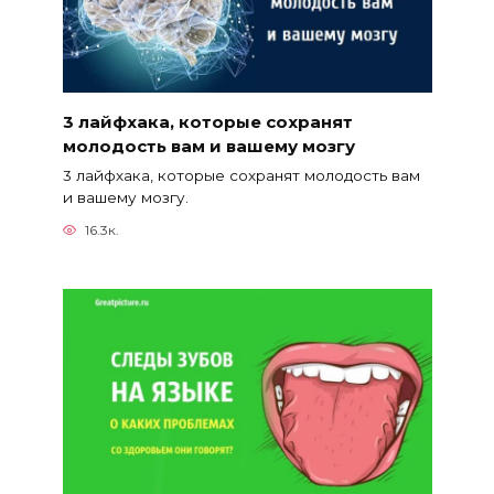
3 лайфхака, которые сохранят
молодость вам и вашему мозгу
3 лайфхака, которые сохранят молодость вам
и вашему мозгу.
16.3к.