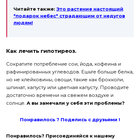
Читайте также:
Это растение настоящий
″подарок небес″ страдающим от недугов
людям!
Как лечить гипотиреоз.
Сократите потребление сои, йода, кофеина и
рафинированных углеводов. Ешьте больше белка,
но не клейковины, овощи, такие как брокколи,
шпинат, капусту или цветная капусту. Проводите
достаточно времени на свежем воздухе и
солнце.
А вы замечали у себя эти проблемы?
Понравилось ? Поде
лись с друзьями !
Понравилось? Присоединяйся к нашему