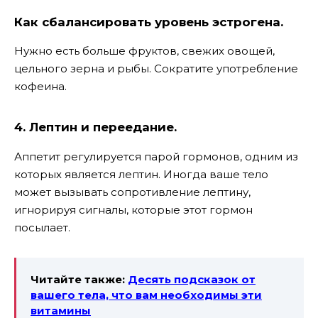
Как сбалансировать уровень эстрогена.
Нужно есть больше фруктов, свежих овощей,
цельного зерна и рыбы. Сократите употребление
кофеина.
4. Лептин и переедание.
Аппетит регулируется парой гормонов, одним из
которых является лептин. Иногда ваше тело
может вызывать сопротивление лептину,
игнорируя сигналы, которые этот гормон
посылает.
Читайте также:
Десять подсказок от
вашего тела, что вам необходимы эти
витамины