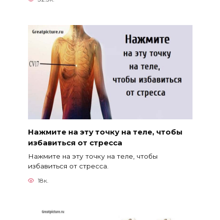
Нажмите на эту точку на теле, чтобы
избавиться от стресса
Нажмите на эту точку на теле, чтобы
избавиться от стресса.
18к.