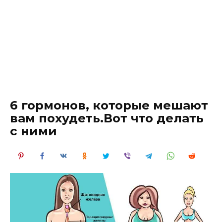
6 гормонов, которые мешают
вам похудеть.Вот что делать
с ними