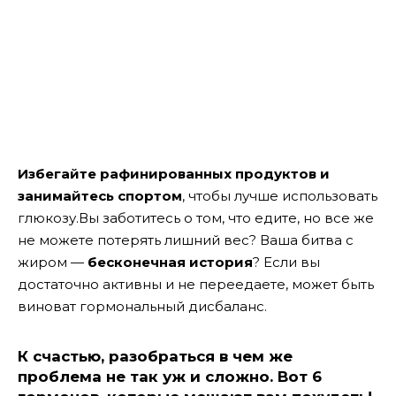
Избегайте рафинированных продуктов и
занимайтесь спортом
, чтобы лучше использовать
глюкозу.Вы заботитесь о том, что едите, но все же
не можете потерять лишний вес? Ваша битва с
жиром —
бесконечная история
? Если вы
достаточно активны и не переедаете, может быть
виноват гормональный дисбаланс.
К счастью, разобраться в чем же
проблема не так уж и сложно.
Вот 6