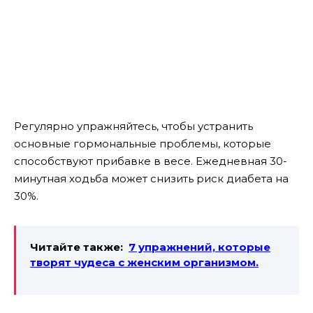
Регулярно упражняйтесь, чтобы устранить
основные гормональные проблемы, которые
способствуют прибавке в весе. Ежедневная 30-
минутная ходьба может снизить риск диабета на
30%.
Читайте также:
7 упражнений, которые
творят чудеса с женским организмом.