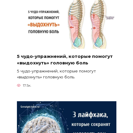
5 чудо-упражнений, которые помогут
«выдохнуть» головную боль
5 чудо-упражнений, которые помогут
«выдохнуть» головную боль.
17.5к.