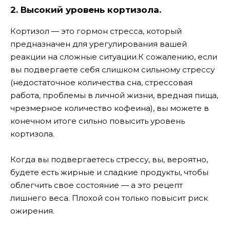
2. Высокий уровень кортизола.
Кортизол — это гормон стресса, который
предназначен для урегулирования вашей
реакции на сложные ситуации.К сожалению, если
вы подвергаете себя слишком сильному стрессу
(недостаточное количества сна, стрессовая
работа, проблемы в личной жизни, вредная пища,
чрезмерное количество кофеина), вы можете в
конечном итоге сильно повысить уровень
кортизола.
Когда вы подвергаетесь стрессу, вы, вероятно,
будете есть жирные и сладкие продукты, чтобы
облегчить свое состояние — а это рецепт
лишнего веса. Плохой сон только повысит риск
ожирения.