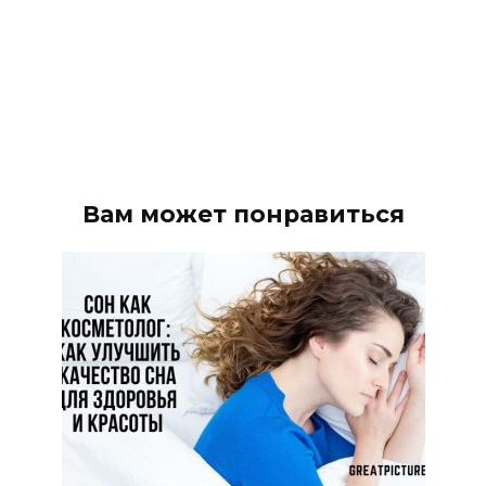
Вам может понравиться