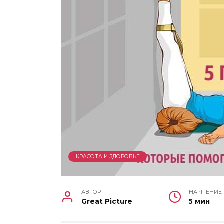
КРАСОТА И ЗДОРОВЬЕ
АВТОР
НА ЧТЕНИЕ
Great Picture
5 мин