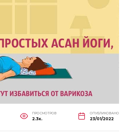
ПРОСМОТРОВ
ОПУБЛИКОВАНО
2.3к.
23/01/2022