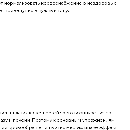
т нормализовать кровоснабжение в нездоровых
, приведут их в нужный тонус.
 вен нижних конечностей часто возникает из-за
тазу и печени. Поэтому к основным упражнениям
ции кровообращения в этих местах, иначе эффект