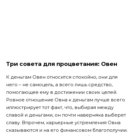
Три совета для процветания: Овен
К деньгам Овен относится спокойно, они для
него – не самоцель, а всего лишь средство,
помогающее ему в достижении своих целей.
Ровное отношение Овна к деньгам лучше всего
иллюстрирует тот факт, что, выбирая между
славой и деньгами, он почти наверняка выберет
славу. Впрочем, карьерные устремления Овна
сказываются и на его финансовом благополучии.