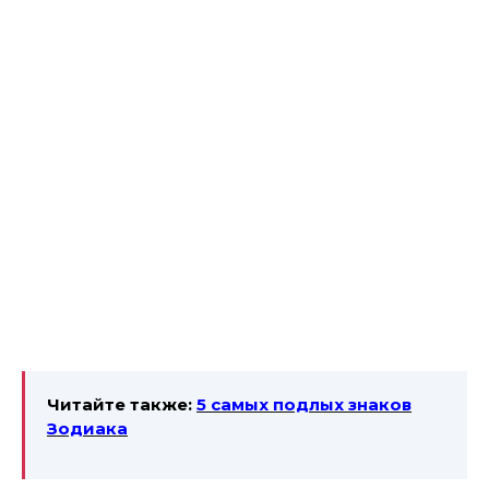
Читайте также:
5 самых подлых
знаков
Зодиака