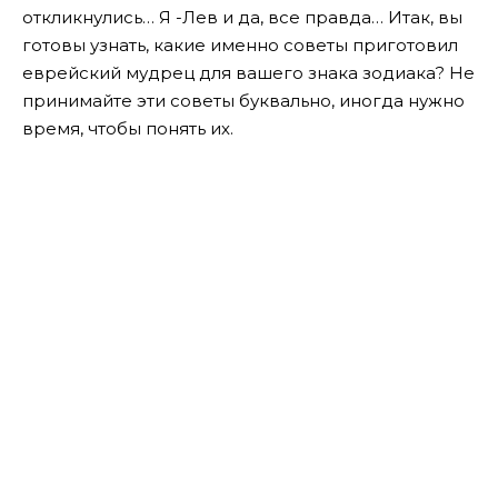
откликнулись… Я -Лев и да, все правда… Итак, вы
готовы узнать, какие именно советы приготовил
еврейский мудрец для вашего знака зодиака? Не
принимайте эти советы буквально, иногда нужно
время, чтобы понять их.