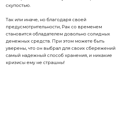
скупостью.
Так или иначе, но благодаря своей
предусмотрительности, Рак со временем
становится обладателем довольно солидных
денежных средств. При этом можете быть
уверены, что он выбрал для своих сбережений
самый надежный способ хранения, и никакие
кризисы ему не страшны!