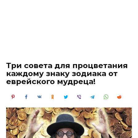
Три совета для процветания
каждому знаку зодиака от
еврейского мудреца!