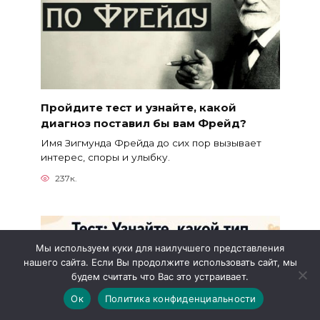
Пройдите тест и узнайте, какой
диагноз поставил бы вам Фрейд?
Имя Зигмунда Фрейда до сих пор вызывает
интерес, споры и улыбку.
237к.
Мы используем куки для наилучшего представления
нашего сайта. Если Вы продолжите использовать сайт, мы
будем считать что Вас это устраивает.
Ок
Политика конфиденциальности