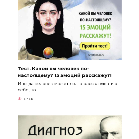
Тест. Какой вы человек по-
настоящему? 15 эмоций расскажут!
Иногда человек может долго рассказывать о
себе, но
67.6к.