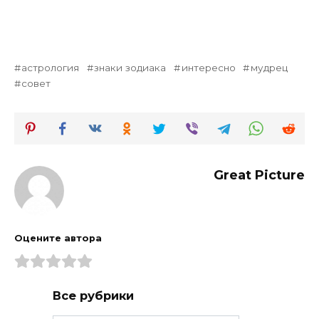
астрология
знаки зодиака
интересно
мудрец
совет
Great Picture
Оцените автора
Все рубрики