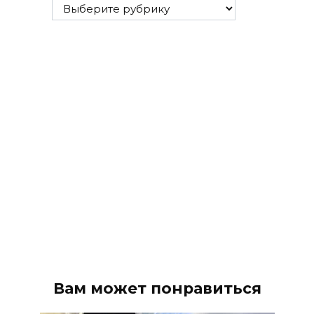
Все
рубрики
Вам может понравиться