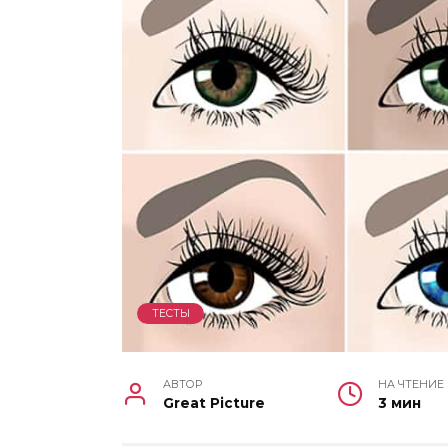
ТЕСТЫ
АВТОР
НА ЧТЕНИЕ
Great Picture
3 мин