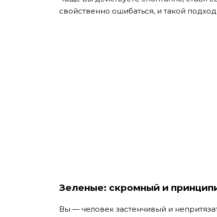
свойственно ошибаться, и такой подход
Зеленые: скромный и принцип
Вы — человек застенчивый и непритязат