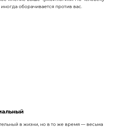
 иногда оборачивается против вас.
иальный
ельный в жизни, но в то же время — весьма