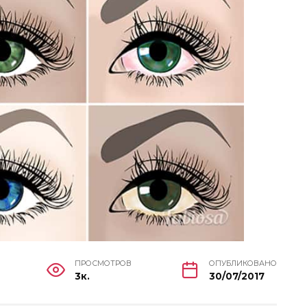
ПРОСМОТРОВ
ОПУБЛИКОВАНО
3к.
30/07/2017