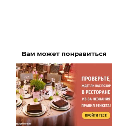
Вам может понравиться