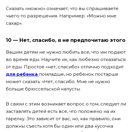
Сказать «можно» означает, что вы спрашиваете
чьего-то разрешения. Например: «Можно мне
сахар».
10 — Нет, спасибо, я не предпочитаю этого
Вашим детям не нужно любить все, что им подают
во время еды. Научите их, как любезно отказаться
от еды. Простое «нет, спасибо» отлично подходит
для ребенка
помладше, но ребенок постарше
может сказать: «Нет, спасибо. Мне не нужно
больше брюссельской капусты.
В связи с этим возникает вопрос о том, следует ли
заставлять детей есть все, что положено на их
тарелку. Это зависит от вас, но, как правило, они
должны съесть хотя бы один или два кусочка