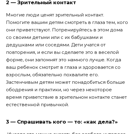
2 — Зрительный контакт
Многие люди ценят зрительный контакт.
Помогите вашим детям смотреть в глаза тем, кого
они приветствуют. Потренируйтесь в этом дома
со своими детьми или с их бабушками и
дедушками или соседями. Дети учатся от
повторения, и если вы сделаете это в веселой
форме, они запомнят это намного лучше. Когда
ваш ребенок смотрит в глаза и здоровается со
взрослым, обязательно похвалите его.
Застенчивым детям может понадобиться больше
ободрения и практики, но через некоторое
время приветствие в зрительном контакте станет
естественной привычкой.
3 — Спрашивать кого — то: «как дела?»