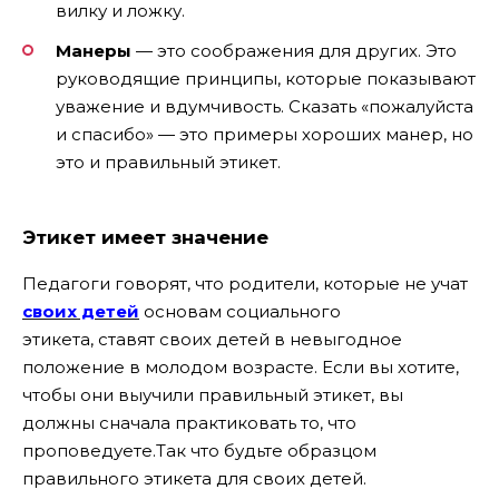
вилку и ложку.
Манеры
— это соображения для других. Это
руководящие принципы, которые показывают
уважение и вдумчивость. Сказать «пожалуйста
и спасибо» — это примеры хороших манер, но
это и правильный этикет.
Этикет имеет значение
Педагоги говорят, что родители, которые не учат
своих детей
основам социального
этикета, ставят своих детей в невыгодное
положение в молодом возрасте. Если вы хотите,
чтобы они выучили правильный этикет, вы
должны сначала практиковать то, что
проповедуете.Так что будьте образцом
правильного этикета для своих детей.