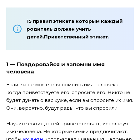
15 правил этикета которым каждый
родитель должен учить
детей.Приветственный этикет.
1 — Поздоровайся и запомни имя
человека
Если вы не можете вспомнить имя человека,
когда приветствуете его, спросите его. Никто не
будет думать о вас хуже, если вы спросите их имя.
Они, вероятно, будут рады, что вы спросили.
Научите своих детей приветствовать, используя
имя человека. Некоторые семьи предпочитают,
чтобы
их дети
использовали названия, например,