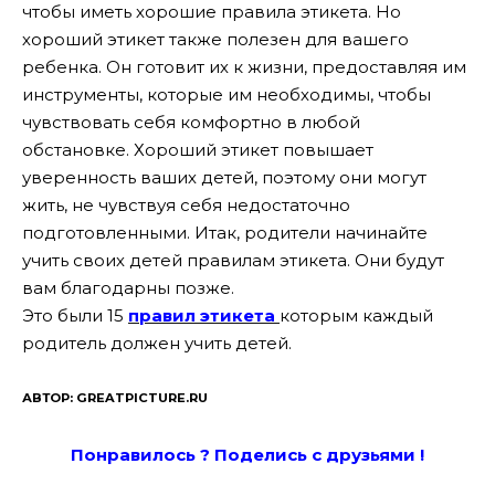
чтобы иметь хорошие правила этикета. Но
хороший этикет также полезен для вашего
ребенка. Он готовит их к жизни, предоставляя им
инструменты, которые им необходимы, чтобы
чувствовать себя комфортно в любой
обстановке. Хороший этикет повышает
уверенность ваших детей, поэтому они могут
жить, не чувствуя себя недостаточно
подготовленными. Итак, родители начинайте
учить своих детей правилам этикета. Они будут
вам благодарны позже.
Это были 15
правил этикета
которым каждый
родитель должен учить детей.
АВТОР: GREATPICTURE.RU
Понравилось ? Поде
лись с друзьями !