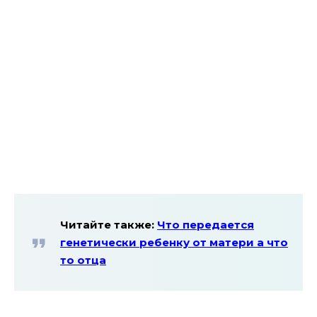
Читайте также:
Что передается
генетически ребенку от матери а что
то отца