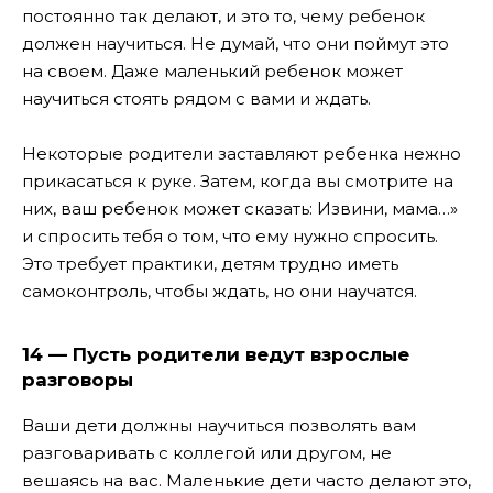
постоянно так делают, и это то, чему ребенок
должен научиться. Не думай, что они поймут это
на своем. Даже маленький ребенок может
научиться стоять рядом с вами и ждать.
Некоторые родители заставляют ребенка нежно
прикасаться к руке. Затем, когда вы смотрите на
них, ваш ребенок может сказать: Извини, мама…»
и спросить тебя о том, что ему нужно спросить.
Это требует практики, детям трудно иметь
самоконтроль, чтобы ждать, но они научатся.
14 — Пусть родители ведут взрослые
разговоры
Ваши дети должны научиться позволять вам
разговаривать с коллегой или другом, не
вешаясь на вас. Маленькие дети часто делают это,