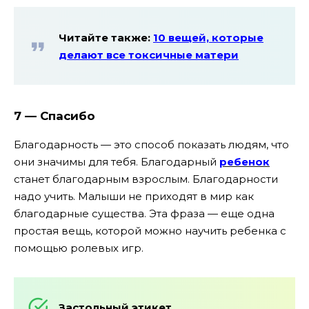
Читайте также:
10 вещей, которые
делают все токсичные матери
7 — Спасибо
Благодарность — это способ показать людям, что
они значимы для тебя. Благодарный
ребенок
станет благодарным взрослым. Благодарности
надо учить. Малыши не приходят в мир как
благодарные существа. Эта фраза — еще одна
простая вещь, которой можно научить ребенка с
помощью ролевых игр.
Застольный этикет