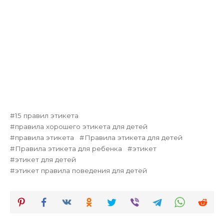
15 правил этикета
правила хорошего этикета для детей
правила этикета
Правила этикета для детей
Правила этикета для ребенка
этикет
этикет для детей
этикет правила поведения для детей