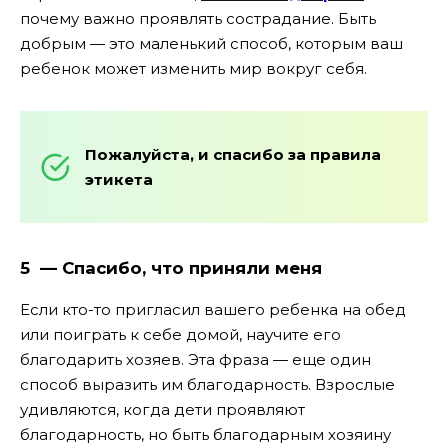
почему важно проявлять сострадание. Быть
добрым — это маленький способ, которым ваш
ребенок может изменить мир вокруг себя.
Пожалуйста, и спасибо за правила
этикета
5 — Спасибо, что приняли меня
Если кто-то пригласил вашего ребенка на обед
или поиграть к себе домой, научите его
благодарить хозяев. Эта фраза — еще один
способ выразить им благодарность. Взрослые
удивляются, когда дети проявляют
благодарность, но быть благодарным хозяину