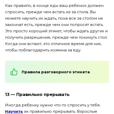
Как правило, в конце еды ваш ребенок должен
спросить, прежде чем встать из за стола. Вы
можете научить их ждать, пока все за столом не
закончат есть, прежде чем они попросят встать.
Это просто хороший этикет, чтобы ждать других и
получить разрешение, прежде чем покинуть стол.
Когда они встают, это отличное время для них,
чтобы поблагодарить хозяина за еду.
Правила разговорного этикета
13 — Правильно прерывать
Иногда ребенку нужно что-то спросить у тебя.
Научить
их правильно прерывать. Взрослые