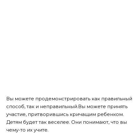
Вы можете продемонстрировать как правильный
способ, так и неправильный.Вы можете принять
участие, притворившись кричащим ребенком.
Детям будет так веселее. Они понимают, что вы
чему-то их учите.