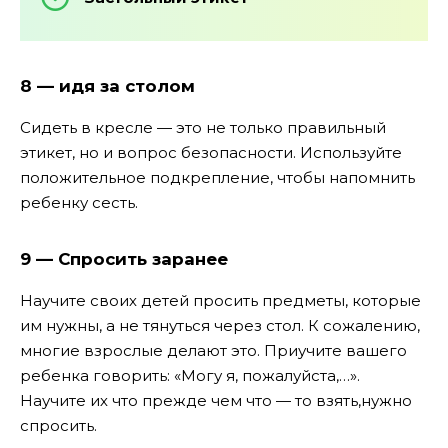
8 — идя за столом
Сидеть в кресле — это не только правильный
этикет, но и вопрос безопасности. Используйте
положительное подкрепление, чтобы напомнить
ребенку сесть.
9 — Спросить заранее
Научите своих детей просить предметы, которые
им нужны, а не тянуться через стол. К сожалению,
многие взрослые делают это. Приучите вашего
ребенка говорить: «Могу я, пожалуйста,…».
Научите их что прежде чем что — то взять,нужно
спросить.