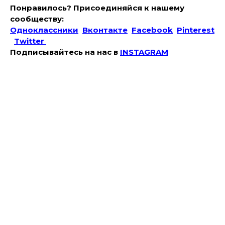
Понравилось? Присоединяйся к нашему
сообществу:
Одноклассники
Вконтакте
Facebook
Pinterest
Twitter
Подписывайтесь на наc в
INSTAGRAM