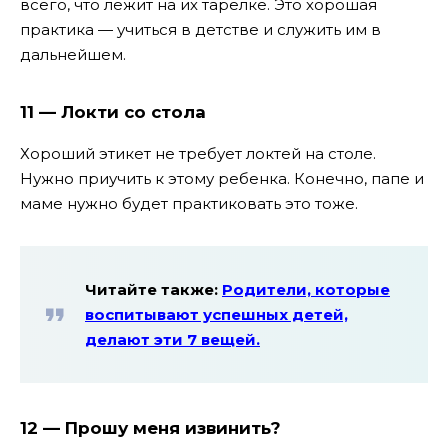
всего, что лежит на их тарелке. Это хорошая
практика — учиться в детстве и служить им в
дальнейшем.
11 — Локти со стола
Хороший этикет не требует локтей на столе.
Нужно приучить к этому ребенка. Конечно, папе и
маме нужно будет практиковать это тоже.
Читайте также:
Родители, которые
воспитывают успешных детей,
делают эти 7 вещей.
12 — Прошу меня извинить?