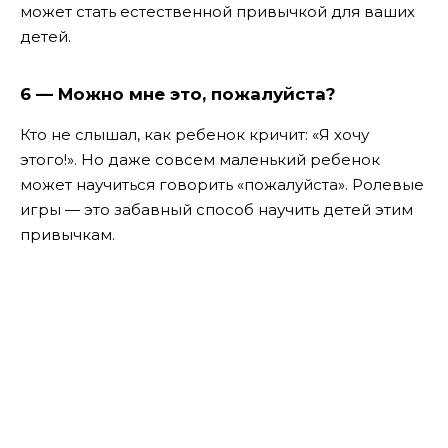
может стать естественной привычкой для ваших
детей.
6 — Можно мне это, пожалуйста?
Кто не слышал, как ребенок кричит: «Я хочу
этого!». Но даже совсем маленький ребенок
может научиться говорить «пожалуйста». Ролевые
игры — это забавный способ научить детей этим
привычкам.