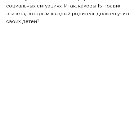
социальных ситуациях. Итак, каковы 15 правил
этикета, которым каждый родитель должен учить
своих детей?