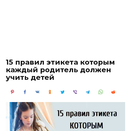
15 правил этикета которым
каждый родитель должен
учить детей