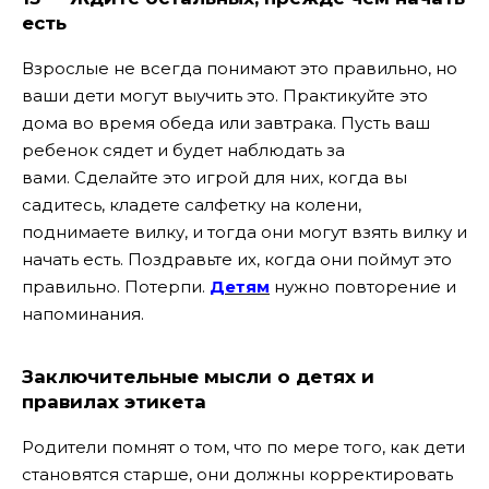
есть
Взрослые не всегда понимают это правильно, но
ваши дети могут выучить это. Практикуйте это
дома во время обеда или завтрака. Пусть ваш
ребенок сядет и будет наблюдать за
вами. Сделайте это игрой для них, когда вы
садитесь, кладете салфетку на колени,
поднимаете вилку, и тогда они могут взять вилку и
начать есть. Поздравьте их, когда они поймут это
правильно. Потерпи.
Детям
нужно повторение и
напоминания.
Заключительные мысли о детях и
правилах этикета
Родители помнят о том, что по мере того, как дети
становятся старше, они должны корректировать