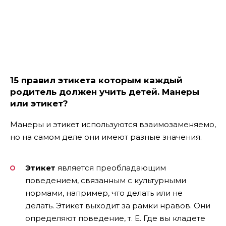
15 правил этикета которым каждый
родитель должен учить детей. Манеры
или этикет?
Манеры и этикет используются взаимозаменяемо,
но на самом деле они имеют разные значения.
Этикет
является преобладающим
поведением, связанным с культурными
нормами, например, что делать или не
делать. Этикет выходит за рамки нравов. Они
определяют поведение, т. Е. Где вы кладете