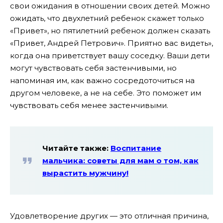
свои ожидания в отношении своих детей. Можно
ожидать, что двухлетний ребенок скажет только
«Привет», но пятилетний ребенок должен сказать
«Привет, Андрей Петрович». Приятно вас видеть»,
когда она приветствует вашу соседку. Ваши дети
могут чувствовать себя застенчивыми, но
напоминая им, как важно сосредоточиться на
другом человеке, а не на себе. Это поможет им
чувствовать себя менее застенчивыми.
Читайте также:
Воспитание
мальчика: советы для мам о том, как
вырастить мужчину!
Удовлетворение других — это отличная причина,