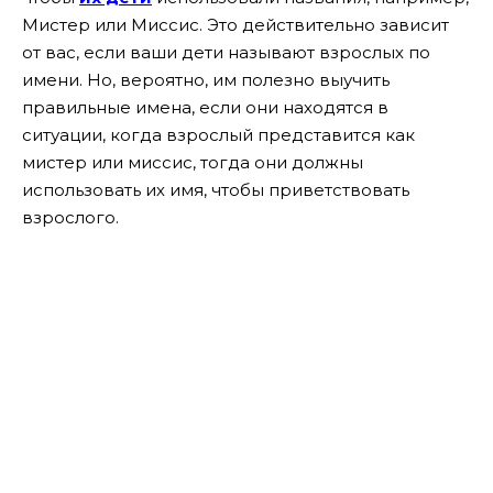
Мистер или Миссис. Это действительно зависит
от вас, если ваши дети называют взрослых по
имени. Но, вероятно, им полезно выучить
правильные имена, если они находятся в
ситуации, когда взрослый представится как
мистер или миссис, тогда они должны
использовать их имя, чтобы приветствовать
взрослого.