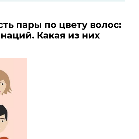
ть пары по цвету волос:
наций. Какая из них