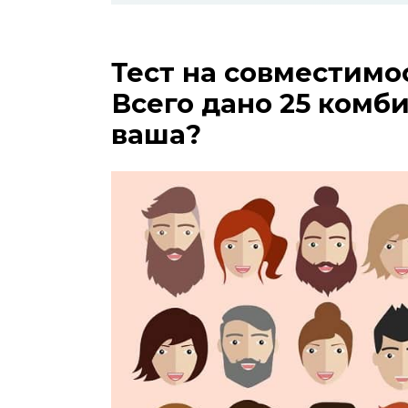
Тест на совместимос
Всего дано 25 комби
ваша?