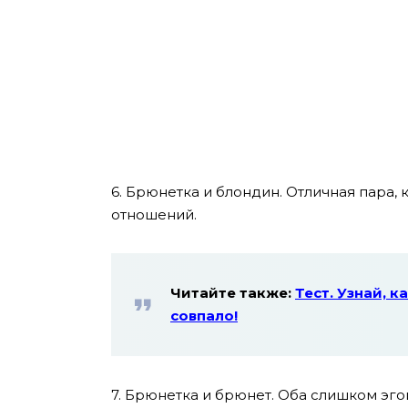
6. Брюнетка и блондин. Отличная пара, 
отношений.
Читайте также:
Тест. Узнай, 
совпало!
7. Брюнетка и брюнет. Оба слишком эго