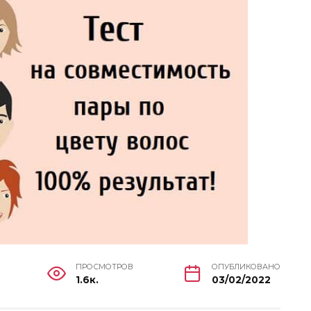
ПРОСМОТРОВ
ОПУБЛИКОВАНО
1.6к.
03/02/2022