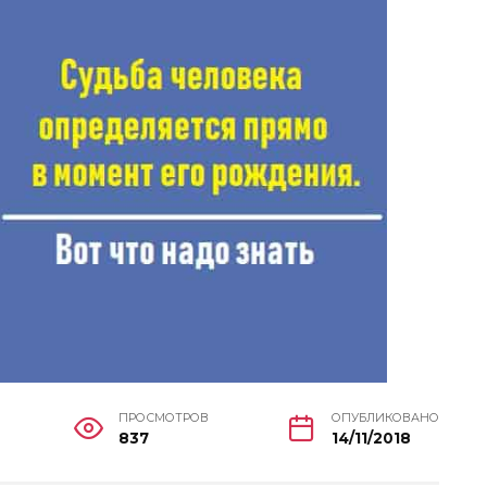
ПРОСМОТРОВ
ОПУБЛИКОВАНО
837
14/11/2018