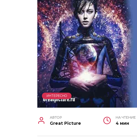
ИНТЕРЕСНО
АВТОР
НА ЧТЕНИЕ
Great Picture
4 мин