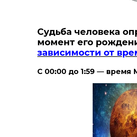
Судьба человека оп
момент его рождени
зависимости от вр
С 00:00 до 1:59 — время