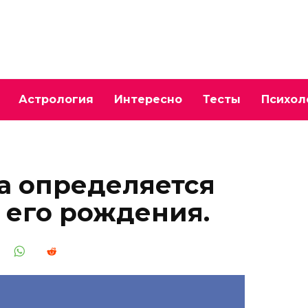
Астрология
Интересно
Тесты
Психол
а определяется
 его рождения.