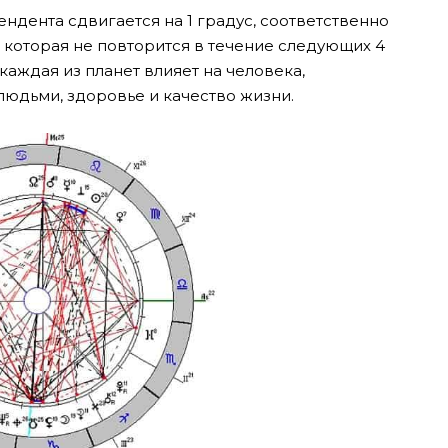
ндента сдвигается на 1 градус, соответственно
 которая не повторится в течение следующих 4
 каждая из планет влияет на человека,
людьми, здоровье и качество жизни.