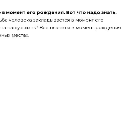
в момент его рождения. Вот что надо знать.
ьба человека закладывается в момент его
на нашу жизнь? Все планеты в момент рождения
ных местах.