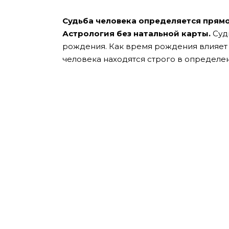
Судьба человека определяется прямо 
Астрология без натальной карты.
Суд
рождения. Как время рождения влияет 
человека находятся строго в определен