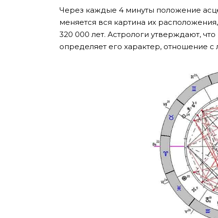
Через каждые 4 минуты положение асце
меняется вся картина их расположения,
320 000 лет. Астрологи утверждают, что
определяет его характер, отношение с 