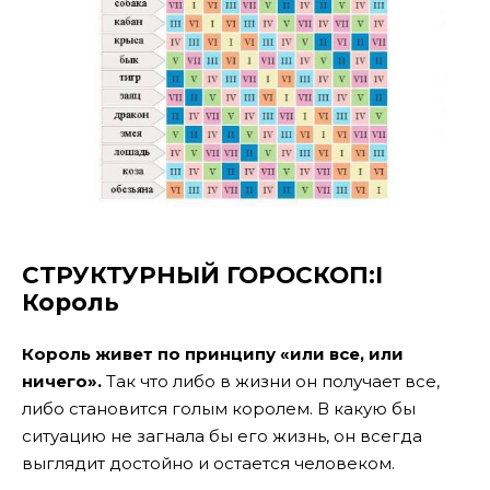
СТРУКТУРНЫЙ ГОРОСКОП:I
Король
Король живет по принципу «или все, или
ничего».
Так что либо в жизни он получает все,
либо становится голым королем. В какую бы
ситуацию не загнала бы его жизнь, он всегда
выглядит достойно и остается человеком.