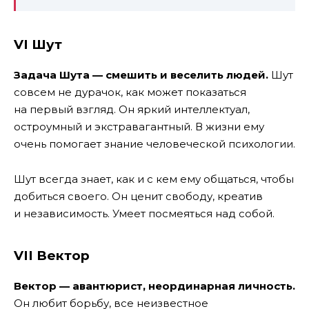
VI Шут
Задача Шута — смешить и веселить людей.
Шут
совсем не дурачок, как может показаться
на первый взгляд. Он яркий интеллектуал,
остроумный и экстравагантный. В жизни ему
очень помогает знание человеческой психологии.
Шут всегда знает, как и с кем ему общаться, чтобы
добиться своего. Он ценит свободу, креатив
и независимость. Умеет посмеяться над собой.
VII Вектор
Вектор — авантюрист, неординарная личность.
Он любит борьбу, все неизвестное