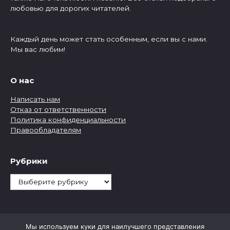
любовью для дорогих читателей.
Каждый день может стать особенным, если вы с нами.
Мы вас любим!
О нас
Написать нам
Отказ от ответственности
Политика конфиденциальности
Правообладателям
Рубрики
Рубрики
Мы используем куки для наилучшего представления