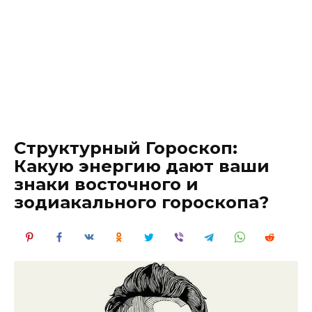
Структурный Гороскоп:
Какую энергию дают ваши
знаки восточного и
зодиакального гороскопа?