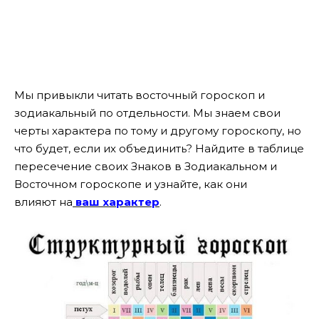
Мы привыкли читать восточный гороскоп и
зодиакальный по отдельности. Мы знаем свои
черты характера по тому и другому гороскопу, но
что будет, если их объединить?
Найдите в таблице
пересечение своих Знаков в Зодиакальном и
Восточном гороскопе и узнайте, как они
влияют на
ваш характер
.