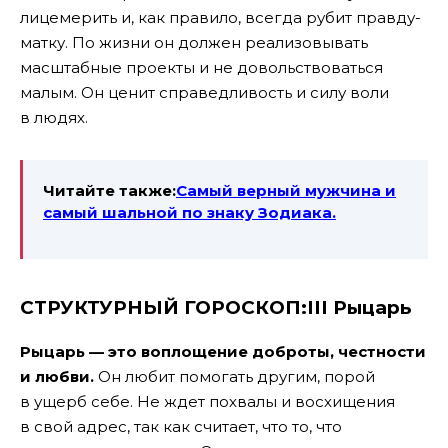
лицемерить и, как правило, всегда рубит правду-
матку. По жизни он должен реализовывать
масштабные проекты и не довольствоваться
малым. Он ценит справедливость и силу воли
в людях.
Читайте также:
Самый верный мужчина и
самый шальной по знаку Зодиака.
СТРУКТУРНЫЙ ГОРОСКОП:III Рыцарь
Рыцарь — это воплощение доброты, честности
и любви.
Он любит помогать другим, порой
в ущерб себе. Не ждет похвалы и восхищения
в свой адрес, так как считает, что то, что