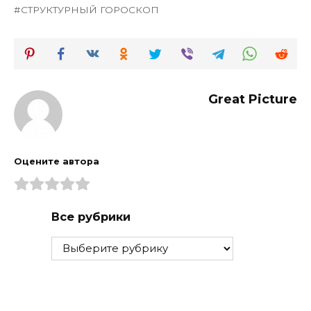
СТРУКТУРНЫЙ ГОРОСКОП
Great Picture
Оцените автора
Все рубрики
Все
рубрики