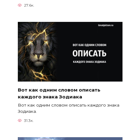
27.6к.
Вот как одним словом описать
каждого знака Зодиака
Вот как одним словом описать каждого знака
Зодиака.
31.3к.