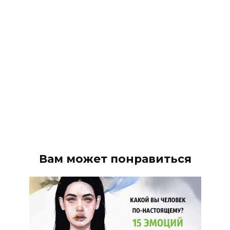
Вам может понравиться