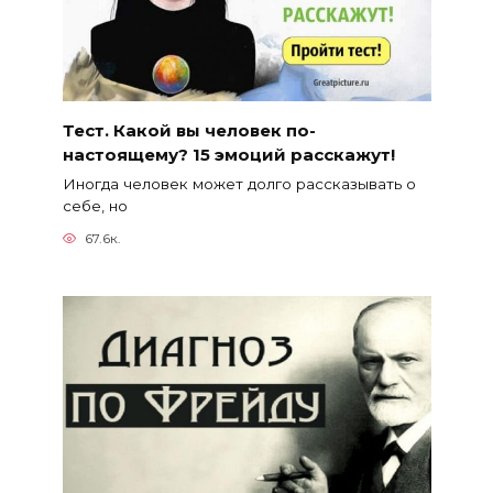
Тест. Какой вы человек по-
настоящему? 15 эмоций расскажут!
Иногда человек может долго рассказывать о
себе, но
67.6к.