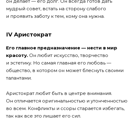
он делает — его долг. Он всегда готов дать
мудрый совет, встать на сторону слабого
и проявить заботу к тем, кому она нужна.
IV Аристократ
Его главное предназначение — нести в мир
красоту.
Он любит искусство, творчество
и эстетику. Но самая главная его любовь —
общество, в котором он может блеснуть своими
талантами.
Аристократ любит быть в центре внимания.
Он отличается оригинальностью и утонченностью
во всем. Конфликты и ссоры старается избегать,
так как все это лишает его сил.