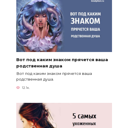
Вот под каким знаком прячется ваша
родственная душа
Вот под каким знаком прячется ваша
родственная душа.
12.1к.