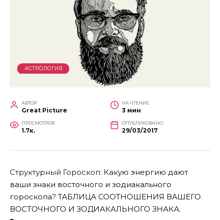
АСТРОЛОГИЯ
АВТОР
НА ЧТЕНИЕ
Great Picture
3 мин
ПРОСМОТРОВ
ОПУБЛИКОВАНО
1.7к.
29/03/2017
Структурный Гороскоп
: Какую энергию дают
ваши знаки восточного и зодиакального
гороскопа? ТАБЛИЦА СООТНОШЕНИЯ ВАШЕГО
ВОСТОЧНОГО И ЗОДИАКАЛЬНОГО ЗНАКА.