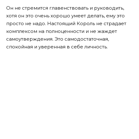
Он не стремится главенствовать и руководить,
хотя он это очень хорошо умеет делать, ему это
просто не надо. Настоящий Король не страдает
комплексом на полноценности и не жаждет
самоутверждения. Это самодостаточная,
спокойная и уверенная в себе личность.