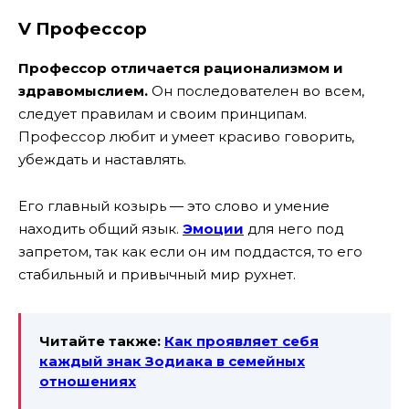
V Профессор
Профессор отличается рационализмом и
здравомыслием.
Он последователен во всем,
следует правилам и своим принципам.
Профессор любит и умеет красиво говорить,
убеждать и наставлять.
Его главный козырь — это слово и умение
находить общий язык.
Эмоции
для него под
запретом, так как если он им поддастся, то его
стабильный и привычный мир рухнет.
Читайте также:
Как проявляет себя
каждый знак Зодиака в семейных
отношениях