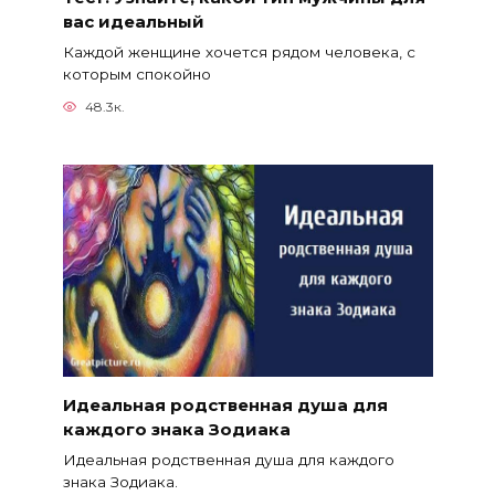
вас идеальный
Каждой женщине хочется рядом человека, с
которым спокойно
48.3к.
Идеальная родственная душа для
каждого знака Зодиака
Идеальная родственная душа для каждого
знака Зодиака.