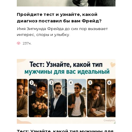
Пройдите тест и узнайте, какой
диагноз поставил бы вам Фрейд?
Имя Зигмунда Фрейда до сих пор вызывает
интерес, споры и улыбку.
237к.
Тест: Узнайте, какой тип мужчины для