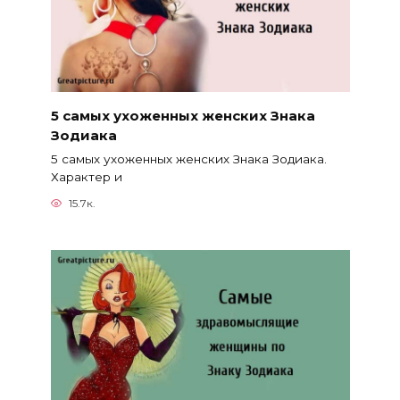
5 самых ухоженных женских Знака
Зодиака
5 самых ухоженных женских Знака Зодиака.
Характер и
15.7к.