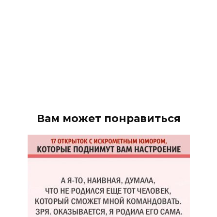
Вам может понравиться