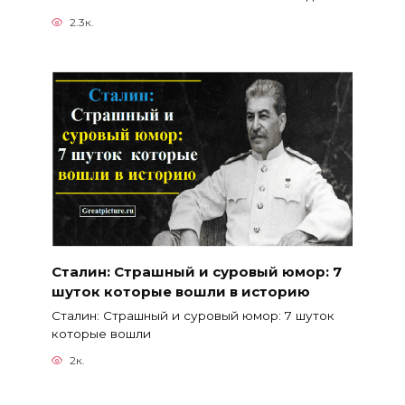
2.3к.
Сталин: Страшный и суровый юмор: 7
шуток которые вошли в историю
Сталин: Страшный и суровый юмор: 7 шуток
которые вошли
2к.