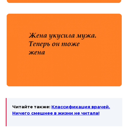
Читайте также:
Классификация врачей.
Ничего смешнее в жизни не читала!