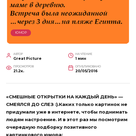
ЮМОР
АВТОР
НА ЧТЕНИЕ
Great Picture
1 мин
ПРОСМОТРОВ
ОПУБЛИКОВАНО
21.2к.
20/05/2016
«СМЕШНЫЕ ОТКРЫТКИ НА КАЖДЫЙ ДЕНЬ» —
СМЕЯЛСЯ ДО СЛЕЗ :).Каких только картинок не
придумали уже в интернете, чтобы поднимать
людям настроение. И в этот раз мы посмотрим
очередную подборку позитивного
картинкового юмора: