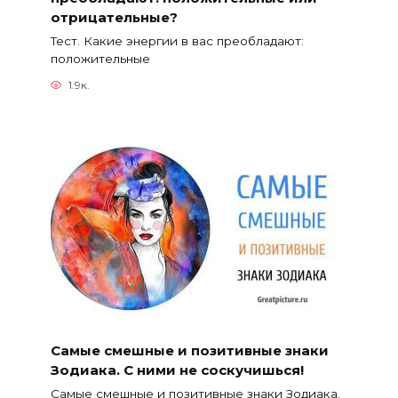
отрицательные?
Тест. Какие энергии в вас преобладают:
положительные
1.9к.
Самые смешные и позитивные знаки
Зодиака. С ними не соскучишься!
Самые смешные и позитивные знаки Зодиака.