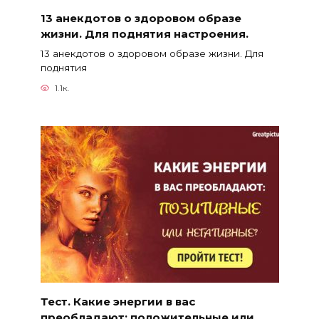
13 анекдотов о здоровом образе
жизни. Для поднятия настроения.
13 анекдотов о здоровом образе жизни. Для
поднятия
1.1к.
Тест. Какие энергии в вас
преобладают: положительные или