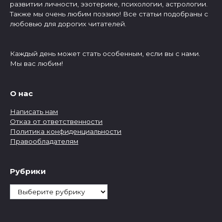
развитии личности, эзотерике, психологии, астрологии.
Также мы очень любим поэзию! Все статьи подобраны с
любовью для дорогих читателей.
Каждый день может стать особенным, если вы с нами.
Мы вас любим!
О нас
Написать нам
Отказ от ответственности
Политика конфиденциальности
Правообладателям
Рубрики
Рубрики