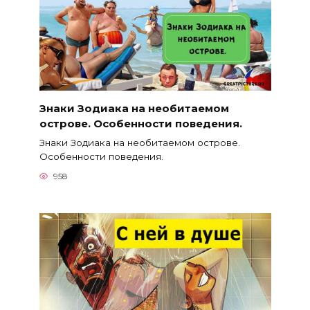
Знаки Зодиака на необитаемом
острове. Особенности поведения.
Знаки Зодиака на необитаемом острове.
Особенности поведения.
958