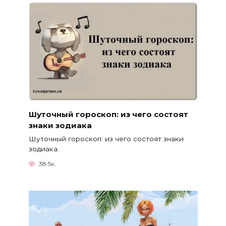
Шуточный гороскоп: из чего состоят
знаки зодиака
Шуточный гороскоп: из чего состоят знаки
зодиака.
38.5к.