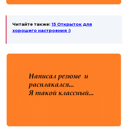
Читайте также:
15 Открыток для
хорошего настроения :)