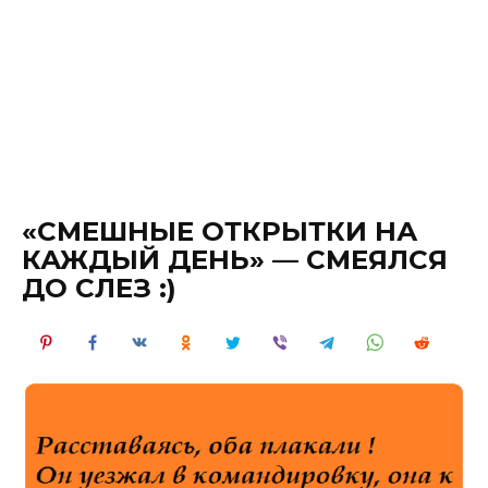
«СМЕШНЫЕ ОТКРЫТКИ НА
КАЖДЫЙ ДЕНЬ» — СМЕЯЛСЯ
ДО СЛЕЗ :)