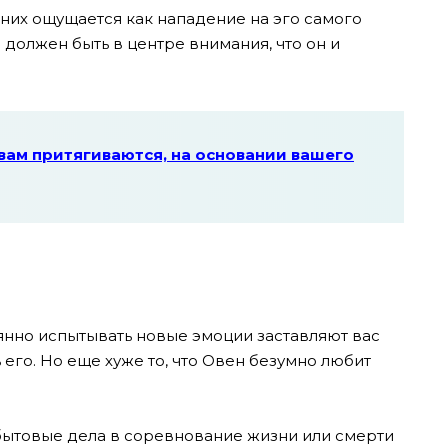
 них ощущается как нападение на эго самого
 должен быть в центре внимания, что он и
вам притягиваются, на основании вашего
янно испытывать новые эмоции заставляют вас
 его. Но еще хуже то, что Овен безумно любит
бытовые дела в соревнование жизни или смерти