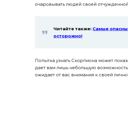
очаровывать людей своей отчужденной
Читайте также:
Самые опасны
осторожно!
Попытка узнать Скорпиона может показ
дает вам лишь небольшую возможность у
ожидает от вас внимания к своей лично