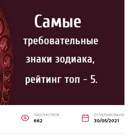
ПРОСМОТРОВ
ОПУБЛИКОВАНО
662
30/05/2021