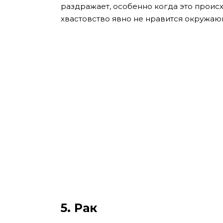
раздражает, особенно когда это происх
хвастовство явно не нравится окружаю
5. Рак