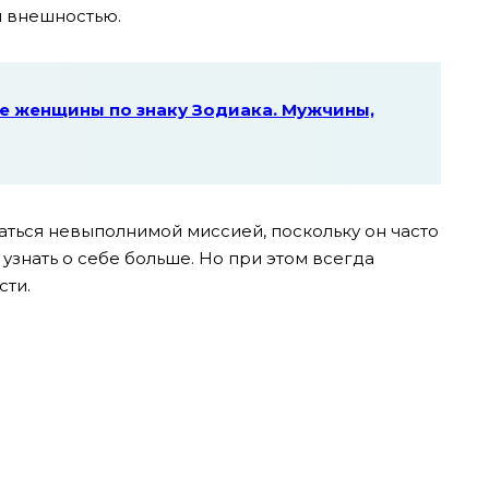
 внешностью.
е женщины по знаку Зодиака. Мужчины,
аться невыполнимой миссией, поскольку он часто
знать о себе больше. Но при этом всегда
сти.