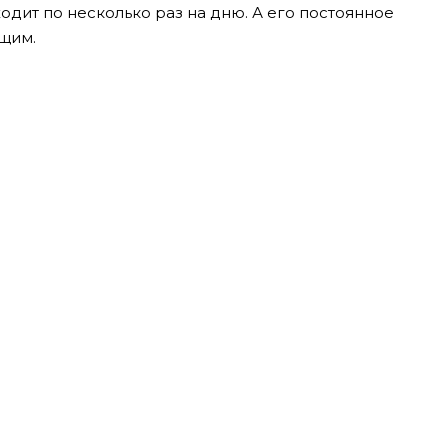
одит по несколько раз на дню. А его постоянное
щим.