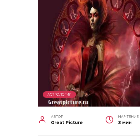
АСТРОЛОГИЯ
АВТОР
НА ЧТЕНИЕ
Great Picture
3 мин