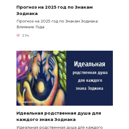
Прогноз на 2025 год по Знакам
Зодиака
Прогноз на 2025 год по Знакам Зодиака:
Влияние Года
2.9к.
Идеальная родственная душа для
каждого знака Зодиака
Идеальная родственная душа для каждого