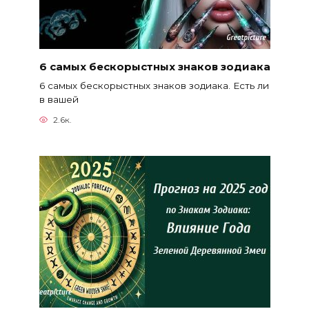
6 самых бескорыстных знаков зодиака
6 самых бескорыстных знаков зодиака. Есть ли
в вашей
2.6к.