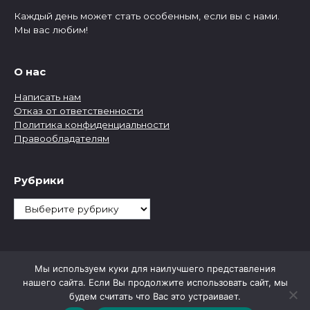
Каждый день может стать особенным, если вы с нами.
Мы вас любим!
О нас
Написать нам
Отказ от ответственности
Политика конфиденциальности
Правообладателям
Рубрики
Рубрики
Мы используем куки для наилучшего представления
нашего сайта. Если Вы продолжите использовать сайт, мы
будем считать что Вас это устраивает.