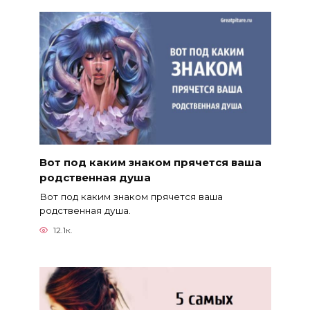
Вот под каким знаком прячется ваша
родственная душа
Вот под каким знаком прячется ваша
родственная душа.
12.1к.