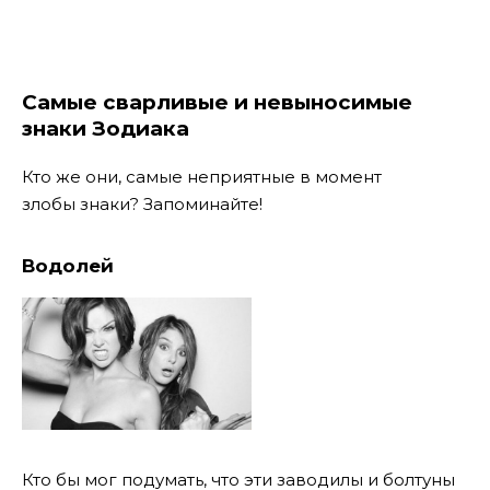
Самые сварливые и невыносимые
знаки Зодиака
Кто же они, самые неприятные в момент
злобы знаки? Запоминайте!
Водолей
Кто бы мог подумать, что эти заводилы и болтуны