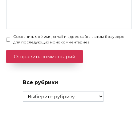
Сохранить моё имя, email и адрес сайта в этом браузере
для последующих моих комментариев.
Все рубрики
Все
рубрики