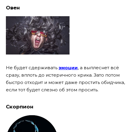
Овен
Не будет сдерживать
эмоции
, а выплеснет всё
сразу, вплоть до истеричного крика. Зато потом
быстро отходит и может даже простить обидчика,
если тот будет слезно об этом просить.
Скорпион