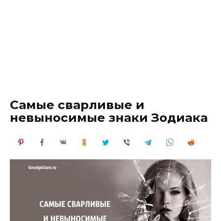
Самые сварливые и
невыносимые знаки Зодиака