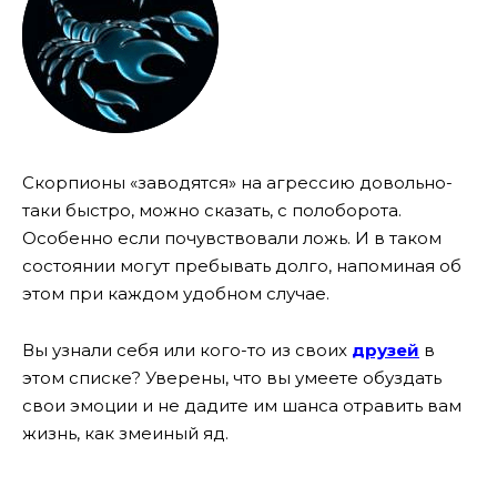
Скорпионы «заводятся» на агрессию довольно-
таки быстро, можно сказать, с полоборота.
Особенно если почувствовали ложь. И в таком
состоянии могут пребывать долго, напоминая об
этом при каждом удобном случае.
Вы узнали себя или кого-то из своих
друзей
в
этом списке? Уверены, что вы умеете обуздать
свои эмоции и не дадите им шанса отравить вам
жизнь, как змеиный яд.