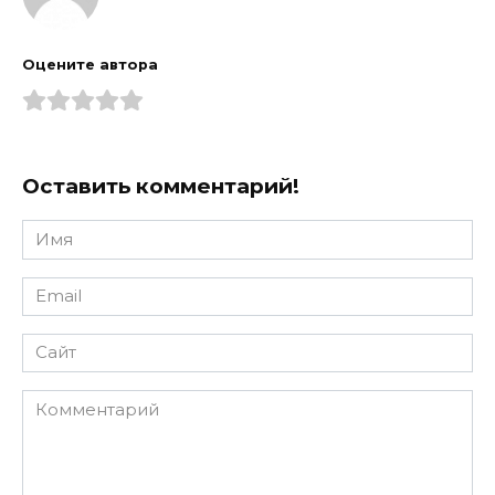
Оцените автора
Оставить комментарий!
Имя
*
Email
*
Сайт
Комментарий