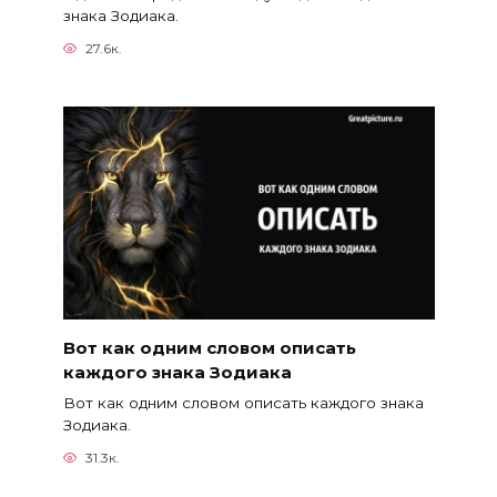
знака Зодиака.
27.6к.
Вот как одним словом описать
каждого знака Зодиака
Вот как одним словом описать каждого знака
Зодиака.
31.3к.