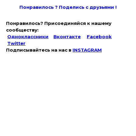
Понравилось ? Поде
лись с друзьями !
Понравилось? Присоединяйся к нашему
сообществу:
Одноклассники
Вконтакте
Facebook
Twitter
Подписывайтесь на наc в
INSTAGRAM