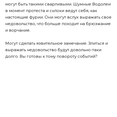
могут быть такими сварливыми. Шумные Водолеи
в момент протеста и склоки ведут себя, как
настоящие фурии. Они могут вслух выражать свое
недовольство, что больше походит на брюзжание
и ворчание.
Могут сделать язвительное замечание. Злиться и
выражать недовольство будут довольно-таки
долго. Вы готовы к тому повороту событий?