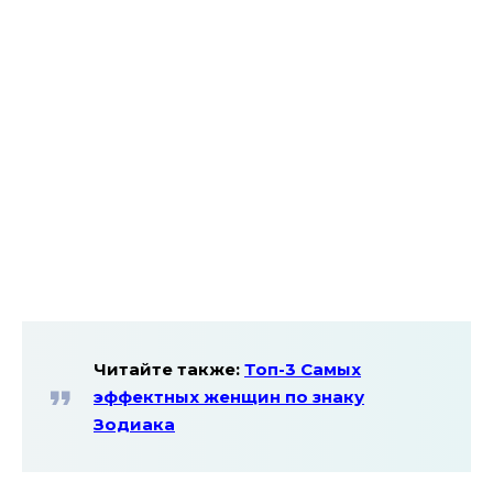
Читайте также:
Топ-3 Самых
эффектных женщин по знаку
Зодиака