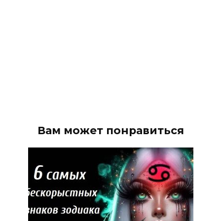
Вам может понравиться