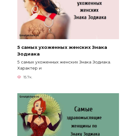
5 самых ухоженных женских Знака
Зодиака
5 самых ухоженных женских Знака Зодиака.
Характер и
15.7к.