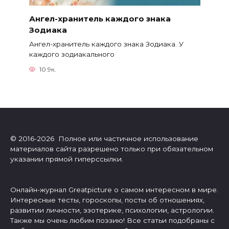
Ангел-хранитель каждого знака
Зодиака
Ангел-хранитель каждого знака Зодиака. У
каждого зодиакального
10.9к.
© 2016-2026 Полное или частичное использование
материалов сайта разрешено только при обязательном
указании прямой гиперссылки.
Онлайн-журнал Greatpicture о самом интересном в мире.
Интересные тесты, гороскопы, посты об отношениях,
развитии личности, эзотерике, психологии, астрологии.
Также мы очень любим поэзию! Все статьи подобраны с