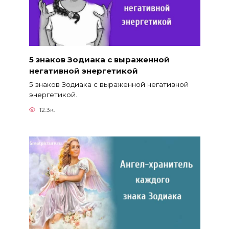
5 знаков Зодиака с выраженной
негативной энергетикой
5 знаков Зодиака с выраженной негативной
энергетикой.
12.3к.