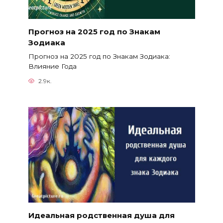
Прогноз на 2025 год по Знакам
Зодиака
Прогноз на 2025 год по Знакам Зодиака:
Влияние Года
2.9к.
Идеальная родственная душа для