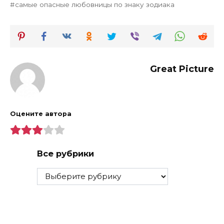
самые опасные любовницы по знаку зодиака
Great Picture
Оцените автора
Все рубрики
Все
рубрики