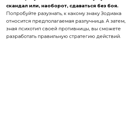
скандал или, наоборот, сдаваться без боя.
Попробуйте разузнать, к какому знаку Зодиака
относится предполагаемая разлучница. А затем,
зная психотип своей противницы, вы сможете
разработать правильную стратегию действий.