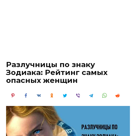
Разлучницы по знаку
Зодиака: Рейтинг самых
опасных женщин