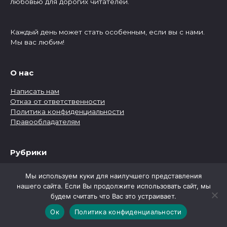
любовью для дорогих читателей.
Каждый день может стать особенным, если вы с нами.
Мы вас любим!
О нас
Написать нам
Отказ от ответственности
Политика конфиденциальности
Правообладателям
Рубрики
Рубрики
Мы используем куки для наилучшего представления
нашего сайта. Если Вы продолжите использовать сайт, мы
будем считать что Вас это устраивает.
Ок
Политика конфиденциальности