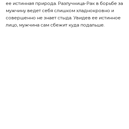
ее истинная природа. Разлучница-Рак в борьбе за
мужчину ведет себя слишком хладнокровно и
совершенно не знает стыда. Увидев ее истинное
лицо, мужчина сам сбежит куда подальше.