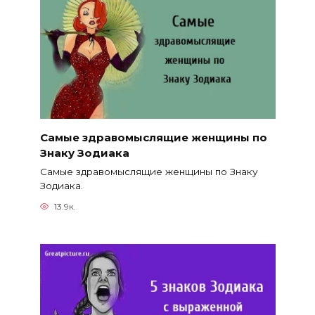
Самые здравомыслящие женщины по
Знаку Зодиака
Самые здравомыслящие женщины по Знаку
Зодиака.
13.9к.