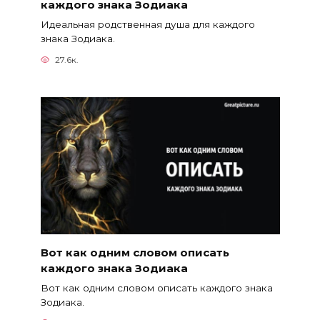
каждого знака Зодиака
Идеальная родственная душа для каждого
знака Зодиака.
27.6к.
Вот как одним словом описать
каждого знака Зодиака
Вот как одним словом описать каждого знака
Зодиака.