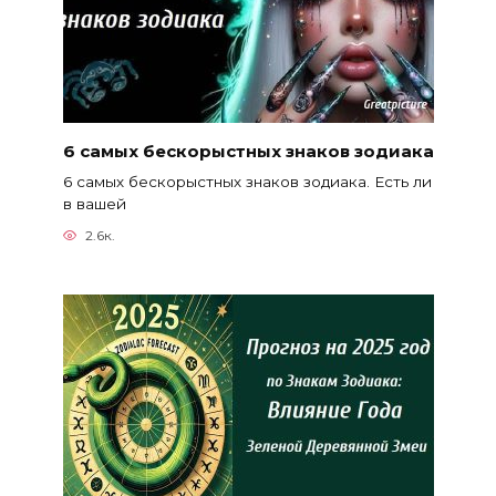
6 самых бескорыстных знаков зодиака
6 самых бескорыстных знаков зодиака. Есть ли
в вашей
2.6к.