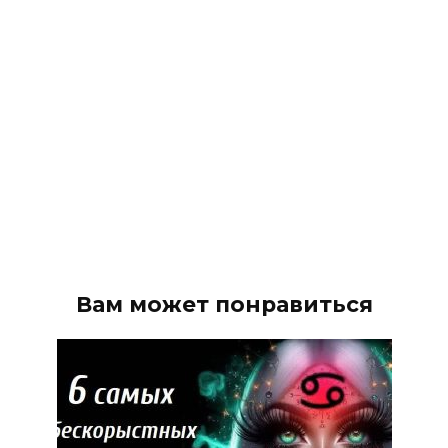
Вам может понравиться