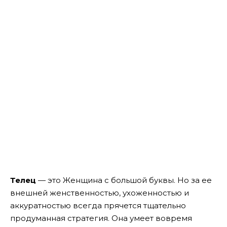
Телец
— это Женщина с большой буквы. Но за ее
внешней женственностью, ухоженностью и
аккуратностью всегда прячется тщательно
продуманная стратегия. Она умеет вовремя