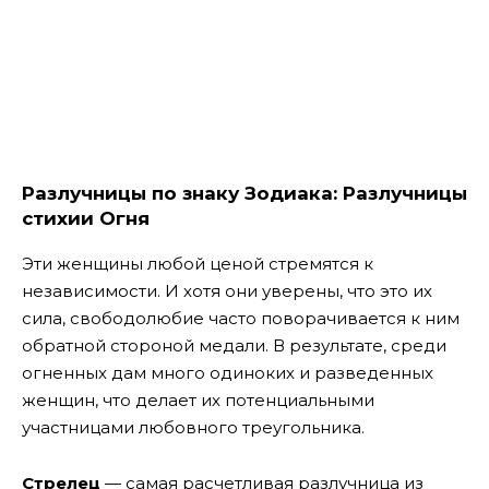
Разлучницы по знаку Зодиака: Разлучницы
стихии Огня
Эти женщины любой ценой стремятся к
независимости. И хотя они уверены, что это их
сила, свободолюбие часто поворачивается к ним
обратной стороной медали. В результате, среди
огненных дам много одиноких и разведенных
женщин, что делает их потенциальными
участницами любовного треугольника.
Стрелец
— самая расчетливая разлучница из