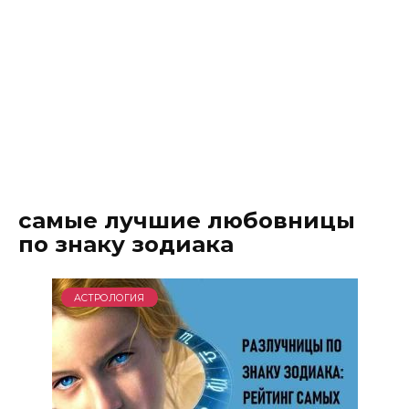
самые лучшие любовницы
по знаку зодиака
АСТРОЛОГИЯ