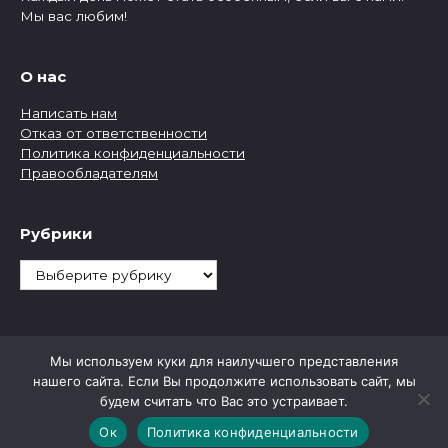
Мы вас любим!
О нас
Написать нам
Отказ от ответственности
Политика конфиденциальности
Правообладателям
Рубрики
Рубрики
Мы используем куки для наилучшего представления
нашего сайта. Если Вы продолжите использовать сайт, мы
будем считать что Вас это устраивает.
Ок
Политика конфиденциальности