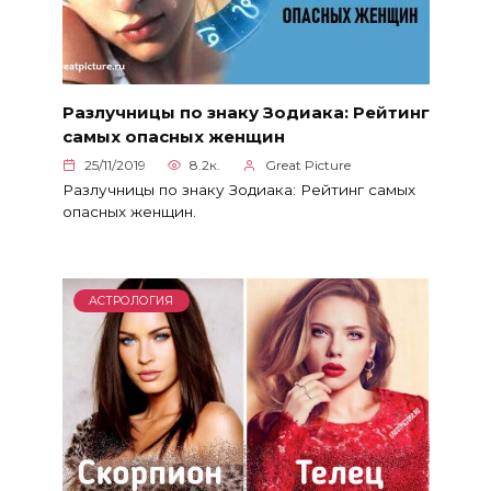
Разлучницы по знаку Зодиака: Рейтинг
самых опасных женщин
25/11/2019
8.2к.
Great Picture
Разлучницы по знаку Зодиака: Рейтинг самых
опасных женщин.
АСТРОЛОГИЯ