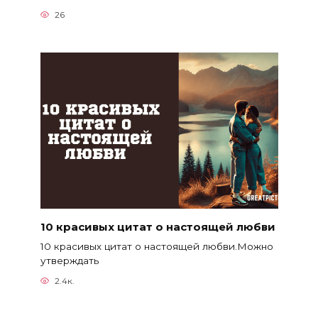
26
10 красивых цитат о настоящей любви
10 красивых цитат о настоящей любви.Можно
утверждать
2.4к.