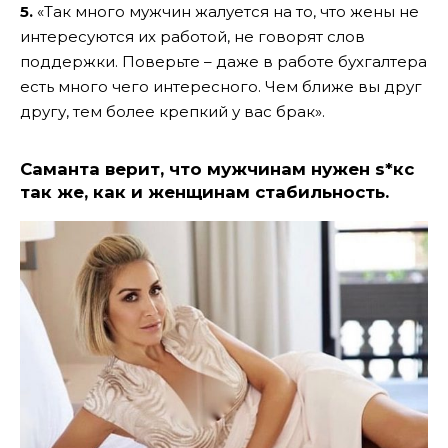
5.
«Так много мужчин жалуется на то, что жены не
интересуются их работой, не говорят слов
поддержки. Поверьте – даже в работе бухгалтера
есть много чего интересного. Чем ближе вы друг
другу, тем более крепкий у вас брак».
Саманта верит, что мужчинам нужен s*кс
так же, как и женщинам стабильность.