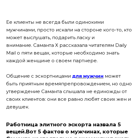
Ее клиенты не всегда были одинокими
мужчинами, просто искали на стороне кого-то, кто
может выслушать, подарить ласку и
внимание. Саманта Х рассказала читателям Daily
Mail о пяти вещах, которые необходимо знать
каждой женщине о своем партнере.
Общение с эскортницами
для мужчин
может
быть приятным времяпрепровождением, но одно
утверждение Саманта слышала не единожды от
своих клиентов: они все равно любят своих жен и
девушек.
Работница элитного эскорта назвала 5
вещей.Вот 5 фактов о мужчинах, которые