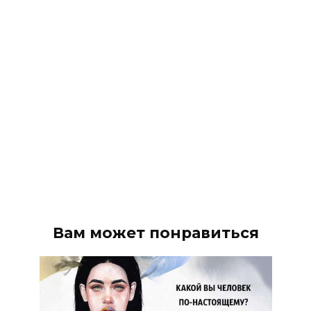
Вам может понравиться