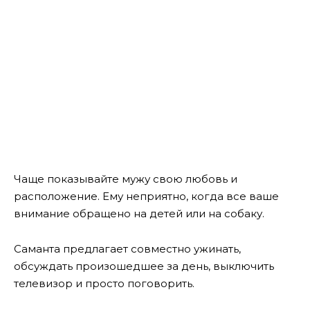
Чаще показывайте мужу свою любовь и
расположение. Ему неприятно, когда все ваше
внимание обращено на детей или на собаку.
Саманта предлагает совместно ужинать,
обсуждать произошедшее за день, выключить
телевизор и просто поговорить.