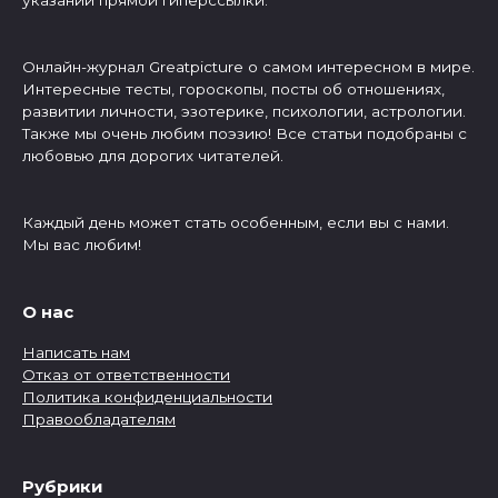
указании прямой гиперссылки.
Онлайн-журнал Greatpicture о самом интересном в мире.
Интересные тесты, гороскопы, посты об отношениях,
развитии личности, эзотерике, психологии, астрологии.
Также мы очень любим поэзию! Все статьи подобраны с
любовью для дорогих читателей.
Каждый день может стать особенным, если вы с нами.
Мы вас любим!
О нас
Написать нам
Отказ от ответственности
Политика конфиденциальности
Правообладателям
Рубрики