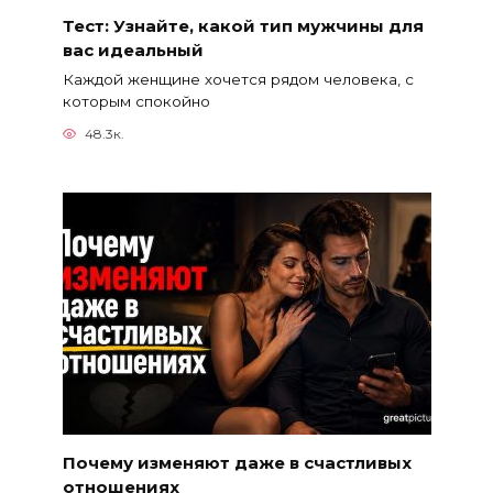
Тест: Узнайте, какой тип мужчины для
вас идеальный
Каждой женщине хочется рядом человека, с
которым спокойно
48.3к.
Почему изменяют даже в счастливых
отношениях