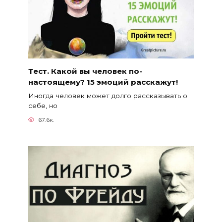
Тест. Какой вы человек по-
настоящему? 15 эмоций расскажут!
Иногда человек может долго рассказывать о
себе, но
67.6к.