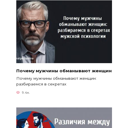
Почему мужчины обманывают женщин
Почему мужчины обманывают женщин:
разбираемся в секретах
9.4к.