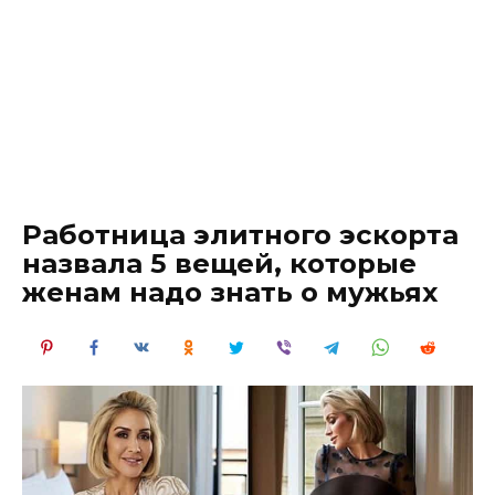
Работница элитного эскорта
назвала 5 вещей, которые
женам надо знать о мужьях