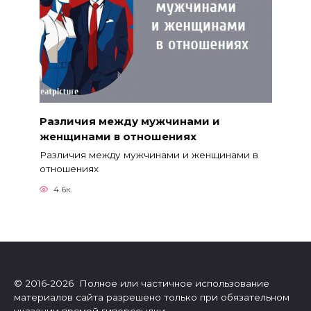
Различия между мужчинами и
женщинами в отношениях
Различия между мужчинами и женщинами в
отношениях
4.6к.
© 2016-2026 Полное или частичное использование
материалов сайта разрешено только при обязательном