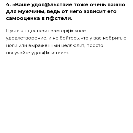
4.
«Ваше удов@льствие тоже очень важно
для мужчины, ведь от него зависит его
самооценка в п@стели.
Пусть он доставит вам ор@льное
удовлетворение, и не бойтесь, что у вас небритые
ноги или выраженный целлюлит, просто
получайте удов@льствие».