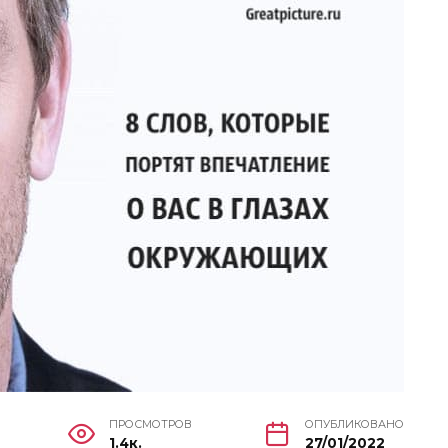
ПРОСМОТРОВ
ОПУБЛИКОВАНО
1.4к.
27/01/2022