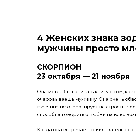
4 Женских знака зо
мужчины просто мл
СКОРПИОН
23 октября — 21 ноября
Она могла бы написать книгу о том, как 
очаровываешь мужчину. Она очень обв
мужчина не отреагирует на страсть в ее 
способна говорить о любви на всех воз
Когда она встречает привлекательного м