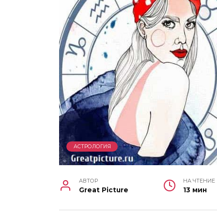
АСТРОЛОГИЯ
АВТОР
НА ЧТЕНИЕ
Great Picture
13 мин