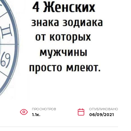
ПРОСМОТРОВ
ОПУБЛИКОВАНО
1.1к.
06/09/2021