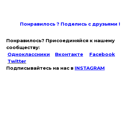
Понравилось ? Поде
лись с друзьями !
Понравилось? Присоединяйся к нашему
сообществу:
Одноклассники
Вконтакте
Facebook
Twitter
Подписывайтесь на наc в
INSTAGRAM