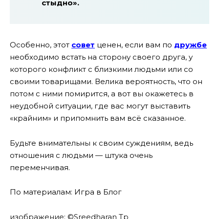
стыдно».
Особенно, этот
совет
ценен, если вам по
дружбе
необходимо встать на сторону своего друга, у
которого конфликт с близкими людьми или со
своими товарищами. Велика вероятность, что он
потом с ними помирится, а вот вы окажетесь в
неудобной ситуации, где вас могут выставить
«крайним» и припомнить вам всё сказанное.
Будьте внимательны к своим суждениям, ведь
отношения с людьми — штука очень
переменчивая.
По материалам: Игра в Блог
изображение: ©Sreedharan Tp