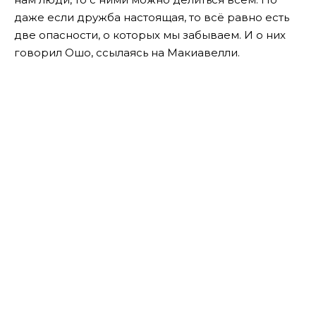
даже если дружба настоящая, то всё равно есть
две опасности, о которых мы забываем. И о них
говорил Ошо, ссылаясь на Макиавелли.