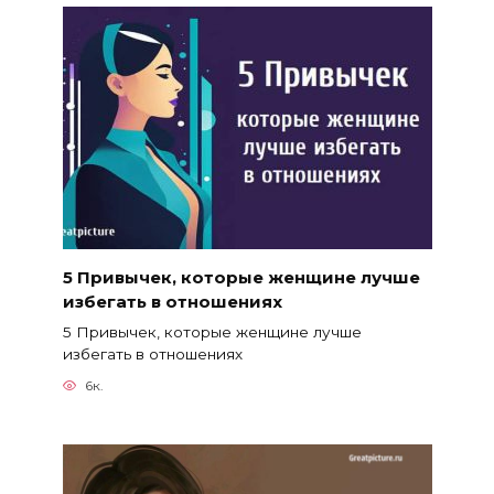
5 Привычек, которые женщине лучше
избегать в отношениях
5 Привычек, которые женщине лучше
избегать в отношениях
6к.