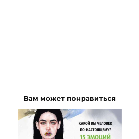
Вам может понравиться