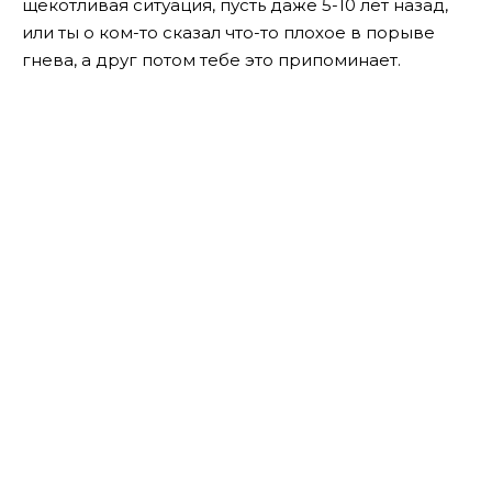
щекотливая ситуация, пусть даже 5-10 лет назад,
или ты о ком-то сказал что-то плохое в порыве
гнева, а друг потом тебе это припоминает.