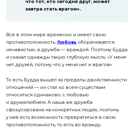
что тот, кто сегодня друг, может
завтра стать врагом».
Всё в этом мире временно и имеет свою
противоположность.
Любовь
оборачивается
ненавистью, а дружба — враждой. Поэтому Будда
и сказал однажды такую глубокую мысль: «У меня
нет друзей, потому что у меня нет и врагов».
То есть Будда вышел за пределы двойственности
отношений — он стал ко всем существам
относиться одинаково: с любовью
и дружелюбием. А наша же дружба
сфокусирована на конкретных людях, поэтому
у неё есть возможность превратиться в свою
противоположность, то есть во вражду.