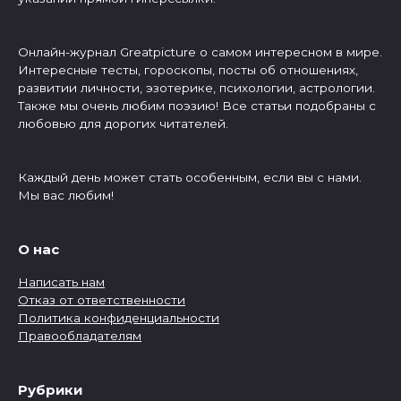
Онлайн-журнал Greatpicture о самом интересном в мире.
Интересные тесты, гороскопы, посты об отношениях,
развитии личности, эзотерике, психологии, астрологии.
Также мы очень любим поэзию! Все статьи подобраны с
любовью для дорогих читателей.
Каждый день может стать особенным, если вы с нами.
Мы вас любим!
О нас
Написать нам
Отказ от ответственности
Политика конфиденциальности
Правообладателям
Рубрики