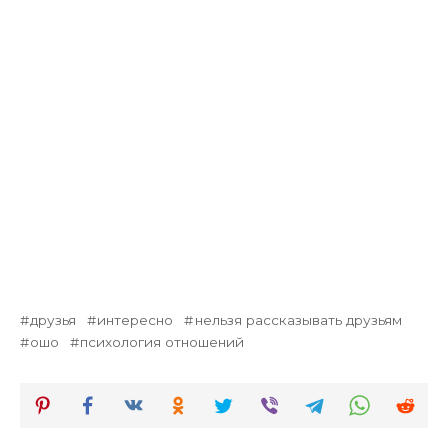
друзья
интересно
нельзя рассказывать друзьям
ошо
психология отношений