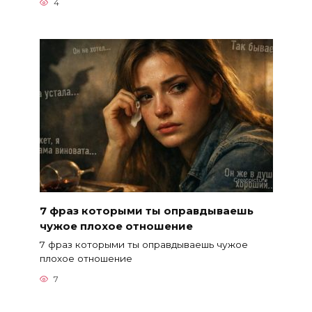
4
7 фраз которыми ты оправдываешь
чужое плохое отношение
7 фраз которыми ты оправдываешь чужое
плохое отношение
7