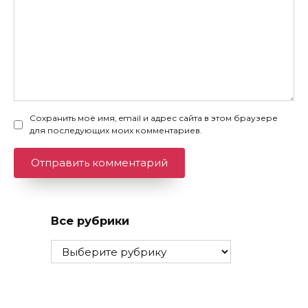
Сохранить моё имя, email и адрес сайта в этом браузере
для последующих моих комментариев.
Все рубрики
Все
рубрики