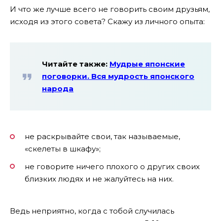
И что же лучше всего не говорить своим друзьям,
исходя из этого совета? Скажу из личного опыта:
Читайте также:
Мудрые японские
поговорки. Вся мудрость японского
народа
не раскрывайте свои, так называемые,
«скелеты в шкафу»;
не говорите ничего плохого о других своих
близких людях и не жалуйтесь на них.
Ведь неприятно, когда с тобой случилась