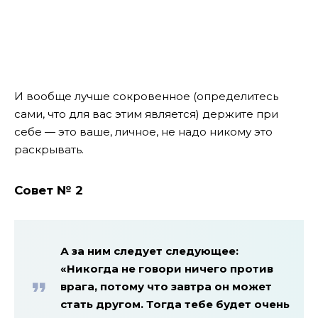
И вообще лучше сокровенное (определитесь
сами, что для вас этим является) держите при
себе — это ваше, личное, не надо никому это
раскрывать.
Совет № 2
А за ним следует следующее:
«Никогда не говори ничего против
врага, потому что завтра он может
стать другом. Тогда тебе будет очень