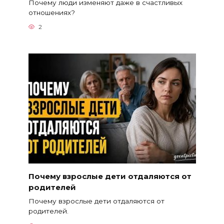
Почему люди изменяют даже в счастливых
отношениях?
2
Почему взрослые дети отдаляются от
родителей
Почему взрослые дети отдаляются от
родителей.