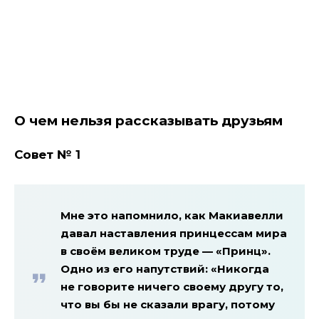
О чем нельзя рассказывать друзьям
Совет № 1
Мне это напомнило, как Макиавелли
давал наставления принцессам мира
в своём великом труде — «Принц».
Одно из его напутствий: «Никогда
не говорите ничего своему другу то,
что вы бы не сказали врагу, потому