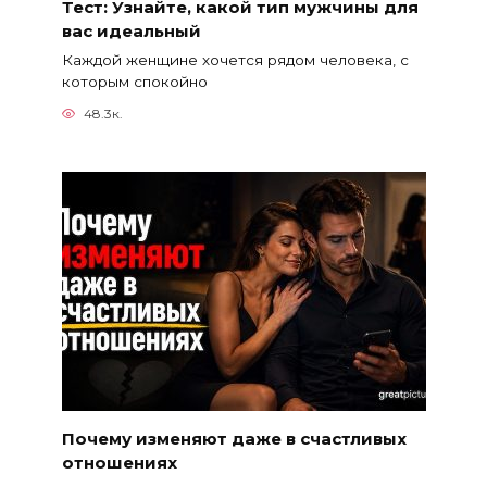
Тест: Узнайте, какой тип мужчины для
вас идеальный
Каждой женщине хочется рядом человека, с
которым спокойно
48.3к.
Почему изменяют даже в счастливых
отношениях