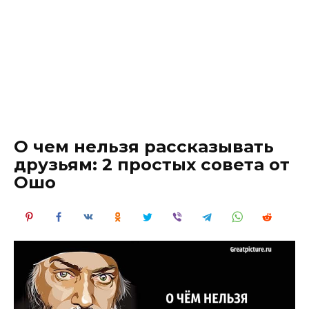
О чем нельзя рассказывать
друзьям: 2 простых совета от
Ошо