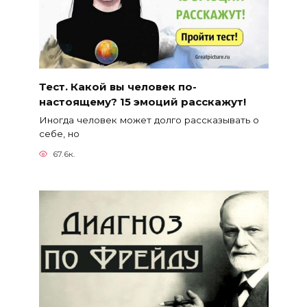
Тест. Какой вы человек по-
настоящему? 15 эмоций расскажут!
Иногда человек может долго рассказывать о
себе, но
67.6к.