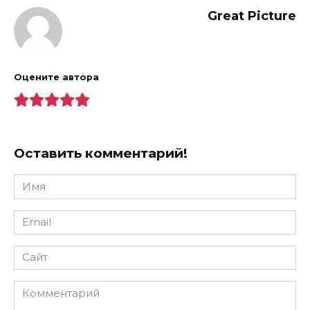
Great Picture
Оцените автора
Оставить комментарий!
Имя
*
Email
*
Сайт
Комментарий