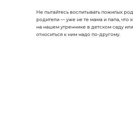
Не пытайтесь воспитывать пожилых роди
родители — уже не те мама и папа, что
на нашем утреннике в детском саду или
относиться к ним надо по-другому.