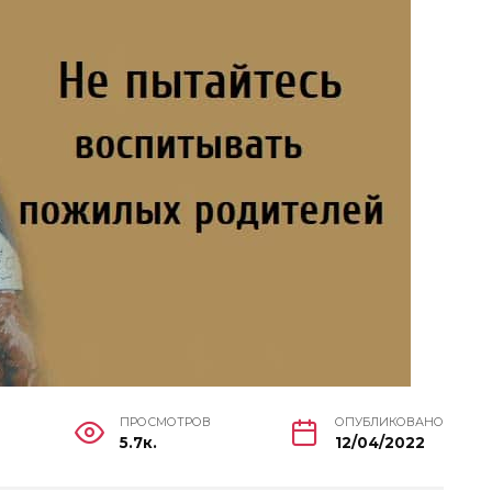
ПРОСМОТРОВ
ОПУБЛИКОВАНО
5.7к.
12/04/2022