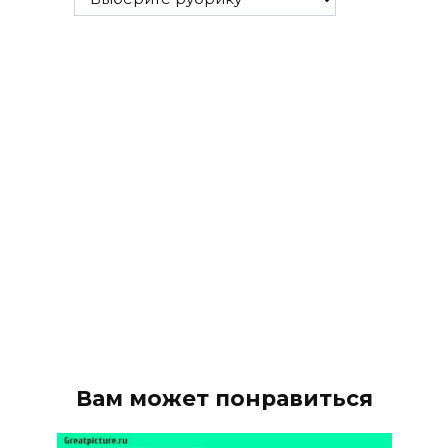
рубрики
Вам может понравиться