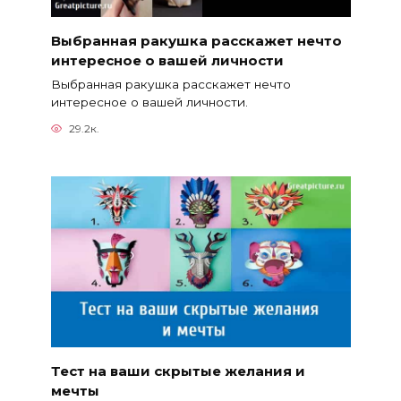
Выбранная ракушка расскажет нечто
интересное о вашей личности
Выбранная ракушка расскажет нечто
интересное о вашей личности.
29.2к.
Тест на ваши скрытые желания и
мечты