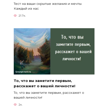
Тест на ваши скрытые желания и мечты.
Каждый из нас
21.7к.
То, что вы заметите первым,
расскажет о вашей личности!
То, что вы заметите первым, расскажет о
вашей личности!
2к.