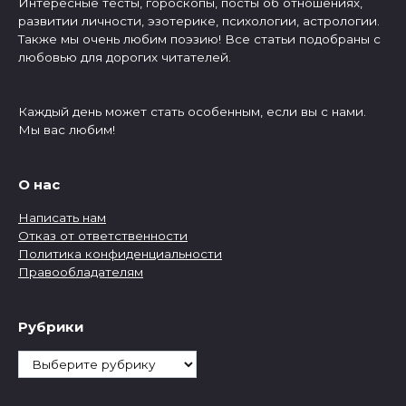
Интересные тесты, гороскопы, посты об отношениях,
развитии личности, эзотерике, психологии, астрологии.
Также мы очень любим поэзию! Все статьи подобраны с
любовью для дорогих читателей.
Каждый день может стать особенным, если вы с нами.
Мы вас любим!
О нас
Написать нам
Отказ от ответственности
Политика конфиденциальности
Правообладателям
Рубрики
Рубрики