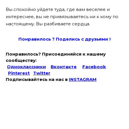
Вы спокойно уйдете туда, где вам веселее и
интереснее, вы не привязываетесь ни к кому по
настоящему. Вы разбиваете сердца.
Понравилось ? Поде
лись с друзьями !
Понравилось? Присоединяйся к нашему
сообществу:
Одноклассники
Вконтакте
Facebook
Pinterest
Twitter
Подписывайтесь на наc в
INSTAGRAM