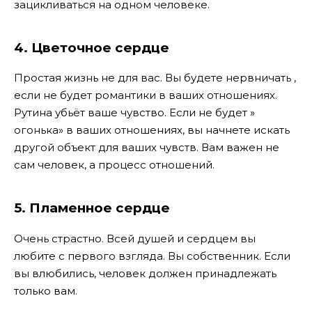
зацикливаться на одном человеке.
4. Цветочное сердце
Простая жизнь не для вас. Вы будете нервничать ,
если не будет романтики в ваших отношениях.
Рутина убьёт ваше чувство. Если не будет »
огонька» в ваших отношениях, вы начнете искать
другой объект для ваших чувств. Вам важен не
сам человек, а процесс отношений.
5. Пламенное сердце
Очень страстно. Всей душей и сердцем вы
любите с первого взгляда. Вы собственник. Если
вы влюбились, человек должен принадлежать
только вам.