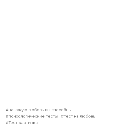
на какую любовь вы способны
психологические тесты
тест на любовь
Тест-картинка