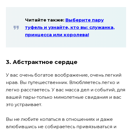
Читайте также:
Выберите пару
туфель и узнайте, кто вы: служанка,
принцесса или королева!
3. Абстрактное сердце
У вас очень богатое воображение, очень легкий
нрав. Вы путешественник. Влюбляетесь легко и
легко расстаетесь. У вас масса дел и событий, для
вашей пары-только мимолетные свидания и вас
это устраивает.
Вы не любите копаться в отношениях и даже
влюбившись не собираетесь привязываться и