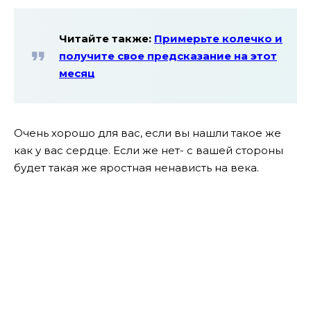
Читайте также:
Примерьте колечко и
получите свое предсказание на этот
месяц
Очень хорошо для вас, если вы нашли такое же
как у вас сердце. Если же нет- с вашей стороны
будет такая же яростная ненависть на века.