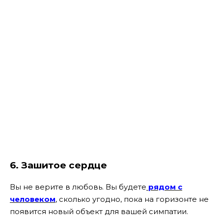
6. Зашитое сердце
Вы не верите в любовь. Вы будете
рядом с
человеком
, сколько угодно, пока на горизонте не
появится новый объект для вашей симпатии.