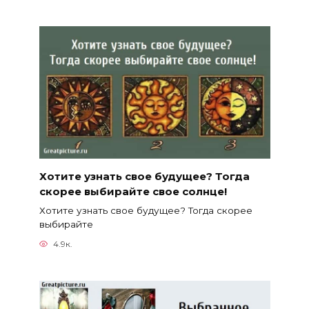
Хотите узнать свое будущее? Тогда
скорее выбирайте свое солнце!
Хотите узнать свое будущее? Тогда скорее
выбирайте
4.9к.