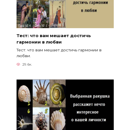
Тест: что вам мешает достичь
гармонии в любви
Тест: что вам мешает достичь гармонии в
любви.
29.6к.