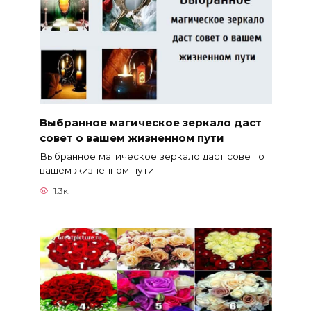
Выбранное магическое зеркало даст
совет о вашем жизненном пути
Выбранное магическое зеркало даст совет о
вашем жизненном пути.
1.3к.