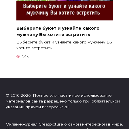
Выберите букет и узнайте какого
мужчину Вы хотите встретить
Выберите букет и узнайте какого мужчину Вы
хотите встретить.
1.4к.
© 2016-2026 Полное или частичное использование
материалов сайта разрешено только при обязательном
указании прямой гиперссылки.
Онлайн-журнал Greatpicture о самом интересном в мире.