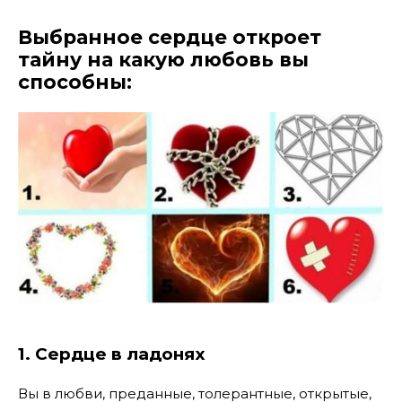
Выбранное сердце откроет
тайну на какую любовь вы
способны:
1. Сердце в ладонях
Вы в любви, преданные, толерантные, открытые,