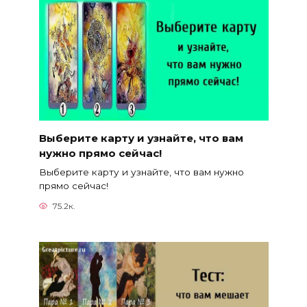
Выберите карту и узнайте, что вам
нужно прямо сейчас!
Выберите карту и узнайте, что вам нужно
прямо сейчас!
75.2к.