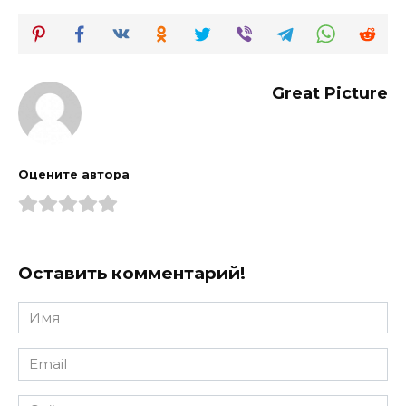
Great Picture
Оцените автора
Оставить комментарий!
Имя
*
Email
*
Сайт