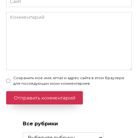
Комментарий
Сохранить моё имя, email и адрес сайта в этом браузере
для последующих моих комментариев.
Все рубрики
Все