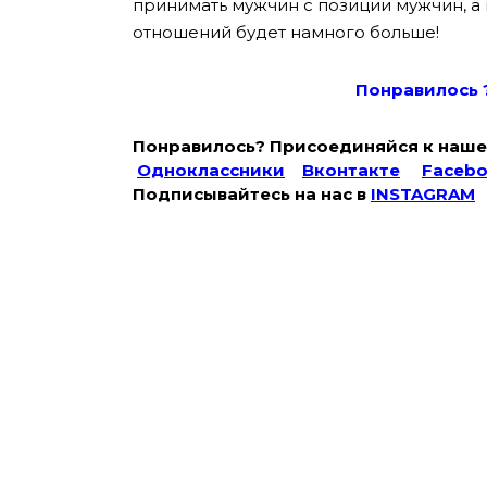
принимать мужчин с позиции мужчин, а 
отношений будет намного больше!
Понравилось 
Понравилось? Присоединяйся к наше
Одноклассники
Вконтакте
Faceb
Подписывайтесь на наc в
INSTAGRAM