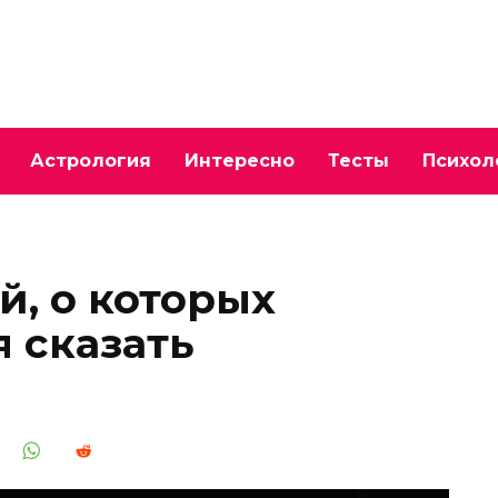
Астрология
Интересно
Тесты
Психол
й, о которых
 сказать