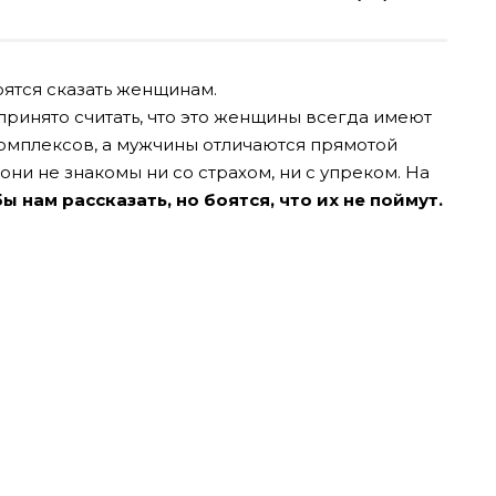
оятся сказать женщинам.
 принято считать, что это женщины всегда имеют
комплексов, а мужчины отличаются прямотой
они не знакомы ни со страхом, ни с упреком. На
ы нам рассказать, но боятся, что их не поймут.