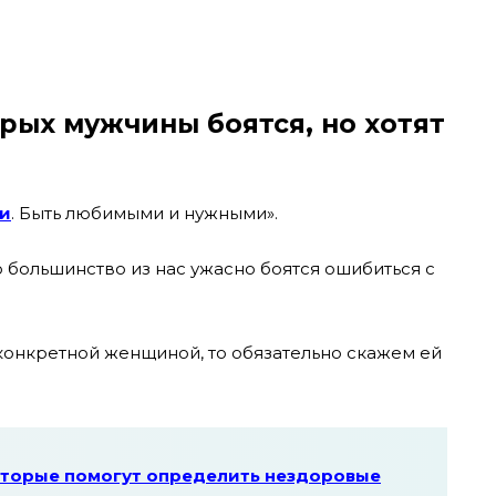
орых мужчины боятся, но хотят
и
. Быть любимыми и нужными».
 большинство из нас ужасно боятся ошибиться с
 конкретной женщиной, то обязательно скажем ей
которые помогут определить нездоровые