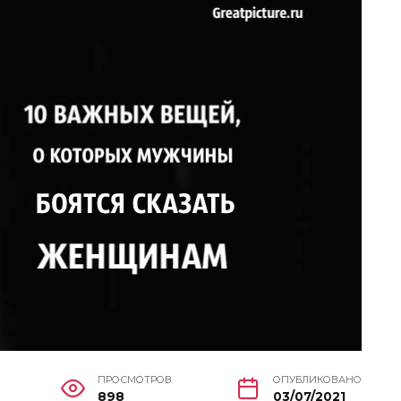
ПРОСМОТРОВ
ОПУБЛИКОВАНО
898
03/07/2021