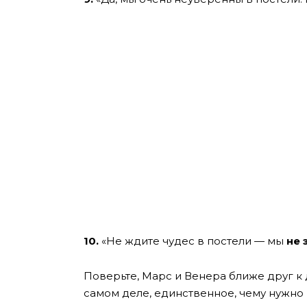
10.
«Не ждите чудес в постели — мы
не 
Поверьте, Марс и Венера ближе друг к 
самом деле, единственное, чему нужно