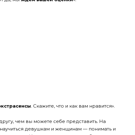
экстрасенсы
. Скажите, что и как вам нравится».
другу, чем вы можете себе представить. На
 научиться девушкам и женщинам — понимать и