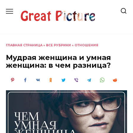
Перейти
к
содержанию
ГЛАВНАЯ СТРАНИЦА
»
ВСЕ РУБРИКИ
»
ОТНОШЕНИЯ
Мудрая женщина и умная
женщина: в чем разница?