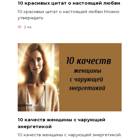
10 красивых цитат о настоящей любви
10 красивых цитат о настоящей любви.Можно
утверждать
2.4к.
10 качеств женщины с чарующей
энергетикой
10 качеств женщины с чарующей энергетикой.