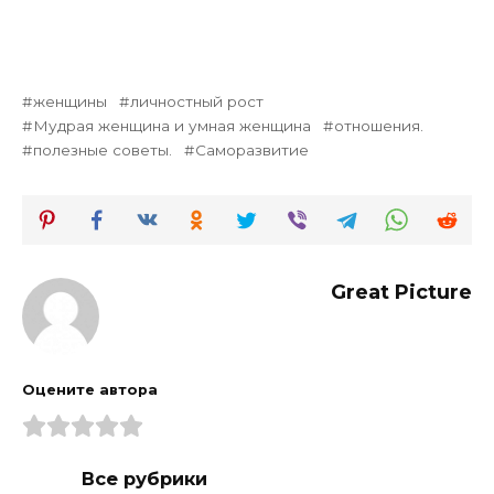
женщины
личностный рост
Мудрая женщина и умная женщина
отношения.
полезные советы.
Саморазвитие
Great Picture
Оцените автора
Все рубрики