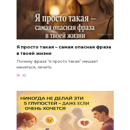
Я просто такая – самая опасная фраза
в твоей жизни
Почему фраза “я просто такая” мешает
меняться, лечить
10