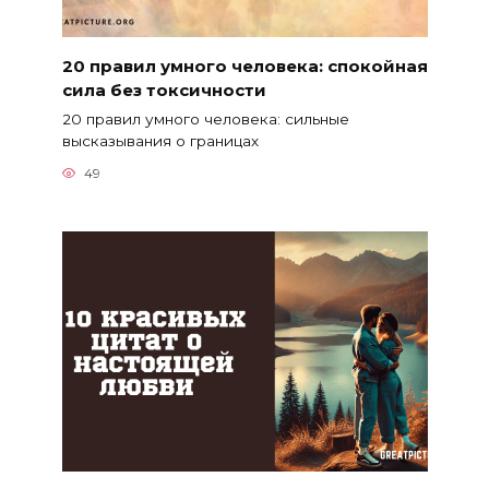
20 правил умного человека: спокойная
сила без токсичности
20 правил умного человека: сильные
высказывания о границах
49