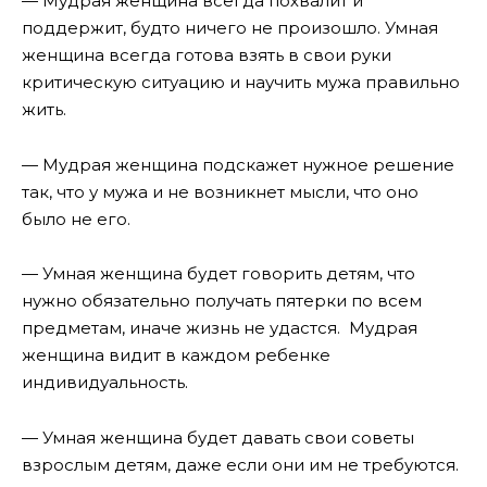
— Мудрая женщина всегда похвалит и
поддержит, будто ничего не произошло.
Умная
женщина всегда готова взять в свои руки
критическую ситуацию и научить мужа правильно
жить.
— Мудрая женщина подскажет нужное решение
так, что у мужа и не возникнет мысли, что оно
было не его.
— Умная женщина будет говорить детям, что
нужно обязательно получать пятерки по всем
предметам, иначе жизнь не удастся.
Мудрая
женщина видит в каждом ребенке
индивидуальность.
— Умная женщина будет давать свои советы
взрослым детям, даже если они им не требуются.