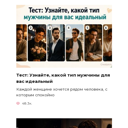
Тест: Узнайте, какой тип мужчины для
вас идеальный
Каждой женщине хочется рядом человека, с
которым спокойно
48.3к.