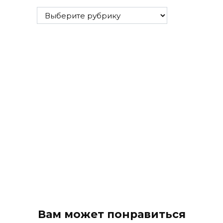
Все
рубрики
Вам может понравиться