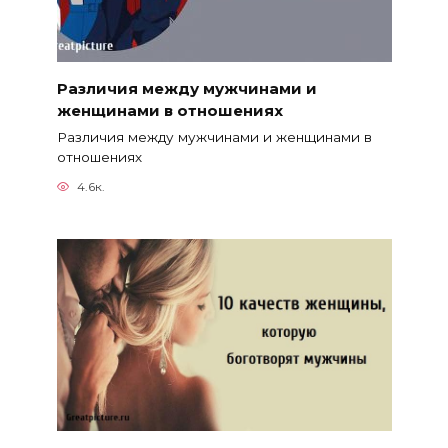
Различия между мужчинами и
женщинами в отношениях
Различия между мужчинами и женщинами в
отношениях
4.6к.