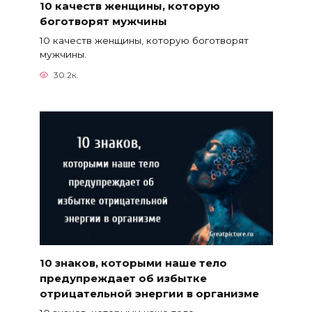
10 качеств женщины, которую
боготворят мужчины
10 качеств женщины, которую боготворят
мужчины.
30.2к.
10 знаков, которыми наше тело
предупреждает об избытке
отрицательной энергии в организме