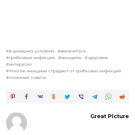
в домашних условиях
вылечиться
грибковые инфекции
женщины
здоровье
интересно
Многие женщины страдают от грибковых инфекций
полезные советы.
Great Picture