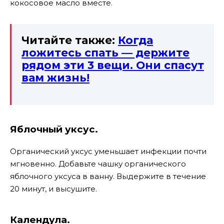
кокосовое масло вместе.
Читайте также:
Когда
ложитесь спать — держите
рядом эти 3 вещи. Они спасут
вам жизнь!
Яблочный уксус.
Органический уксус уменьшает инфекции почти
мгновенно. Добавьте чашку органического
яблочного уксуса в ванну. Выдержите в течение
20 минут, и высушите.
Календула.