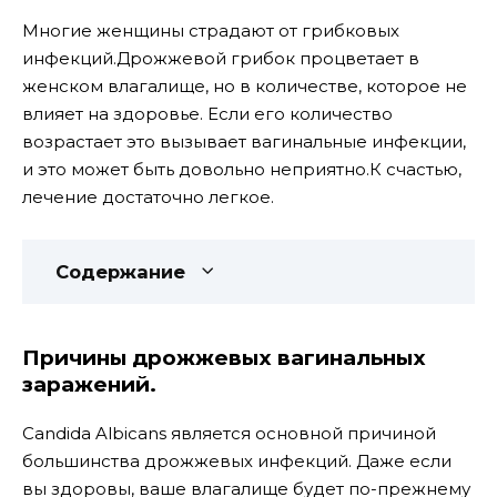
Многие женщины страдают от грибковых
инфекций.Дрожжевой грибок процветает в
женском влагалище, но в количестве, которое не
влияет на здоровье. Если его количество
возрастает это вызывает вагинальные инфекции,
и это может быть довольно неприятно.К счастью,
лечение достаточно легкое.
Содержание
Причины дрожжевых вaгинальных
заражений.
Candida Albicans является основной причиной
большинства дрожжевых инфекций. Даже если
вы здоровы, ваше влагалище будет по-прежнему