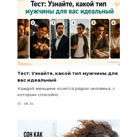
Тест: Узнайте, какой тип мужчины для
вас идеальный
Каждой женщине хочется рядом человека, с
которым спокойно
48.3к.