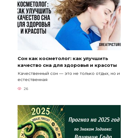
Сон как косметолог: как улучшить
качество сна для здоровья и красоты
Качественный сон — это не только отдых, но и
естественная
26