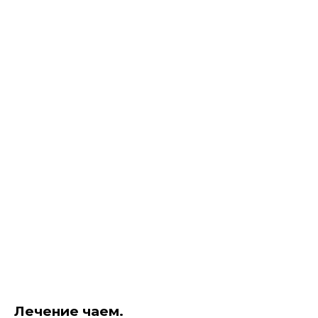
Лечение чаем.