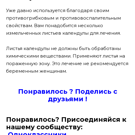
Уже давно используется благодаря своим
противогрибковым и противовоспалительным
свойствам. Вам понадобится несколько
измельченных листьев календулы для лечения.
Листья календулы не должны быть обработаны
химическими веществами. Применяют листья на
пораженную зону. Это лечение не рекомендуется
беременным женщинам.
Понравилось ? Поде
лись с
друзьями !
Понравилось? Присоединяйся к
нашему сообществу:
Одноклассники