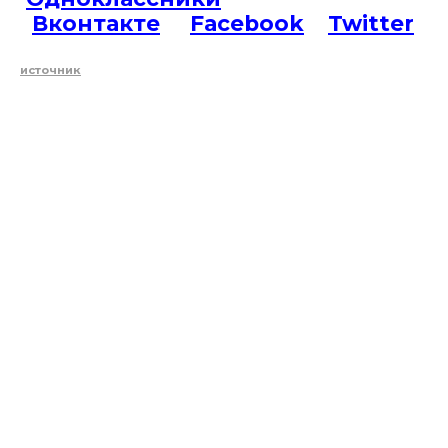
Вконтакте
Facebook
Twitter
источник