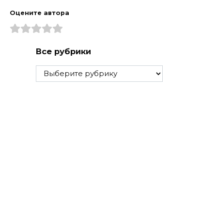
Оцените автора
Все рубрики
Все
рубрики