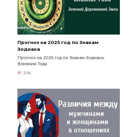
Прогноз на 2025 год по Знакам
Зодиака
Прогноз на 2025 год по Знакам Зодиака:
Влияние Года
2.9к.