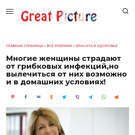
Перейти
к
содержанию
ГЛАВНАЯ СТРАНИЦА
»
ВСЕ РУБРИКИ
»
КРАСОТА И ЗДОРОВЬЕ
Многие женщины страдают
от грибковых инфекций,но
вылечиться от них возможно
и в домашних условиях!