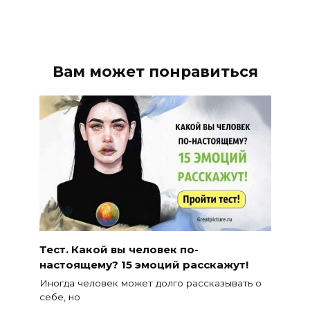
Вам может понравиться
Тест. Какой вы человек по-
настоящему? 15 эмоций расскажут!
Иногда человек может долго рассказывать о
себе, но