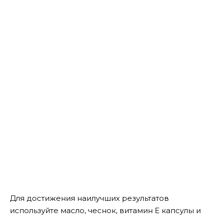
Для достижения наилучших результатов
используйте масло, чеснок, витамин Е капсулы и