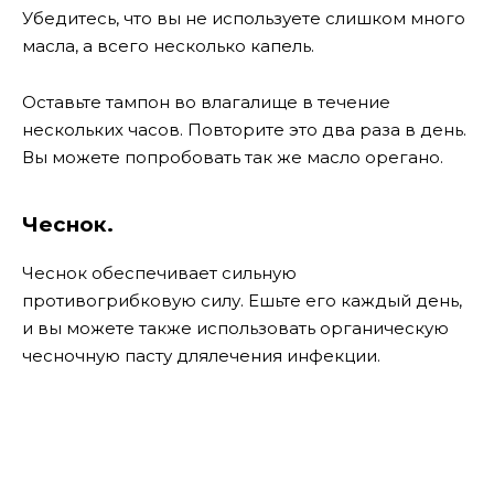
Убедитесь, что вы не используете слишком много
масла, а всего несколько капель.
Оставьте тампон во влагалище в течение
нескольких часов. Повторите это два раза в день.
Вы можете попробовать так же масло орегано.
Чеснок.
Чеснок обеспечивает сильную
противогрибковую силу. Ешьте его каждый день,
и вы можете также использовать органическую
чесночную пасту длялечения инфекции.