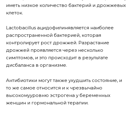
иметь низкое количество бактерий и дрожжевых
клеток.
Lactobacillus ацидофилинявляется наиболее
распространенной бактерией, которая
контролирует рост дрожжей. Разрастание
дрожжей проявляется через несколько
симптомов, и это происходит в результате
дисбаланса в организме.
Антибиотики могут также ухудшить состояние, и
то же самое относится и к чрезвычайно
высокомууровню эстрогена у беременных
женщин и гормональной терапии.