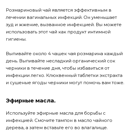
Розмариновый чай является эффективным в
лечении вагинальных инфекций. Он уменьшает
зуд и жжение, вызванное инфекцией. Вы можете
использовать этот чай как продукт интимной
гигиены.
Выпивайте около 4 чашек чая розмарина каждый
день. Выпивайте несладкий органический сок
черники в течение дня, чтобы избавиться от
инфекции легко. Клюквенный таблетки экстракта
и сушеные ягоды черники могут помочь вам тоже.
Эфирные масла.
Используйте эфирные масла для борьбы с
инфекцией. Смочите тампон в масло чайного
дерева, а затем вставьте его во влагалище.