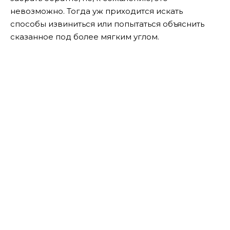
невозможно. Тогда уж приходится искать
способы извиниться или попытаться объяснить
сказанное под более мягким углом.