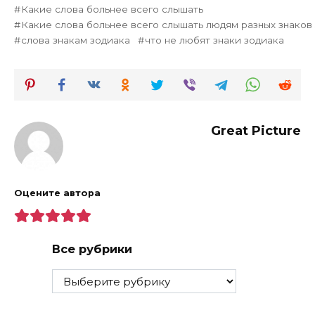
Какие слова больнее всего слышать
Какие слова больнее всего слышать людям разных знаков
слова знакам зодиака
что не любят знаки зодиака
Great Picture
Оцените автора
Все рубрики
Все
рубрики