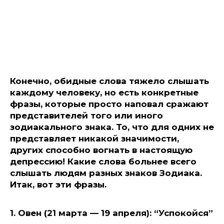
Конечно, обидные слова тяжело слышать
каждому человеку, но есть конкретные
фразы, которые просто наповал сражают
представителей того или иного
зодиакального знака. То, что для одних не
представляет никакой значимости,
других способно вогнать в настоящую
депрессию! Какие слова больнее всего
слышать людям разных знаков Зодиака.
Итак, вот эти фразы.
1. Овен (21 марта — 19 апреля): “Успокойся”