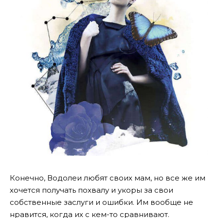
Конечно, Водолеи любят своих мам, но все же им
хочется получать похвалу и укоры за свои
собственные заслуги и ошибки. Им вообще не
нравится, когда их с кем-то сравнивают.