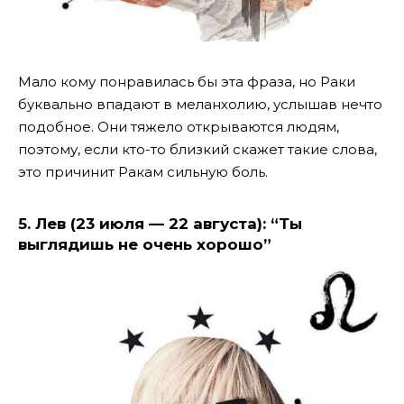
Мало кому понравилась бы эта фраза, но Раки
буквально впадают в меланхолию, услышав нечто
подобное. Они тяжело открываются людям,
поэтому, если кто-то близкий скажет такие слова,
это причинит Ракам сильную боль.
5. Лев (23 июля — 22 августа): “Ты
выглядишь не очень хорошо”