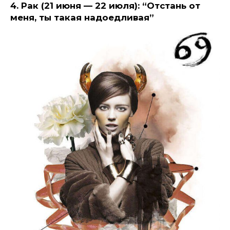
4. Рак (21 июня — 22 июля): “Отстань от
меня, ты такая надоедливая”