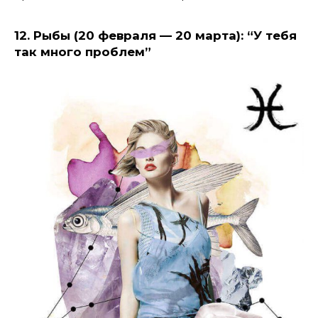
12. Рыбы (20 февраля — 20 марта): “У тебя
так много проблем”