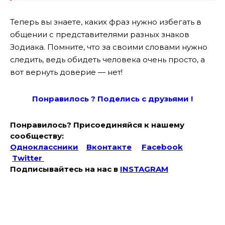
Теперь вы знаете, каких фраз нужно избегать в
общении с представителями разных знаков
Зодиака. Помните, что за своими словами нужно
следить, ведь обидеть человека очень просто, а
вот вернуть доверие — нет!
Понравилось ? Поде
лись с друзьями !
Понравилось? Присоединяйся к нашему
сообществу:
Одноклассники
Вконтакте
Facebook
Twitter
Подписывайтесь на наc в
INSTAGRAM