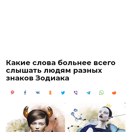
Какие слова больнее всего
слышать людям разных
знаков Зодиака