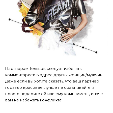
Партнерам Тельцов следует избегать
комментариев в адрес других женщин/мужчин.
Даже если вы хотите сказать, что ваш партнер
гораздо красивее, лучше не сравнивайте, а
просто подарите ей или ему комплимент, иначе
вам не избежать конфликта!