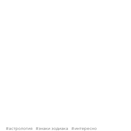
астрология
знаки зодиака
интересно