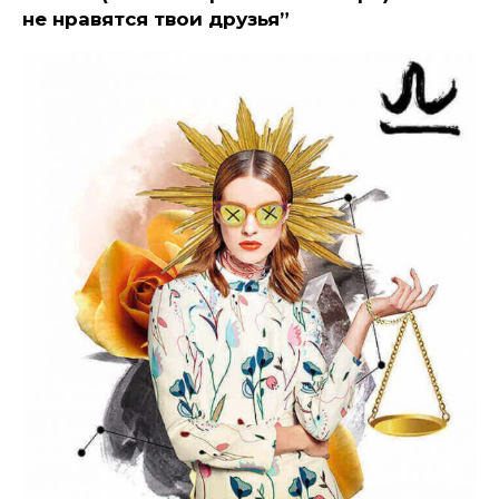
не нравятся твои друзья”