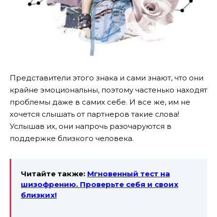
Представители этого знака и сами знают, что они
крайне эмоциональны, поэтому частенько находят
проблемы даже в самих себе. И все же, им не
хочется слышать от партнеров такие слова!
Услышав их, они напрочь разочаруются в
поддержке близкого человека.
Читайте также:
Мгновенный тест на
шизофрению. Проверьте себя и своих
близких!