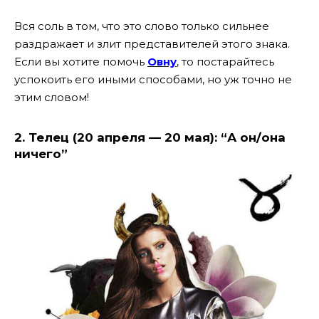
Вся соль в том, что это слово только сильнее
раздражает и злит представителей этого знака.
Если вы хотите помочь
Овну
, то постарайтесь
успокоить его иными способами, но уж точно не
этим словом!
2. Телец (20 апреля — 20 мая): “А он/она
ничего”