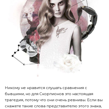
Никому не нравится слушать сравнения с
бывшими, но для Скорпионов это настоящая
трагедия, потому что они очень ревнивы. Если вы
скажете такие слова представителю этого знака,