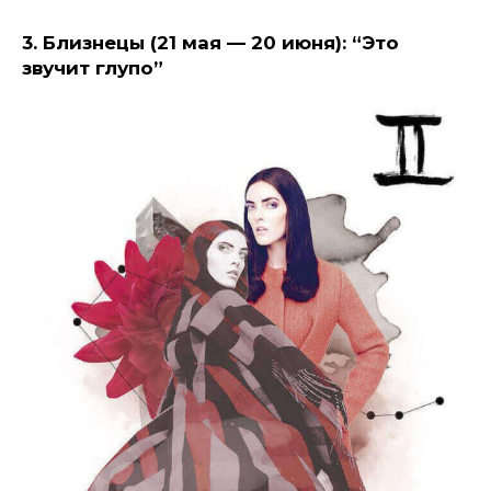
3. Близнецы (21 мая — 20 июня): “Это
звучит глупо”