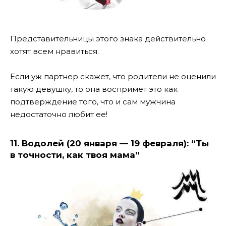
Представительницы этого знака действительно
хотят всем нравиться.
Если уж партнер скажет, что родители не оценили
такую девушку, то она воспримет это как
подтверждение того, что и сам мужчина
недостаточно любит ее!
11. Водолей (20 января — 19 февраля): “Ты
в точности, как твоя мама”