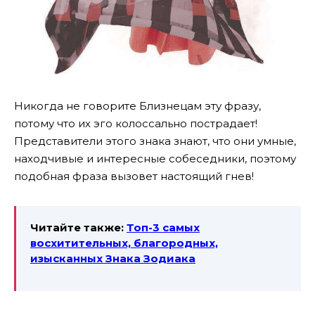
Никогда не говорите Близнецам эту фразу,
потому что их эго колоссально пострадает!
Представители этого знака знают, что они умные,
находчивые и интересные собеседники, поэтому
подобная фраза вызовет настоящий гнев!
Читайте также:
Топ-3 самых
восхитительных, благородных,
изысканных Знака Зодиака