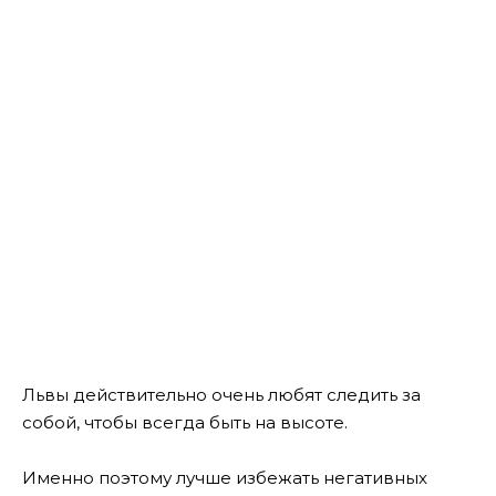
Львы действительно очень любят следить за
собой, чтобы всегда быть на высоте.
Именно поэтому лучше избежать негативных