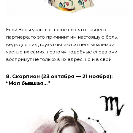
Если Весы услышат такие слова от своего
партнера, то это причинит им настоящую боль,
ведь для них друзья являются неотъемлемой
частью их самих, поэтому подобные слова они
воспримут не только в их адрес, но и в свой.
8. Скорпион (23 октября — 21 ноября):
“Моя бывшая…”