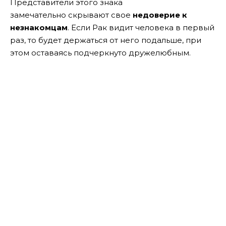
Представители этого знака
замечательно скрывают свое
недоверие к
незнакомцам
. Если Рак видит человека в первый
раз, то будет держаться от него подальше, при
этом оставаясь подчеркнуто дружелюбным.