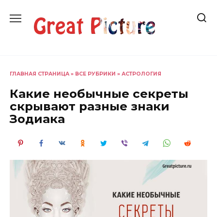
Перейти
к
содержанию
ГЛАВНАЯ СТРАНИЦА
»
ВСЕ РУБРИКИ
»
АСТРОЛОГИЯ
Какие необычные секреты
скрывают разные знаки
Зодиака