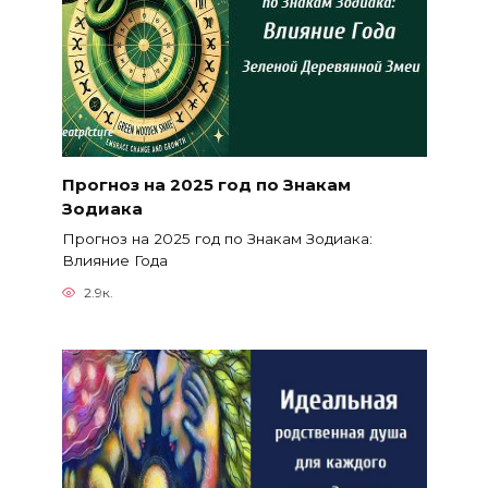
Прогноз на 2025 год по Знакам
Зодиака
Прогноз на 2025 год по Знакам Зодиака:
Влияние Года
2.9к.