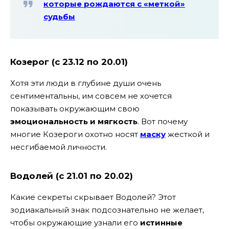
которые рождаются с «меткой»
судьбы
Козерог (с 23.12 по 20.01)
Хотя эти люди в глубине души очень
сентиментальны, им совсем не хочется
показывать окружающим свою
эмоциональность и мягкость
. Вот почему
многие Козероги охотно носят
маску
жесткой и
несгибаемой личности.
Водолей (с 21.01 по 20.02)
Какие секреты скрывает Водолей? Этот
зодиакальный знак подсознательно не желает,
чтобы окружающие узнали его
истинные